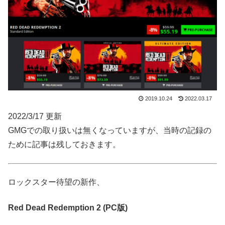
2019.10.24
2022.03.17
2022/3/17 更新
GMGでの取り扱いは無くなっていますが、当時の記録の
ために記事は残しておきます。
ロックスター待望の新作、
Red Dead Redemption 2 (PC版)