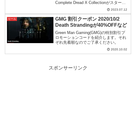
Complete Dread X Collectionがスター
ト。800円ほどで購入できる費用対効果の
2023.07.12
高いバンドルセールとなっています。
GMG 割引クーポン 2020/10/2
セール
Death Strandingが40%OFFなど
Green Man Gaming(GMG)の特別割引プ
ロモーションコードを紹介します。それ
ぞれ先着順なのでご了承ください。
2020.10.02
スポンサーリンク