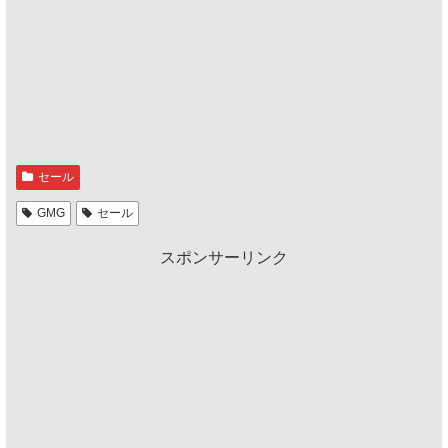
セール
GMG
セール
スポンサーリンク