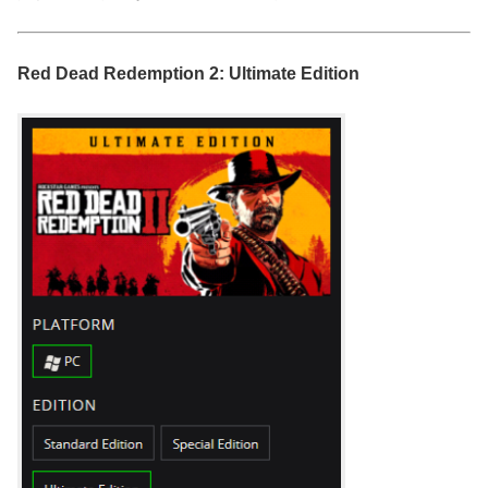
Red Dead Redemption 2: Ultimate Edition