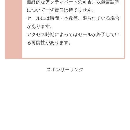
最終的なアクティベートの可否、収録言語等
について一切責任は持てません。
セールには時間・本数等、限られている場合
があります。
アクセス時期によってはセールが終了してい
る可能性があります。
スポンサーリンク