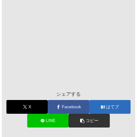
シェアする
X
Facebook
はてブ
LINE
コピー