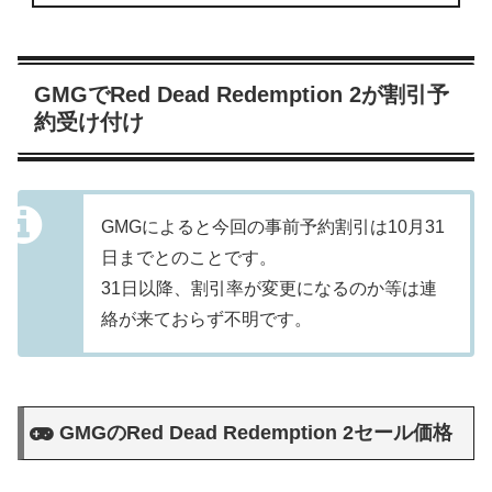
GMGでRed Dead Redemption 2が割引予
約受け付け
GMGによると今回の事前予約割引は10月31
日までとのことです。
31日以降、割引率が変更になるのか等は連
絡が来ておらず不明です。
GMGのRed Dead Redemption 2セール価格