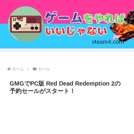
ホーム
セール
GMGでPC版 Red Dead Redemption 2の
予約セールがスタート！