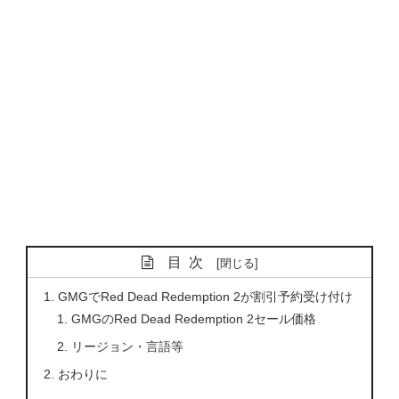
目次
GMGでRed Dead Redemption 2が割引予約受け付け
GMGのRed Dead Redemption 2セール価格
リージョン・言語等
おわりに