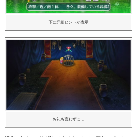
下に詳細ヒントが表示
お礼も言わずに…