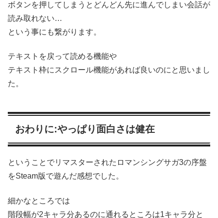
ボタンを押してしまうとどんどん先に進んでしまい会話が
読み取れない…
という事にも繋がります。
テキストを戻って読める機能や
テキスト枠にスクロール機能があれば良いのにと思いまし
た。
おわりに:やっぱり面白さは健在
ということでリマスターされたロマンシングサガ3の序盤
をSteam版で遊んだ感想でした。
細かなところでは
階段幅が2キャラ分あるのに通れるところは1キャラ分と