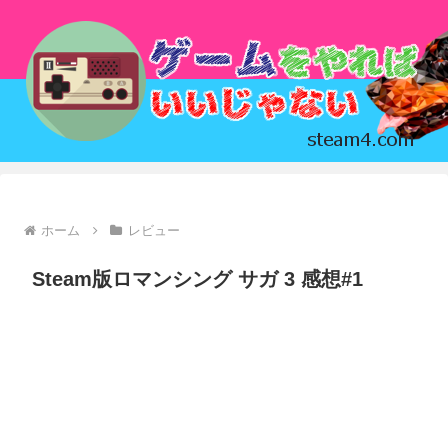
ホーム
レビュー
Steam版ロマンシング サガ 3 感想#1