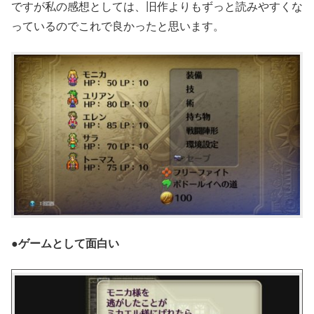
ですが私の感想としては、旧作よりもずっと読みやすくな
っているのでこれで良かったと思います。
●ゲームとして面白い