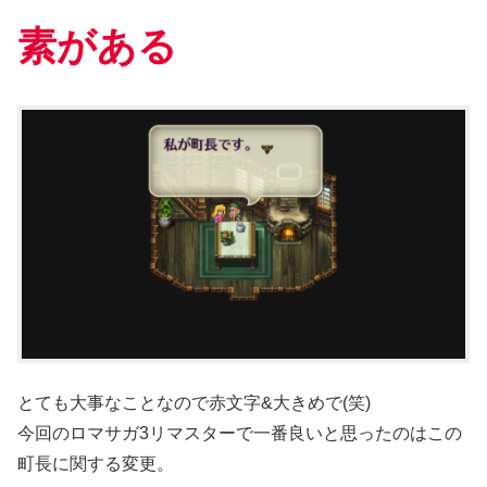
素がある
とても大事なことなので赤文字&大きめで(笑)
今回のロマサガ3リマスターで一番良いと思ったのはこの
町長に関する変更。