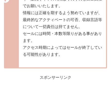
でお願いいたします。
情報には正確を期するよう努めていますが、
最終的なアクティベートの可否、収録言語等
について一切責任は持てません。
セールには時間・本数等限りがある事があり
ます。
アクセス時期によってはセールが終了してい
る可能性があります。
スポンサーリンク