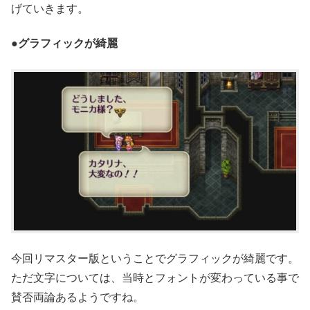
げていきます。
●グラフィックが綺麗
今回リマスター版ということでグラフィックが綺麗です。
ただ文字については、当時とフォントが変わっている事で
賛否両論あるようですね。