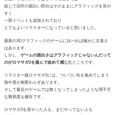
総じて旧作の面白い部分はそのままにグラフィックを見や
すく
一部イベントも追加されており
とてもよいリマスターになっていると思いました。
最新の3Dグラフィックのゲームに比べれば確かに古臭さ
はあります。
しかし、
ゲームの面白さはグラフィックじゃないんだって
のがロマサガ3を遊んで改めて感じた
ところです。
リマスター版ロマサガ3には、ついつい先を進めてしまう
熱中度が相変わらずあります。
そして最近のゲームでは無くなってしまったような理不尽
な難易度も健在です。
ロマサガ3を昔やった人も、まだやってない人も