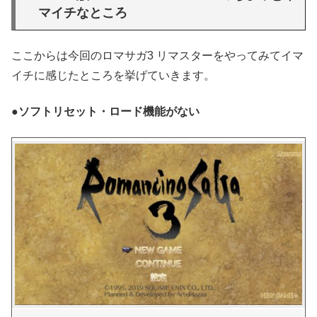
マイチなところ
ここからは今回のロマサガ3 リマスターをやってみてイマ
イチに感じたところを挙げていきます。
●ソフトリセット・ロード機能がない