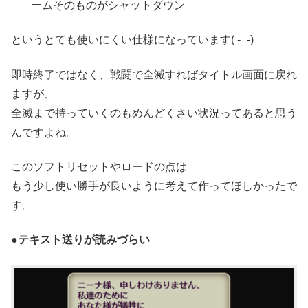
ームそのものがシャットダウン
というとても使いにくい仕様になっています( -_-)
即時終了ではなく、戦闘で全滅すればタイトル画面に戻れ
ますが、
全滅まで持っていくのもめんどくさい状況ってあると思う
んですよね。
このソフトリセットやロードの点は
もう少し使い勝手が良いように考えて作ってほしかったで
す。
●テキスト送りが読みづらい