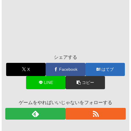
シェアする
X
Facebook
はてブ
LINE
コピー
ゲームをやればいいじゃないをフォローする