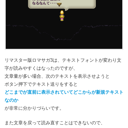
リマスター版ロマサガ3は、テキストフォントが変わり文
字が読みやすくはなったのですが、
文章量が多い場合、次のテキストを表示させようと
ボタン押下でテキスト送りをすると
どこまでが直前に表示されていてどこからが新規テキスト
なのか
が非常に分かりづらいです。
また文章を戻って読み直すことはできないので、