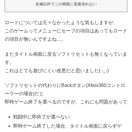
全滅以外でこの画面に直接戻れない
ロードについては元々なかったような気もしますが、
このゲームってメニューにセーブの項目はあってもロード
の項目が無いんですよね…。
またタイトル画面に戻るソフトリセットも無くなっていま
す。
これはとても遊びにくい改悪だと思いました( -_-)
ソフトリセットの代わりにBackボタン(Xbox360コントロ
ーラーの場合)だと
即時ゲーム終了を選べるのですが、これにも問題があって
戦闘中に即終了が選べない
即時ゲーム終了した場合、タイトル画面に戻らずゲ