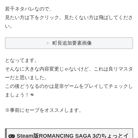
若干ネタバレなので、
見たい方は下をクリック。見たくない方は飛ばしてくださ
い。
町長追加要素画像
となってます。
そんなに大きな内容変更じゃないけど、これは良リマスタ
ーだと思いました。
この後どうなるのかは是非ゲームをプレイしてチェックし
ましょう！👊
※事前にセーブをオススメします。
Steam版ROMANCING SAGA 3のちょっとイ