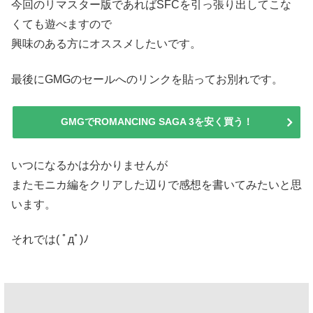
今回のリマスター版であればSFCを引っ張り出してこな
くても遊べますので
興味のある方にオススメしたいです。
最後にGMGのセールへのリンクを貼ってお別れです。
GMGでROMANCING SAGA 3を安く買う！
いつになるかは分かりませんが
またモニカ編をクリアした辺りで感想を書いてみたいと思
います。
それでは( ﾟдﾟ)ﾉ