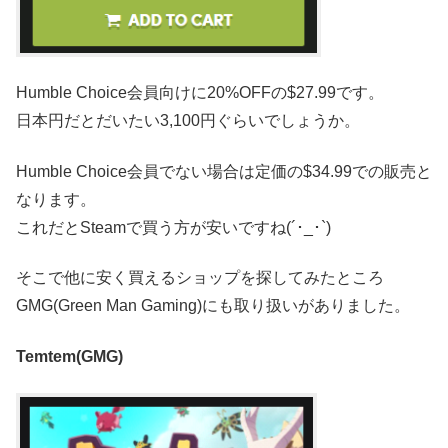
Humble Choice会員向けに20%OFFの$27.99です。
日本円だとだいたい3,100円ぐらいでしょうか。
Humble Choice会員でない場合は定価の$34.99での販売と
なります。
これだとSteamで買う方が安いですね(´･_･`)
そこで他に安く買えるショップを探してみたところ
GMG(Green Man Gaming)にも取り扱いがありました。
Temtem(GMG)