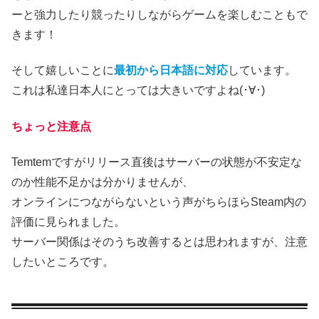
ーと強力したり競ったりしながらゲームを楽しむこともで
きます！
そして嬉しいことに
最初から日本語に対応
しています。
これは私達日本人にとっては大きいですよね(･∀･)
ちょっと注意点
Temtemですがリリース直後はサーバーの状態が不安定な
のか性能不足かは分かりませんが、
オンラインにつながらないという声がちらほらSteam内の
評価に見られました。
サーバー関係はそのうち改善するとは思われますが、注意
したいところです。