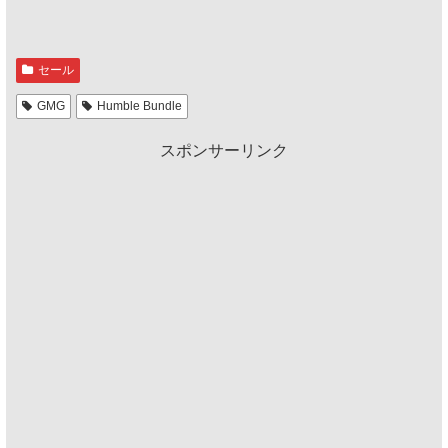
セール
GMG
Humble Bundle
スポンサーリンク