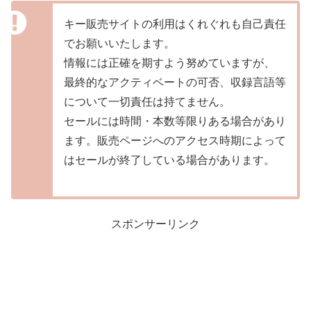
キー販売サイトの利用はくれぐれも自己責任
でお願いいたします。
情報には正確を期すよう努めていますが、
最終的なアクティベートの可否、収録言語等
について一切責任は持てません。
セールには時間・本数等限りある場合があり
ます。販売ページへのアクセス時期によって
はセールが終了している場合があります。
スポンサーリンク