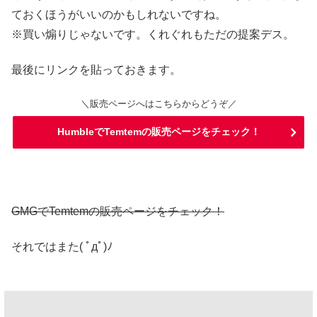
ておくほうがいいのかもしれないですね。
※買い煽りじゃないです。
くれぐれもただの提案デス。
最後にリンクを貼っておきます。
＼販売ページへはこちらからどうぞ／
HumbleでTemtemの販売ページをチェック！
GMGでTemtemの販売ページをチェック！
それではまた( ﾟдﾟ)ﾉ