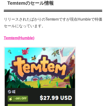
Temtemのセール情報
リリースされたばかりのTemtemですが現在Humbleで特価
セールになっています。
Temtem(Humble)