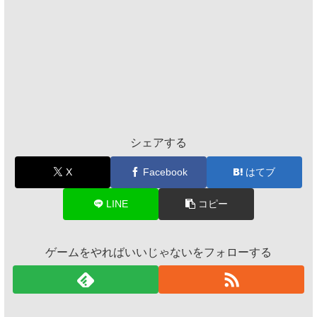
シェアする
X
Facebook
はてブ
LINE
コピー
ゲームをやればいいじゃないをフォローする