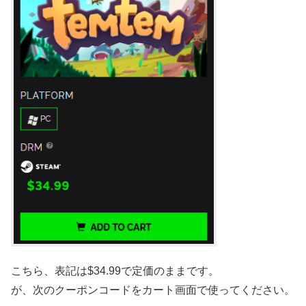
こちら、表記は$34.99で定価のままです。
が、次のクーポンコードをカート画面で使ってください。