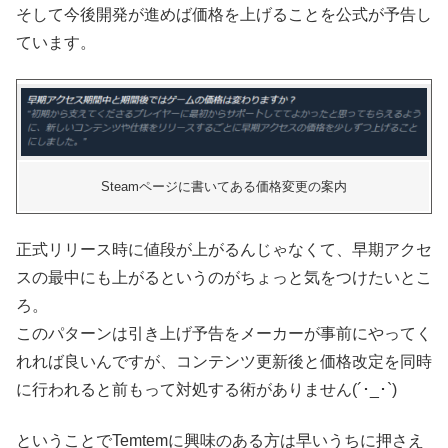
そして今後開発が進めば価格を上げることを公式が予告し
ています。
Steamページに書いてある価格変更の案内
正式リリース時に値段が上がるんじゃなくて、早期アクセ
スの最中にも上がるというのがちょっと気をつけたいとこ
ろ。
このパターンは引き上げ予告をメーカーが事前にやってく
れれば良いんですが、コンテンツ更新後と価格改定を同時
に行われると前もって対処する術がありません(´･_･`)
ということでTemtemに興味のある方は早いうちに押さえ