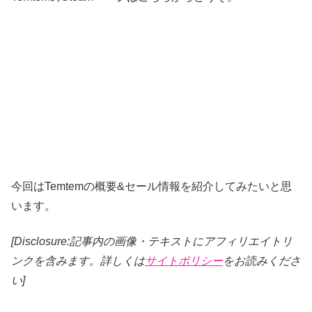
今回はTemtemの概要&セール情報を紹介してみたいと思
います。
[Disclosure:記事内の画像・テキストにアフィリエイトリ
ンクを含みます。詳しくは
サイトポリシー
をお読みくださ
い]