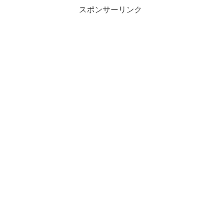
スポンサーリンク