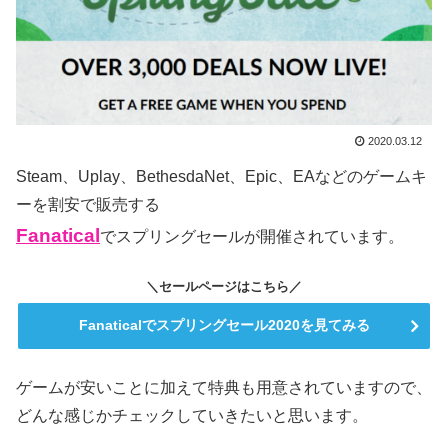
2020.03.12
Steam、Uplay、BethesdaNet、Epic、EAなどのゲームキ
ーを割安で販売する
Fanatical
でスプリングセールが開催されています。
＼セールページはこちら／
Fanaticalでスプリングセール2020を見てみる
ゲームが安いことに加えて特典も用意されていますので、
どんな感じかチェックしていきたいと思います。