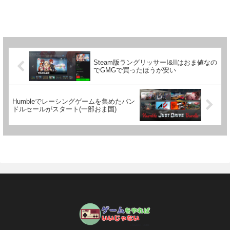
Steam版ラングリッサーI&IIはおま値なの
でGMGで買ったほうが安い
Humbleでレーシングゲームを集めたバン
ドルセールがスタート(一部おま国)