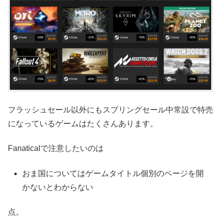
フラッシュセール以外にもスプリングセール中常設で特売
になっているゲームはたくさんあります。
Fanaticalで注意したいのは
おま国についてはゲームタイトル個別のページを開
かないとわからない
点。