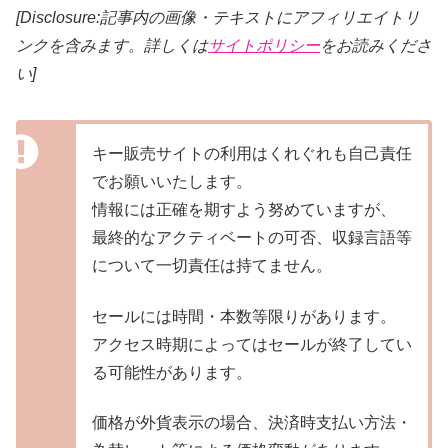
[Disclosure:記事内の画像・テキストにアフィリエイトリ
ンクを含みます。詳しくは
サイトポリシー
をお読みくださ
い]
キー販売サイトの利用はくれぐれも自己責任
でお願いいたします。
情報には正確を期すよう努めていますが、
最終的なアクティベートの可否、収録言語等
について一切責任は持てません。
セールには時間・本数等限りがあります。
アクセス時期によってはセールが終了してい
る可能性があります。
価格が外貨表示の場合、決済時支払い方法・