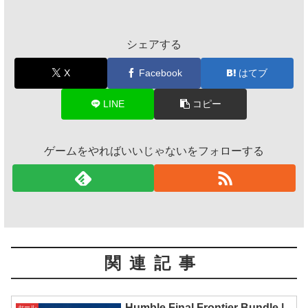
シェアする
X
Facebook
はてブ
LINE
コピー
ゲームをやればいいじゃないをフォローする
関連記事
Humble Final Frontier Bundle |
セール