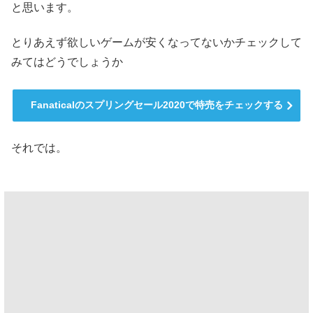
と思います。
とりあえず欲しいゲームが安くなってないかチェックして
みてはどうでしょうか
Fanaticalのスプリングセール2020で特売をチェックする
それでは。