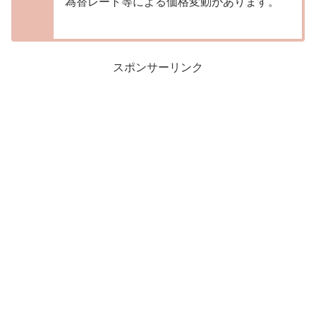
為替レート等による価格変動があります。
スポンサーリンク