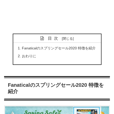
目次
Fanaticalのスプリングセール2020 特徴を紹介
おわりに
Fanaticalのスプリングセール2020 特徴を
紹介