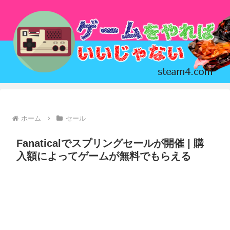
ホーム
セール
Fanaticalでスプリングセールが開催 | 購
入額によってゲームが無料でもらえる