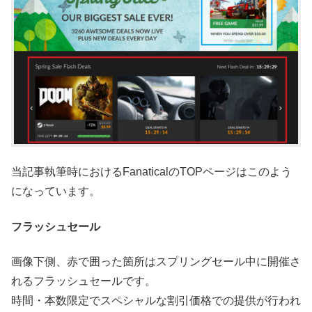
当記事執筆時におけるFanaticalのTOPページはこのよう
になっています。
フラッシュセール
画像下側、赤で囲った箇所はスプリングセール中に開催さ
れるフラッシュセールです。
時間・本数限定でスペシャルな割引価格での提供が行われ