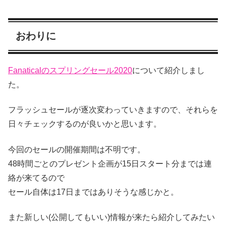
おわりに
Fanaticalのスプリングセール2020
について紹介しまし
た。
フラッシュセールが逐次変わっていきますので、それらを
日々チェックするのが良いかと思います。
今回のセールの開催期間は不明です。
48時間ごとのプレゼント企画が15日スタート分までは連
絡が来てるので
セール自体は17日まではありそうな感じかと。
また新しい(公開してもいい)情報が来たら紹介してみたい