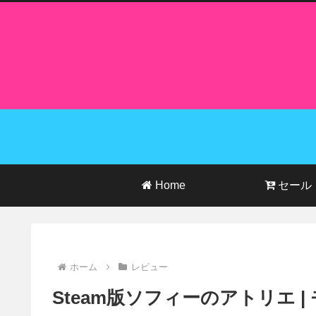
Home
セール
ホーム
レビュー
Steam版ソフィーのアトリエ 