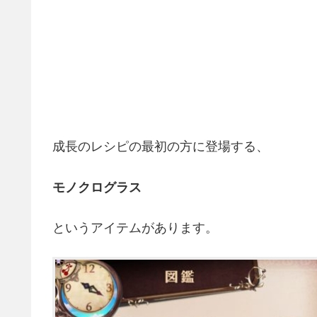
成長のレシピの最初の方に登場する、
モノクログラス
というアイテムがあります。