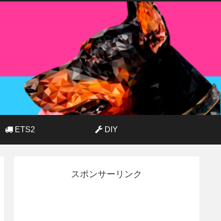
ETS2
DIY
スポンサーリンク