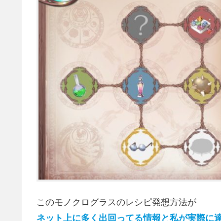
このモノクログラスのレシピ発想方法が
ネット上に多く出回ってる情報と私が実際に