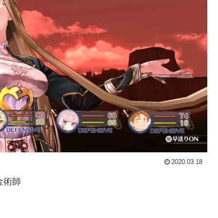
2020.03.18
金術師