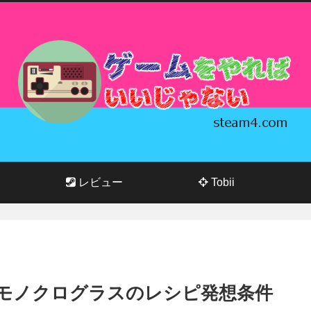
レビュー
Tobii
| モノクログラスのレシピ発想条件