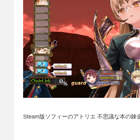
Steam版ソフィーのアトリエ 不思議な本の錬