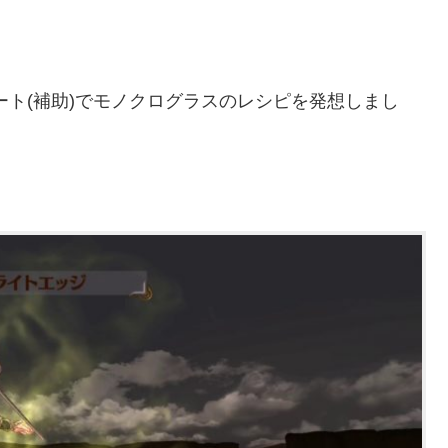
ート(補助)でモノクログラスのレシピを発想しまし