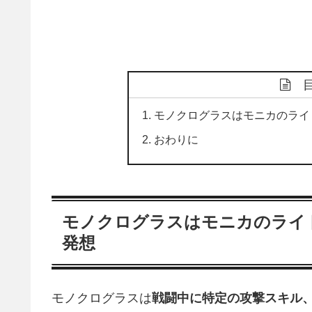
モノクログラスはモニカのライ
おわりに
モノクログラスはモニカのライト
発想
モノクログラスは
戦闘中に特定の攻撃スキル