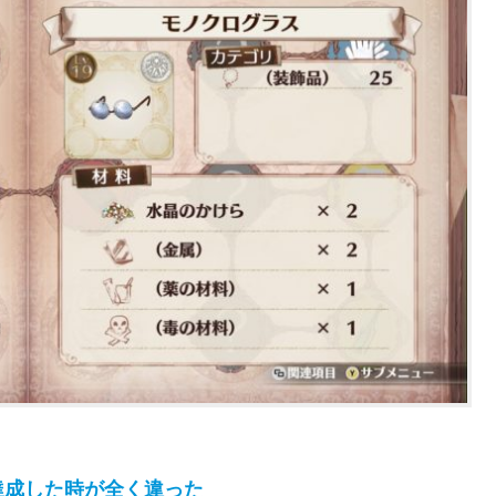
達成した時が全く違った