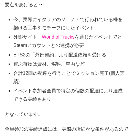
要点をあげると･･･
今、実際にイタリアのジェノアで行われている橋を
架ける工事をモチーフにしたイベント
外部サイト、
World of Trucks
を通じたイベントでと
Steamアカウントとの連携が必要
ETS2の「外部契約」より配送依頼を受ける
運ぶ荷物は資材、燃料、車両など
合計12回の配達を行うことでミッション完了(個人実
績)
イベント参加者全員で特定の個数の配達により達成
できる実績もあり
となっています。
全員参加の実績達成には、実際の所細かな条件があるので