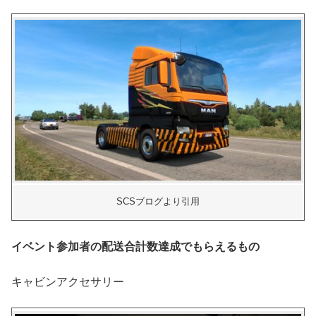
SCSブログより引用
イベント参加者の配送合計数達成でもらえるもの
キャビンアクセサリー