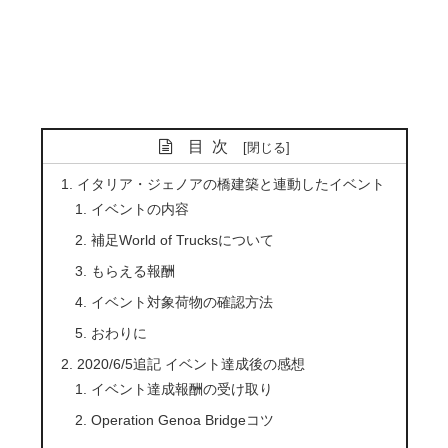
目次
イタリア・ジェノアの橋建築と連動したイベント
イベントの内容
補足World of Trucksについて
もらえる報酬
イベント対象荷物の確認方法
おわりに
2020/6/5追記 イベント達成後の感想
イベント達成報酬の受け取り
Operation Genoa Bridgeコツ