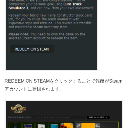
REDEEM ON STEAMをクリックすることで報酬がSteam
アカウントに登録されます。