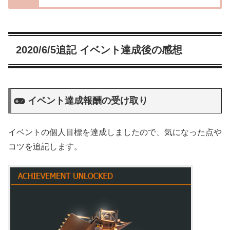
2020/6/5追記 イベント達成後の感想
イベント達成報酬の受け取り
イベントの個人目標を達成しましたので、気になった点や
コツを追記します。