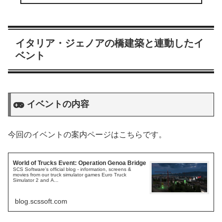
イタリア・ジェノアの橋建築と連動したイ
ベント
イベントの内容
今回のイベントの案内ページはこちらです。
World of Trucks Event: Operation Genoa Bridge
SCS Software's official blog - information, screens &
movies from our truck simulator games Euro Truck
Simulator 2 and A...
blog.scssoft.com