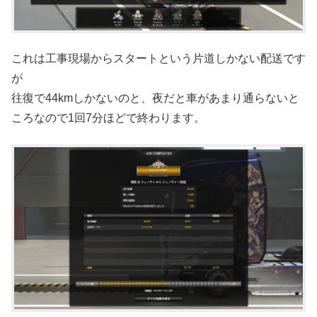
これは工事現場からスタートという片道しかない配送です
が
往復で44kmしかないのと、夜だと車があまり通らないと
ころなので1回7分ほどで終わります。