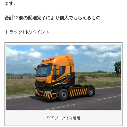
ます。
合計12個の配達完了により個人でもらえるもの
トラック用のペイント
SCSブログより引用