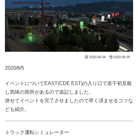
2020.06.04
2020.06.05
2020/6/5
イベントについてEAST(CDE EST)の入り口で若干初見殺
し気味の箇所があるので追記しました。
併せてイベントを完了させましたので早く済ませるコツな
ども紹介。
トラック運転シミュレーター