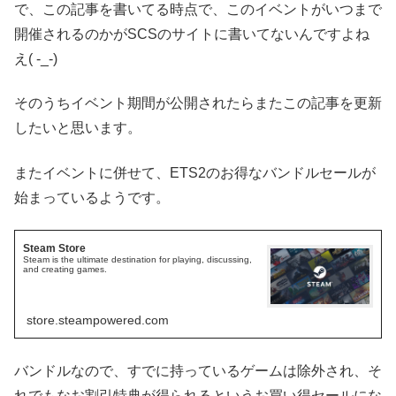
で、この記事を書いてる時点で、このイベントがいつまで
開催されるのかがSCSのサイトに書いてないんですよね
え( -_-)
そのうちイベント期間が公開されたらまたこの記事を更新
したいと思います。
またイベントに併せて、ETS2のお得なバンドルセールが
始まっているようです。
Steam Store
Steam is the ultimate destination for playing, discussing,
and creating games.
store.steampowered.com
バンドルなので、すでに持っているゲームは除外され、そ
れでもなお割引特典が得られるというお買い得セールにな