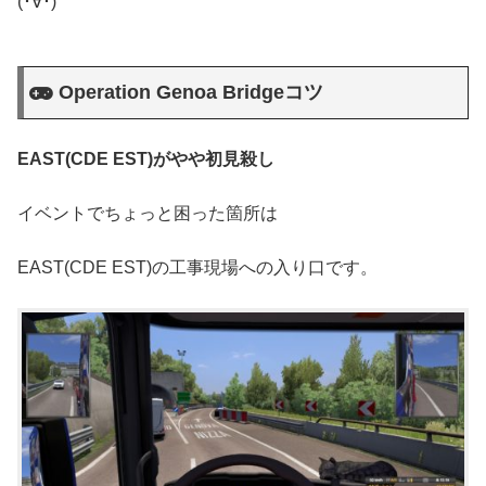
(･∀･)
Operation Genoa Bridgeコツ
EAST(CDE EST)がやや初見殺し
イベントでちょっと困った箇所は
EAST(CDE EST)の工事現場への入り口です。