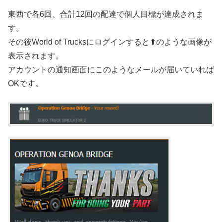
東西で各6回、合計12回の配達で個人目標が達成されま
す。
その後World of Trucksにログインすると⬆のような画像が
表示されます。
アカウントの通知画面にこのようなメールが届いていれば
OKです。