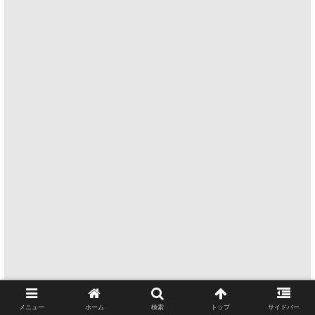
メニュー
ホーム
検索
トップ
サイドバー