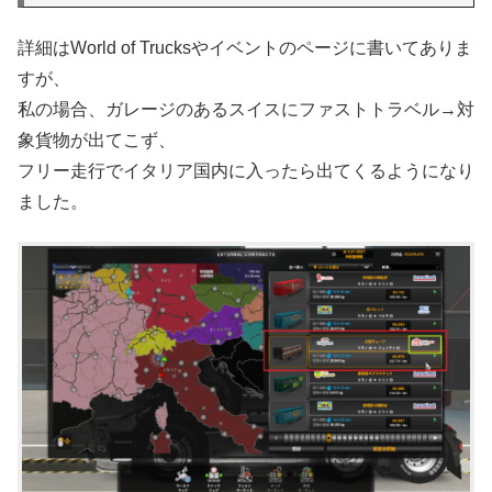
詳細はWorld of Trucksやイベントのページに書いてありま
すが、
私の場合、ガレージのあるスイスにファストトラベル→対
象貨物が出てこず、
フリー走行でイタリア国内に入ったら出てくるようになり
ました。