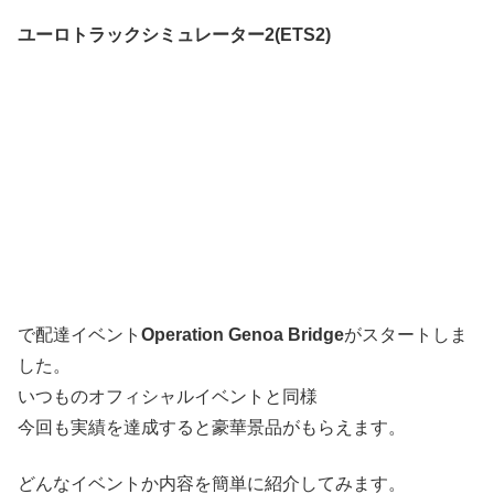
ユーロトラックシミュレーター2(ETS2)
で配達イベント
Operation Genoa Bridge
がスタートしま
した。
いつものオフィシャルイベントと同様
今回も実績を達成すると豪華景品がもらえます。
どんなイベントか内容を簡単に紹介してみます。