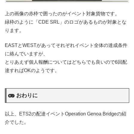
上の画像の赤枠で囲ったのがイベント対象貨物です。
緑枠のように「CDE SRL」のロゴがあるものが対象とな
ります。
EASTとWESTがあってそれぞれイベント全体の達成条件
に絡んでいますが、
とりあえず個人報酬についてはどちらでも良いので6回配
達すればOKのようです。
おわりに
以上、ETS2の配達イベントOperation Genoa Bridgeの紹
介でした。