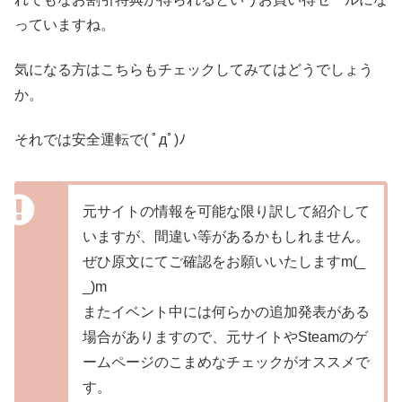
っていますね。
気になる方はこちらもチェックしてみてはどうでしょう
か。
それでは安全運転で( ﾟдﾟ)ﾉ
元サイトの情報を可能な限り訳して紹介して
いますが、間違い等があるかもしれません。
ぜひ原文にてご確認をお願いいたしますm(_
_)m
またイベント中には何らかの追加発表がある
場合がありますので、元サイトやSteamのゲ
ームページのこまめなチェックがオススメで
す。