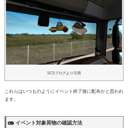
SCSブログより引用
これらはいつものようにイベント終了後に配布かと思われ
ます。
イベント対象荷物の確認方法