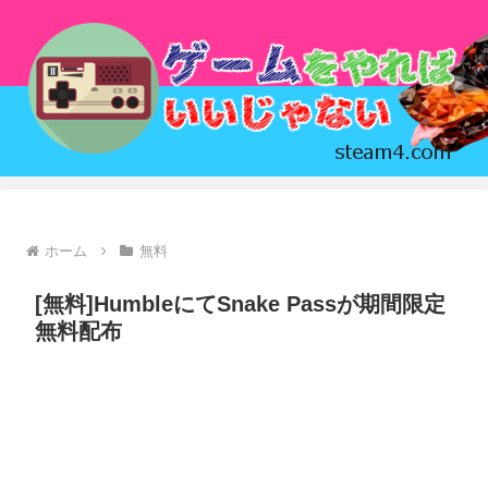
ホーム
無料
[無料]HumbleにてSnake Passが期間限定
無料配布