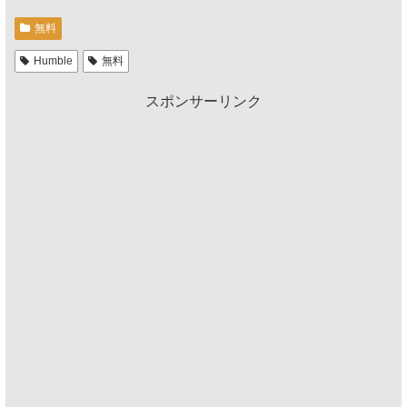
無料
Humble
無料
スポンサーリンク