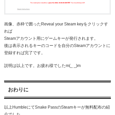
画像、赤枠で囲ったReveal your Steam keyをクリックす
れば
Steamアカウント用にゲームキーが発行されます。
後は表示されるキーのコードを自分のSteamアカウントに
登録すれば完了です。
説明は以上です。お疲れ様でしたm(_ _)m
おわりに
以上HumbleにてSnake PassのSteamキーが無料配布の紹
介でした。