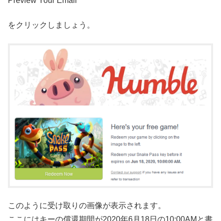
Preview Your Email
をクリックしましょう。
このように受け取りの画像が表示されます。
ここにはキーの償還期間が2020年6月18日の10:00AMと書