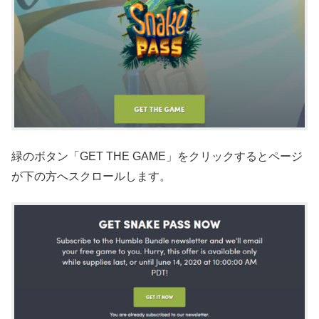
緑のボタン「GET THE GAME」をクリックするとページ
が下の方へスクロールします。