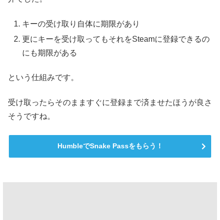
キーの受け取り自体に期限があり
更にキーを受け取ってもそれをSteamに登録できるの
にも期限がある
という仕組みです。
受け取ったらそのまますぐに登録まで済ませたほうが良さ
そうですね。
HumbleでSnake Passをもらう！