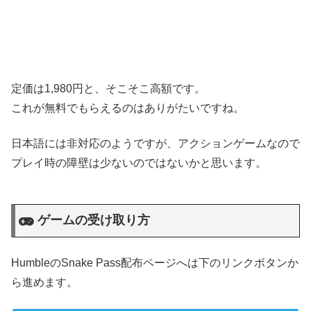
定価は1,980円と、そこそこ高額です。
これが無料でもらえるのはありがたいですね。
日本語には非対応のようですが、アクションゲームなので
プレイ時の障壁は少ないのではないかと思います。
ゲームの受け取り方
HumbleのSnake Pass配布ページへは下のリンクボタンか
ら進めます。