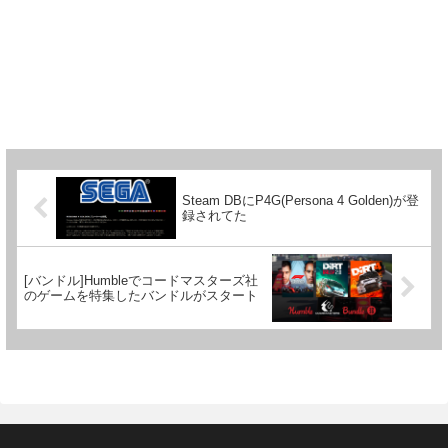
Steam DBにP4G(Persona 4 Golden)が登
録されてた
[バンドル]Humbleでコードマスターズ社
のゲームを特集したバンドルがスタート