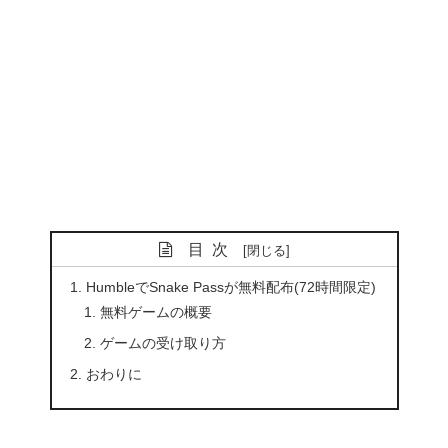
目次
HumbleでSnake Passが無料配布(72時間限定)
無料ゲームの概要
ゲームの受け取り方
おわりに