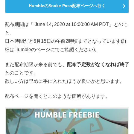
HumbleのSnake Pass配布ページへ行く
配布期間は「 June 14, 2020 at 10:00:00 AM PDT」とのこ
と。
日本時間だと6月15日の午前2時頃までとなっています(詳
細はHumbleのページにてご確認ください)。
また配布期限が来る前でも、
配布予定数がなくなれば終了
とのことです。
欲しい方は早めに手に入れたほうが良いかと思います。
配布ページを開くとこのような箇所があります。