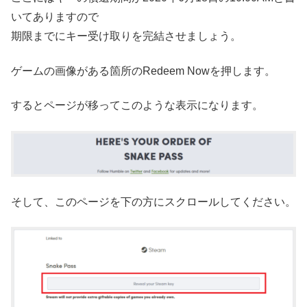
いてありますので
期限までにキー受け取りを完結させましょう。
ゲームの画像がある箇所のRedeem Nowを押します。
するとページが移ってこのような表示になります。
そして、このページを下の方にスクロールしてください。