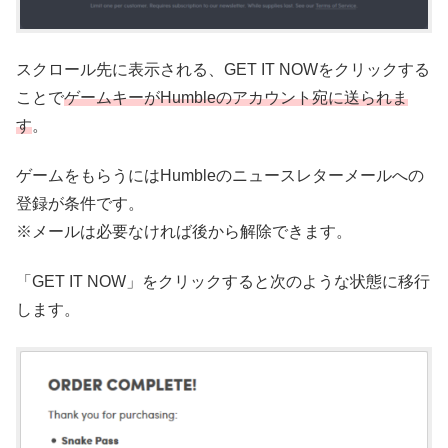
スクロール先に表示される、GET IT NOWをクリックする
ことで
ゲームキーがHumbleのアカウント宛に送られま
す
。
ゲームをもらうにはHumbleのニュースレターメールへの
登録が条件です。
※メールは必要なければ後から解除できます。
「GET IT NOW」をクリックすると次のような状態に移行
します。