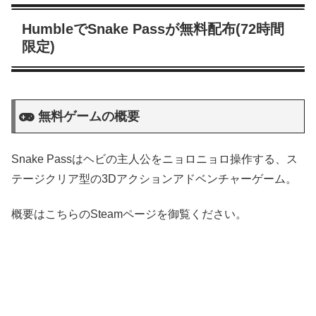
HumbleでSnake Passが無料配布(72時間
限定)
無料ゲームの概要
Snake Passはヘビの主人公をニョロニョロ操作する、ス
テージクリア型の3Dアクションアドベンチャーゲーム。
概要はこちらのSteamページを御覧ください。