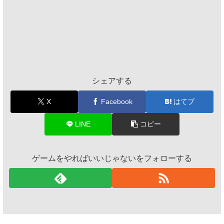
シェアする
X
Facebook
はてブ
LINE
コピー
ゲームをやればいいじゃないをフォローする