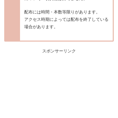
配布には時間・本数等限りがあります。
アクセス時期によっては配布を終了している
場合があります。
スポンサーリンク