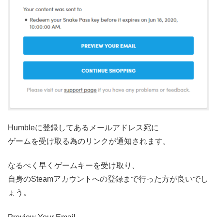
Humbleに登録してあるメールアドレス宛に
ゲームを受け取る為のリンクが通知されます。
なるべく早くゲームキーを受け取り、
自身のSteamアカウントへの登録まで行った方が良いでし
ょう。