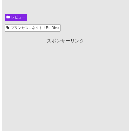
レビュー
プリンセスコネクト！Re:Dive
スポンサーリンク