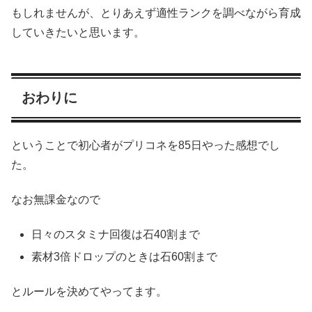
もしれませんが、とりあえず適性ランクを調べながら育成
していきたいと思います。
おわりに
ということで初心者がプリコネを85日やった感想でし
た。
なお無課金なので
日々のスタミナ回復は石40割まで
素材3倍ドロップのときは石60割まで
とルールを決めてやってます。