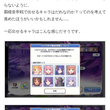
らないように、
覇瞳皇帝戦で出せるキャラはだれなのか？ってのを考えて
進めたほうがいいかもしれません…。
一応出せるキャラはこんな感じだそうです。