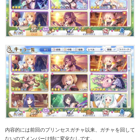
内容的には前回のプリンセスガチャ以来、ガチャを回して
ないのでメンバーは特に変化なしです。