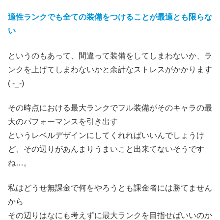
適性ランクでも全ての装備をつけることが最適とも限らな
い
というのもあって、間違って装備をしてしまわないか、ラ
ンクを上げてしまわないかと余計なストレスがかかります
( -_-)
その時点における最大ランクでフル装備がそのキャラの最
大のパフォーマンスを引き出す
というレベルデザインにしてくれればいいんでしょうけ
ど、その辺りがあんまりうまいこと出来てないそうです
ね…。
私はどうせ無課金で何をやろうとも課金者には勝てません
から
その辺りはなにも考えずに最大ランクを目指せばいいのか