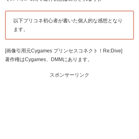
以下プリコネ初心者が書いた個人的な感想となり
ます。
[画像引用元Cygames プリンセスコネクト！Re:Dive]
著作権はCygames、DMMにあります。
スポンサーリンク