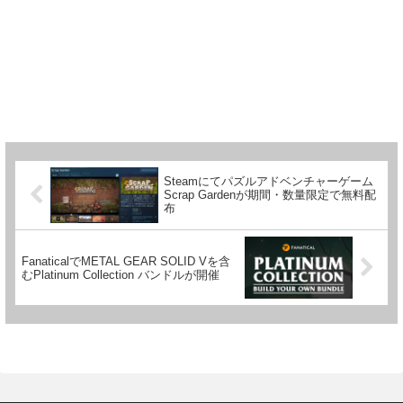
Steamにてパズルアドベンチャーゲーム
Scrap Gardenが期間・数量限定で無料配
布
FanaticalでMETAL GEAR SOLID Vを含
むPlatinum Collection バンドルが開催