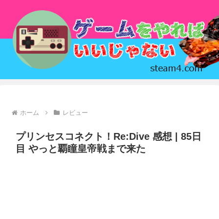
ホーム
レビュー
プリンセスコネクト！Re:Dive 感想 | 85日
目 やっと覇瞳皇帝戦まで来た