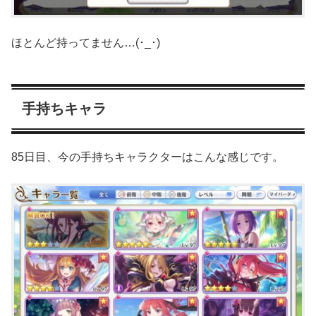
ほとんど持ってません…(･_･)
手持ちキャラ
85日目、今の手持ちキャラクターはこんな感じです。