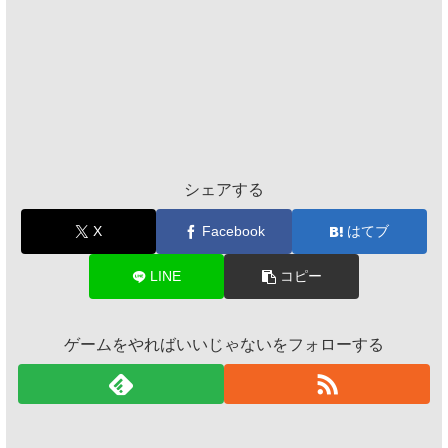
シェアする
X
Facebook
はてブ
LINE
コピー
ゲームをやればいいじゃないをフォローする