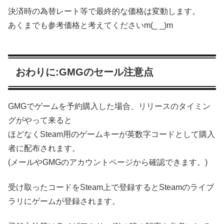
決済時の為替レート等で最終的な価格は変動します。
あくまでも参考価格と考えてくださいm(_ _)m
おわりに:GMGのセール注意点
GMGでゲームを予約購入した場合、リリースのタイミン
グがやって来ると
ほどなくSteam用のゲームキーが英数字コードとして購入
者に配布されます。
(メールやGMGのアカウントページから確認できます。)
受け取ったコードをSteam上で登録するとSteamのライブ
ラリにゲームが登録されます。