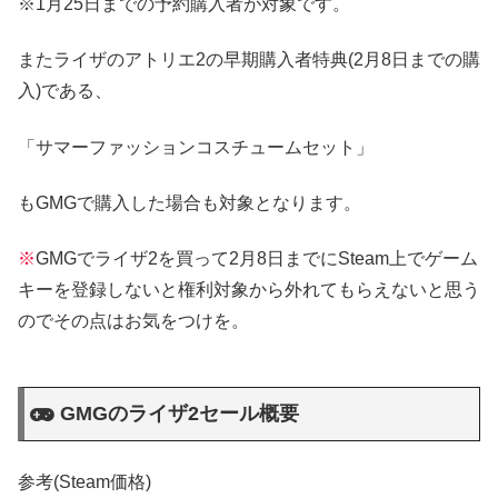
※1月25日までの予約購入者が対象です。
またライザのアトリエ2の早期購入者特典(2月8日までの購
入)である、
「サマーファッションコスチュームセット」
もGMGで購入した場合も対象となります。
※
GMGでライザ2を買って2月8日までにSteam上でゲーム
キーを登録しないと権利対象から外れてもらえないと思う
のでその点はお気をつけを。
GMGのライザ2セール概要
参考(Steam価格)