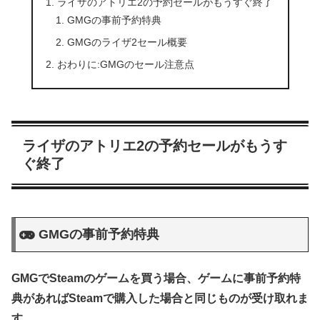
ライザのアトリエ2の予約セールがもうすぐ終了
GMGの事前予約特典
GMGのライザ2セール概要
おわりに:GMGのセール注意点
ライザのアトリエ2の予約セールがもうす
ぐ終了
GMGの事前予約特典
GMGでSteamのゲームを買う場合、ゲームに事前予約特
典があればSteamで購入した場合と同じものが受け取れま
す。