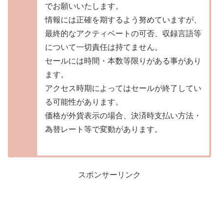
でお願いいたします。
情報には正確を期するよう努めていますが、
最終的なアクティベートの可否、収録言語等
について一切責任は持てません。
セールには時間・本数等限りがある事があり
ます。
アクセス時期によってはセールが終了してい
る可能性があります。
価格が外貨表示の場合、決済時支払い方法・
為替レート等で変動があります。
スポンサーリンク