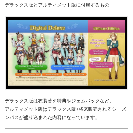
デラックス版とアルティメット版に付属するもの
デラックス版は衣装替え特典やジェムパックなど、
アルティメット版はデラックス版+将来販売されるシーズ
ンパスが盛り込まれた内容になっています。