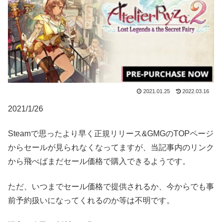
2021.01.25
2022.03.16
2021/1/26
Steamで思ったより早く正規リリース&GMGのTOPページ
からセールが見られなくなってますが、当記事内のリンク
から飛べばまだセール価格で購入できるようです。
ただ、いつまでセール価格で提供されるか、今からでも事
前予約扱いになってくれるのか等は不明です。