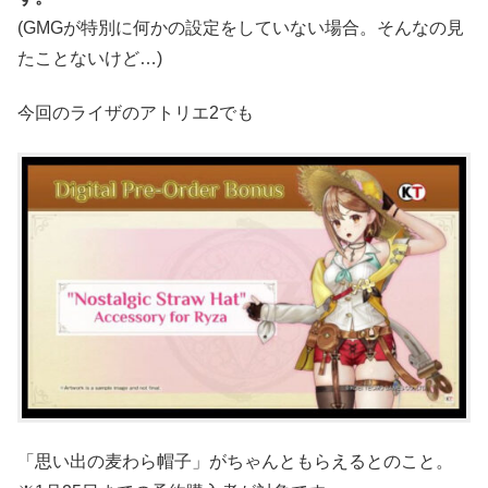
(GMGが特別に何かの設定をしていない場合。そんなの見
たことないけど…)
今回のライザのアトリエ2でも
「思い出の麦わら帽子」がちゃんともらえるとのこと。