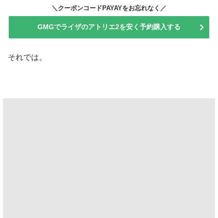
＼クーポンコードPAYAYをお忘れなく／
GMGでライザのアトリエ2を安く予約購入する
それでは。