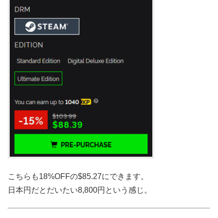
こちらも18%OFFの$85.27にできます。
日本円だとだいたい8,800円という感じ。