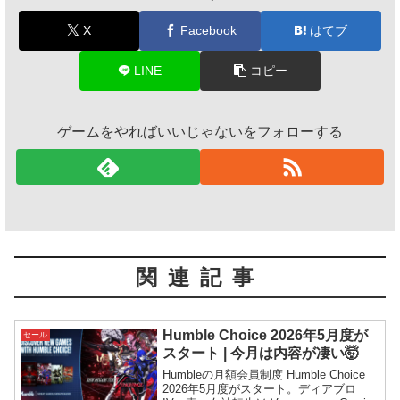
X
Facebook
はてブ
LINE
コピー
ゲームをやればいいじゃないをフォローする
関連記事
Humble Choice 2026年5月度が
セール
スタート | 今月は内容が凄い🤯
Humbleの月額会員制度 Humble Choice
2026年5月度がスタート。ディアブロ