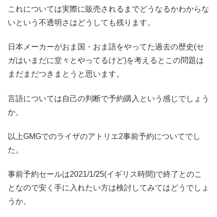
これについては実際に販売されるまでどうなるかわからな
いという不透明さはどうしても残ります。
日本メーカーがおま国・おま語をやってた過去の歴史(セ
ガはいまだに堂々とやってるけど)を考えるとこの問題は
まだまだつきまとうと思います。
言語については自己の判断で予約購入という感じでしょう
か。
以上GMGでのライザのアトリエ2事前予約についてでし
た。
事前予約セールは2021/1/25(イギリス時間)で終了とのこ
となので安く手に入れたい方は検討してみてはどうでしょ
うか。