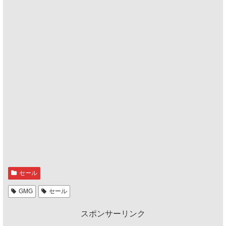
セール
GMG
セール
スポンサーリンク