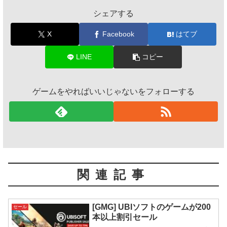
シェアする
X
Facebook
はてブ
LINE
コピー
ゲームをやればいいじゃないをフォローする
関連記事
[GMG] UBIソフトのゲームが200
セール
本以上割引セール