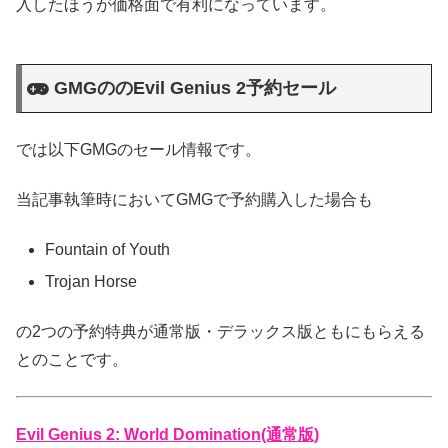
入したほうが価格面で有利になっています。
GMGののEvil Genius 2予約セール
では以下GMGのセール情報です。
当記事執筆時においてGMGで予約購入した場合も
Fountain of Youth
Trojan Horse
の2つの予約特典が通常版・デラックス版ともにもらえる
とのことです。
Evil Genius 2: World Domination(通常版)