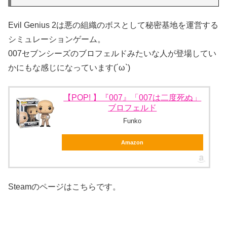
Evil Genius 2は悪の組織のボスとして秘密基地を運営する
シミュレーションゲーム。
007セブンシーズのブロフェルドみたいな人が登場してい
かにもな感じになっています(´ω`)
【POP! 】『007』「007は二度死ぬ」
ブロフェルド
Funko
Amazon
Steamのページはこちらです。