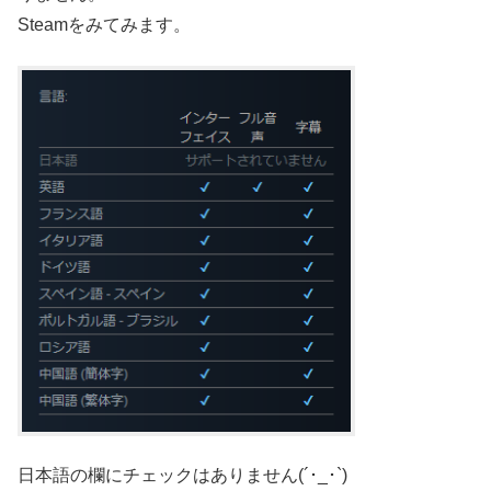
Steamをみてみます。
日本語の欄にチェックはありません(´･_･`)