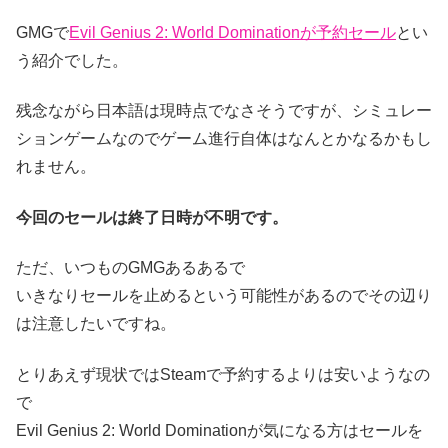
GMGで
Evil Genius 2: World Dominationが予約セール
とい
う紹介でした。
残念ながら日本語は現時点でなさそうですが、シミュレー
ションゲームなのでゲーム進行自体はなんとかなるかもし
れません。
今回のセールは終了日時が不明です。
ただ、いつものGMGあるあるで
いきなりセールを止めるという可能性があるのでその辺り
は注意したいですね。
とりあえず現状ではSteamで予約するよりは安いようなの
で
Evil Genius 2: World Dominationが気になる方はセールを