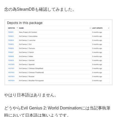
念の為SteamDBも確認してみました。
やはり日本語はありません。
どうやらEvil Genius 2: World Dominationには当記事執筆
時において日本語は無いようです。