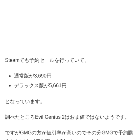
Steamでも予約セールを行っていて、
通常版が3,690円
デラックス版が5,661円
となっています。
調べたところEvil Genius 2はおま値ではないようです。
ですがGMGの方が値引率が高いのでその分GMGで予約購