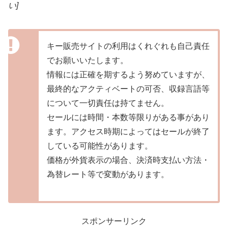
い]
キー販売サイトの利用はくれぐれも自己責任
でお願いいたします。
情報には正確を期するよう努めていますが、
最終的なアクティベートの可否、収録言語等
について一切責任は持てません。
セールには時間・本数等限りがある事があり
ます。アクセス時期によってはセールが終了
している可能性があります。
価格が外貨表示の場合、決済時支払い方法・
為替レート等で変動があります。
スポンサーリンク