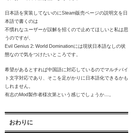
日本語を実装してないのにSteam販売ページの説明文を日
本語で書くのは
不慣れなユーザーが誤解を招くので止めてほしいと私は思
うのですが、
Evil Genius 2: World Dominationには現状日本語なしの状
態なので気をつけたいところです。
希望があるとすれば中国語に対応しているのでマルチバイ
ト文字対応であり、そこを足がかりに日本語化できるかも
しれません。
有志のMod製作者様次第という感じでしょうか…。
おわりに