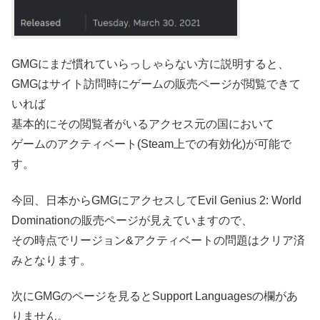
GMGにまだ慣れていらっしゃらない方に説明すると、
GMGはサイト訪問時にゲームの販売ページが閲覧できて
いれば
基本的にその閲覧者がいるアクセス元の国において
ゲームのアクティベート(Steam上での有効化)が可能で
す。
今回、日本からGMGにアクセスしてEvil Genius 2: World
Dominationの販売ページが見えていますので、
その時点でリージョン&アクティベートの問題はクリア済
みとなります。
次にGMGのページを見るとSupport Languagesの欄があ
りません。