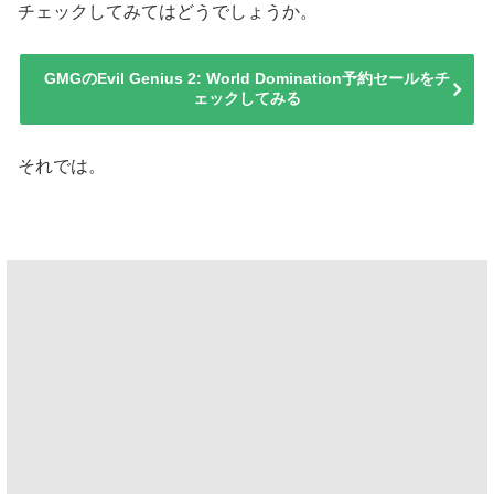
チェックしてみてはどうでしょうか。
GMGのEvil Genius 2: World Domination予約セールをチ
ェックしてみる
それでは。