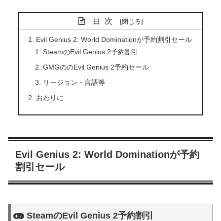
目次
Evil Genius 2: World Dominationが予約割引セール
SteamのEvil Genius 2予約割引
GMGののEvil Genius 2予約セール
リージョン・言語等
おわりに
Evil Genius 2: World Dominationが予約
割引セール
SteamのEvil Genius 2予約割引