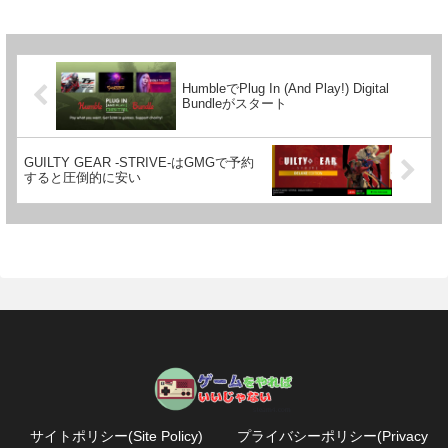
HumbleでPlug In (And Play!) Digital
Bundleがスタート
GUILTY GEAR -STRIVE-はGMGで予約
すると圧倒的に安い
サイトポリシー(Site Policy)
プライバシーポリシー(Privacy