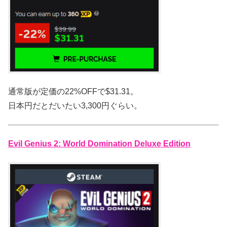
通常版が定価の22%OFFで$31.31。
日本円だとだいたい3,300円ぐらい。
Evil Genius 2: World Domination Deluxe Edition