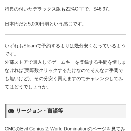
特典の付いたデラックス版も22%OFFで、$46.97。
日本円だと5,000円弱という感じです。
いずれもSteamで予約するよりは幾分安くなっているよう
です。
外部ストアで購入してゲームキーを登録する手間を惜しま
なければ(実際数クリックするだけなのでそんなに手間で
も無いけど)、その分安く買えますのでチャレンジしてみ
てはどうでしょうか。
リージョン・言語等
GMGのEvil Genius 2: World Dominationのページを見てみ