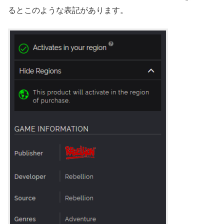
るとこのような表記があります。