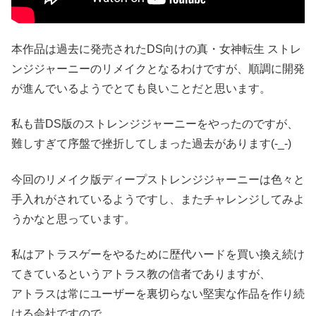
本作品は過去に発売されたDS向けの真・女神転生 ストレ
ンジジャーニーのリメイクとなるわけですが、順調に開発
が進んでいるようでとても良いことだと思います。
私も昔DS版のストレンジジャーニーをやったのですが、
難しすぎて序盤で挫折してしまった過去があります(-_-)
今回のリメイク版ディープストレンジジャーニーは色々と
手入れがされているようですし、またチャレンジしてみよ
うかなと思っています。
私はアトラスゲーをやるために歴代ハードを買い換え続け
てきているというアトラス教の信者でありますが、
アトラスは常にユーザーを裏切らない堅実な作品を作り続
ける会社ですので、