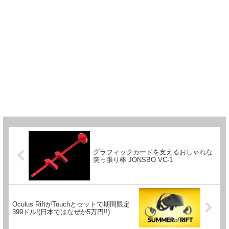
グラフィックカードを支えるおしゃれな
突っ張り棒 JONSBO VC-1
Oculus RiftがTouchとセットで期間限定
399ドル!(日本ではなぜか5万円!!)