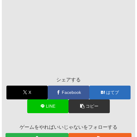
シェアする
X
Facebook
はてブ
LINE
コピー
ゲームをやればいいじゃないをフォローする