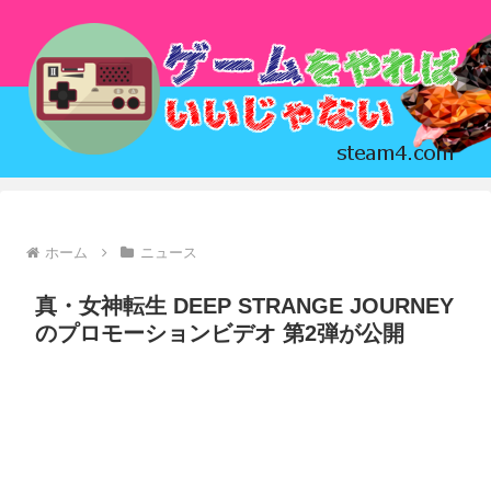
ホーム
ニュース
真・女神転生 DEEP STRANGE JOURNEY
のプロモーションビデオ 第2弾が公開