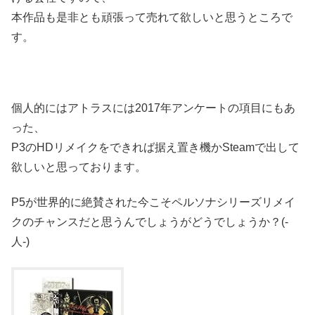
本作品も是非とも頑張って売れて欲しいと思うところで
す。
個人的にはアトラスには2017年アンケートの項目にもあ
った、
P3のHDリメイクをできれば据え置き機かSteamで出して
欲しいと思っております。
P5が世界的に絶賛された今こそペルソナシリーズリメイ
クのチャンスだと思うんでしょうがどうでしょうか？(-
人-)