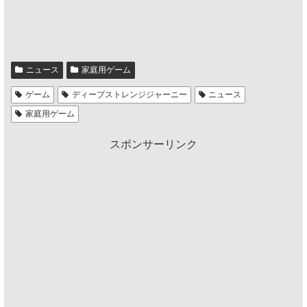
ニュース
家庭用ゲーム
ゲーム
ディープストレンジジャーニー
ニュース
家庭用ゲーム
スポンサーリンク