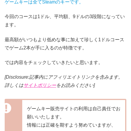
ゲームキーは全てSteamのキーです。
今回のコースは1ドル、平均額、9ドルの3段階になってい
ます。
最高額がいつもより低めな事に加えて珍しく1ドルコース
でゲーム2本が手に入るのが特徴です。
では内容をチェックしていきたいと思います。
[Disclosure:記事内にアフィリエイトリンクを含みます。
詳しくは
サイトポリシー
をお読みください]
ゲームキー販売サイトの利用は自己責任でお
願いいたします。
情報には正確を期すよう努めていますが、