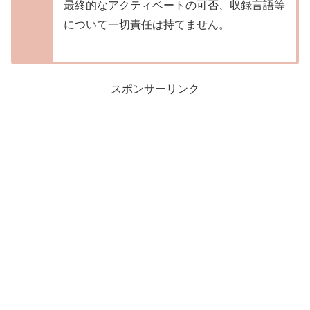
最終的なアクティベートの可否、収録言語等
について一切責任は持てません。
スポンサーリンク