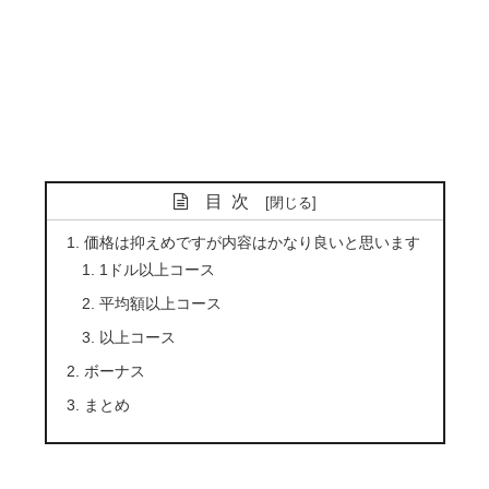
目次
価格は抑えめですが内容はかなり良いと思います
1ドル以上コース
平均額以上コース
以上コース
ボーナス
まとめ