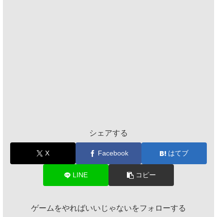
シェアする
X
Facebook
はてブ
LINE
コピー
ゲームをやればいいじゃないをフォローする