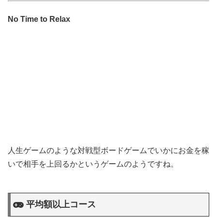
No Time to Relax
人生ゲームのような対戦型ボードゲームでいかにお金を稼
いで相手を上回るかというゲームのようですね。
平均額以上コース