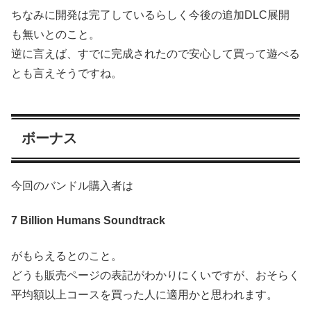
ちなみに開発は完了しているらしく今後の追加DLC展開
も無いとのこと。
逆に言えば、すでに完成されたので安心して買って遊べる
とも言えそうですね。
ボーナス
今回のバンドル購入者は
7 Billion Humans Soundtrack
がもらえるとのこと。
どうも販売ページの表記がわかりにくいですが、おそらく
平均額以上コースを買った人に適用かと思われます。