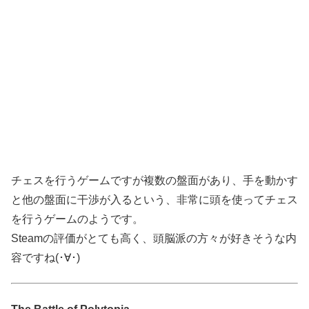
チェスを行うゲームですが複数の盤面があり、手を動かす
と他の盤面に干渉が入るという、非常に頭を使ってチェス
を行うゲームのようです。
Steamの評価がとても高く、頭脳派の方々が好きそうな内
容ですね(･∀･)