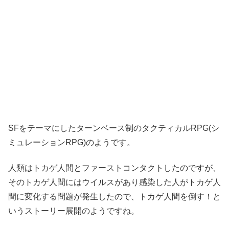
SFをテーマにしたターンベース制のタクティカルRPG(シ
ミュレーションRPG)のようです。
人類はトカゲ人間とファーストコンタクトしたのですが、
そのトカゲ人間にはウイルスがあり感染した人がトカゲ人
間に変化する問題が発生したので、トカゲ人間を倒す！と
いうストーリー展開のようですね。