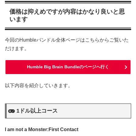
価格は抑えめですが内容はかなり良いと思
います
今回のHumbleバンドル全体ページはこちらからご覧いた
だけます。
Humble Big Brain Bundleのページへ行く
以下内容を紹介していきます。
1ドル以上コース
I am not a Monster:First Contact