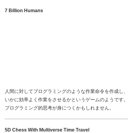
7 Billion Humans
人間に対してプログラミングのような作業命令を作成し、
いかに効率よく作業をさせるかというゲームのようです。
プログラミング的思考が身につくかもしれません。
5D Chess With Multiverse Time Travel