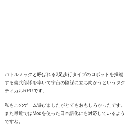
バトルメックと呼ばれる2足歩行タイプのロボットを操縦
する傭兵部隊を率いて宇宙の陰謀に立ち向かうというタク
ティカルRPGです。
私もこのゲーム遊びましたがとてもおもしろかったです。
また最近ではModを使った日本語化にも対応しているよう
ですね。