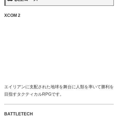
XCOM 2
エイリアンに支配された地球を舞台に人類を率いて勝利を
目指すタクティカルRPGです。
BATTLETECH