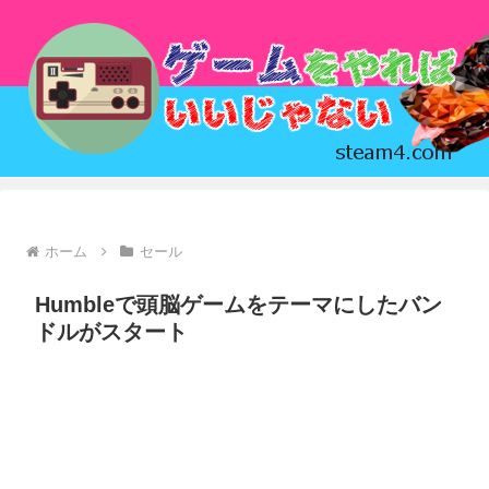
ホーム
セール
Humbleで頭脳ゲームをテーマにしたバン
ドルがスタート