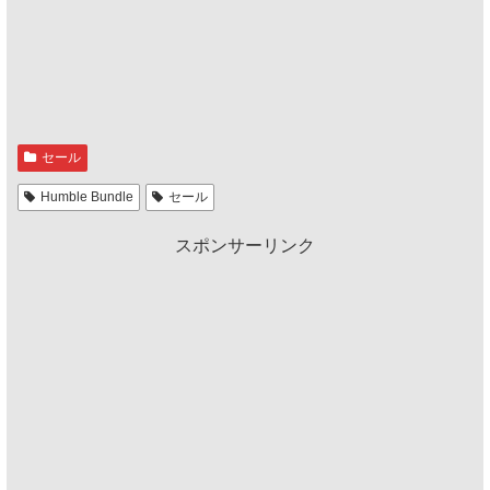
セール
Humble Bundle
セール
スポンサーリンク