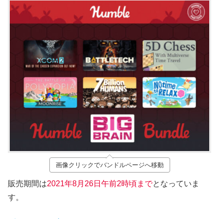
画像クリックでバンドルページへ移動
販売期間は
2021年8月26
日午前2時頃まで
となっていま
す。