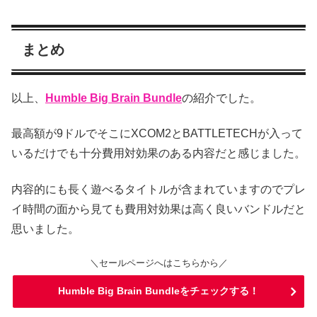
まとめ
以上、
Humble Big Brain Bundle
の紹介でした。
最高額が9ドルでそこにXCOM2とBATTLETECHが入って
いるだけでも十分費用対効果のある内容だと感じました。
内容的にも長く遊べるタイトルが含まれていますのでプレ
イ時間の面から見ても費用対効果は高く良いバンドルだと
思いました。
＼セールページへはこちらから／
Humble Big Brain Bundleをチェックする！