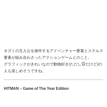
ネズミの主人公を操作するアドベンチャー要素とステルス
要素が組み合わさったアクションゲームとのこと。
グラフィックがきれいなので動物好き(ただし🐭だけど)の
人も楽しめそうですね。
HITMAN – Game of The Year Edition