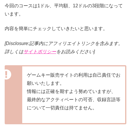
今回のコースは1ドル、平均額、12ドルの3段階になって
います。
内容を簡単にチェックしていきたいと思います。
[Disclosure:記事内にアフィリエイトリンクを含みます。
詳しくは
サイトポリシー
をお読みください]
ゲームキー販売サイトの利用は自己責任でお
願いいたします。
情報には正確を期すよう努めていますが、
最終的なアクティベートの可否、収録言語等
について一切責任は持てません。