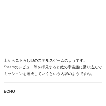
上から見下ろし型のステルスゲームのようです。
Steamのレビュー等を拝見すると敵の宇宙船に乗り込んで
ミッションを達成していくという内容のようですね。
ECHO