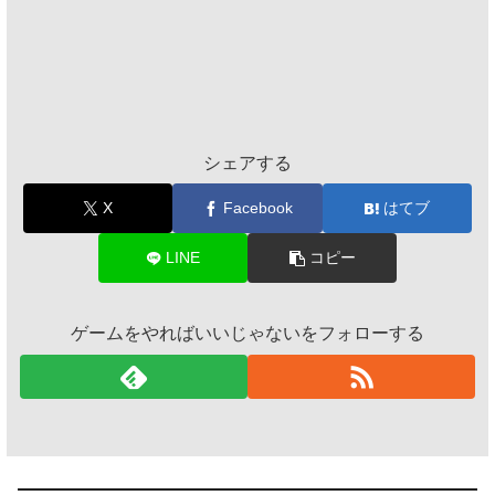
シェアする
X
Facebook
はてブ
LINE
コピー
ゲームをやればいいじゃないをフォローする