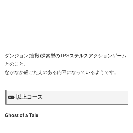
ダンジョン(宮殿)探索型のTPSステルスアクションゲーム
とのこと。
なかなか歯ごたえのある内容になっているようです。
以上コース
Ghost of a Tale