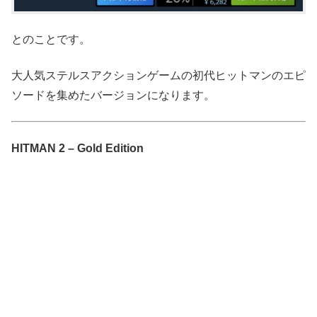
とのことです。
大人気ステルスアクションゲームの初代ヒットマンのエピ
ソードを集めたバージョンになります。
HITMAN 2 – Gold Edition