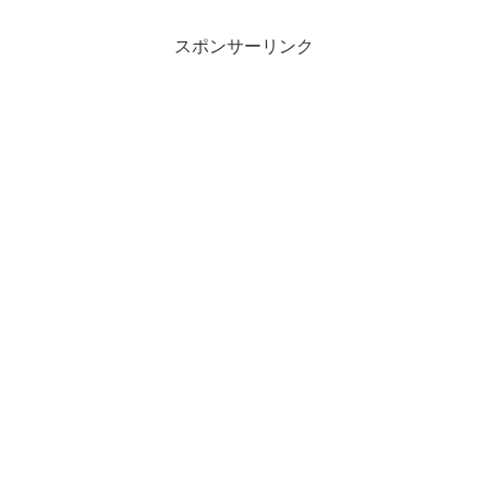
スポンサーリンク