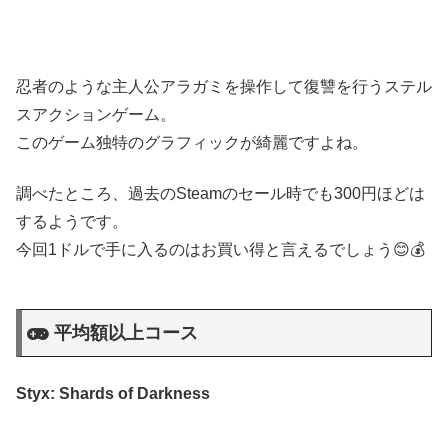
忍者のような主人公アラガミを操作して復讐を行うステル
スアクションゲーム。
このゲーム独特のグラフィックが綺麗ですよね。
調べたところ、過去のSteamのセール時でも300円ほどは
するようです。
今回1ドルで手に入るのはお買い得と言えるでしょう😊💰
平均額以上コース
Styx: Shards of Darkness