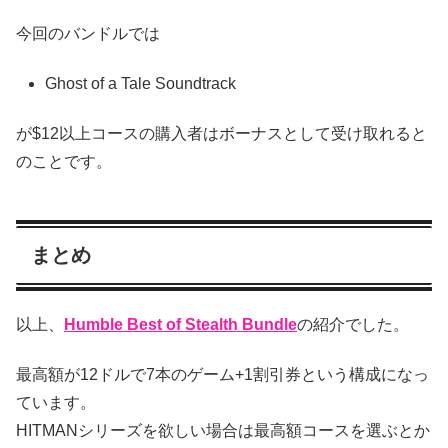
今回のバンドルでは
Ghost of a Tale Soundtrack
が$12以上コースの購入者はボーナスとして受け取れると
のことです。
まとめ
以上、
Humble Best of Stealth Bundle
の紹介でした。
最高額が12ドルで7本のゲーム+1割引券という構成になっ
ています。
HITMANシリーズを欲しい場合は最高額コースを選ぶとか