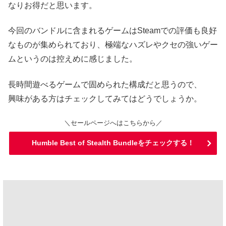
なりお得だと思います。
今回のバンドルに含まれるゲームはSteamでの評価も良好
なものが集められており、極端なハズレやクセの強いゲー
ムというのは控えめに感じました。
長時間遊べるゲームで固められた構成だと思うので、
興味がある方はチェックしてみてはどうでしょうか。
＼セールページへはこちらから／
Humble Best of Stealth Bundleをチェックする！