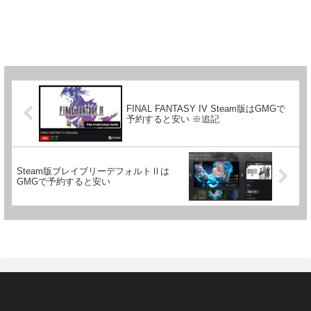
FINAL FANTASY IV Steam版はGMGで
予約すると安い ※追記
Steam版ブレイブリーデフォルトⅡは
GMGで予約すると安い