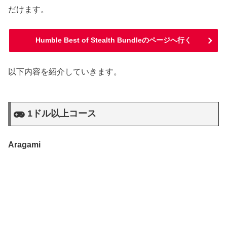
だけます。
Humble Best of Stealth Bundleのページへ行く
以下内容を紹介していきます。
1ドル以上コース
Aragami