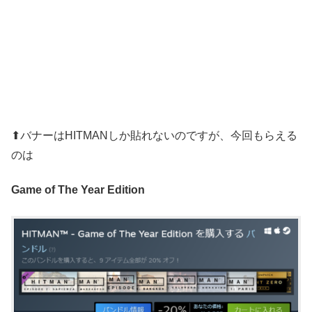
⬆バナーはHITMANしか貼れないのですが、今回もらえる
のは
Game of The Year Edition