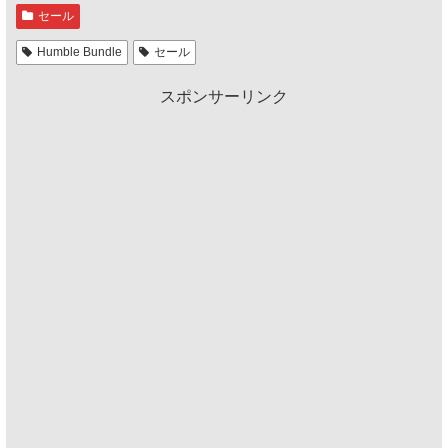
セール
Humble Bundle
セール
スポンサーリンク