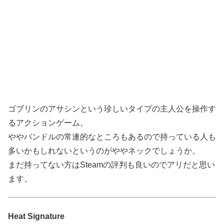
ゴブリンのアサシンという珍しいタイプの主人公を操作す
るアクションゲーム。
ややバンドルの常連的なところもあるので持っている人も
多いかもしれないというのがややネックでしょうか。
まだ持ってない方はSteamの評判も良いのでアリだと思い
ます。
Heat Signature