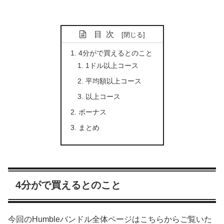
目次
4分がで買えるとのこと
1ドル以上コース
平均額以上コース
以上コース
ボーナス
まとめ
4分がで買えるとのこと
今回のHumbleバンドル全体ページはこちらからご覧いた