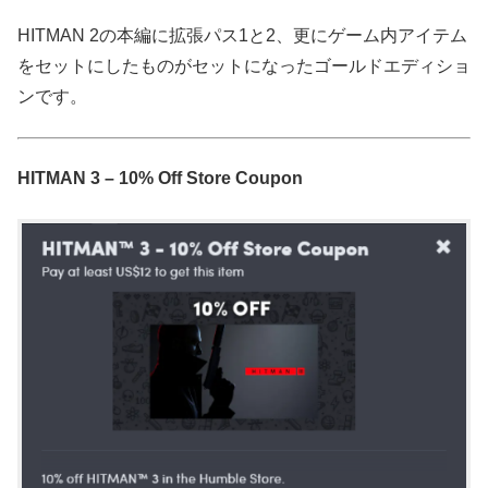
HITMAN 2の本編に拡張パス1と2、更にゲーム内アイテム
をセットにしたものがセットになったゴールドエディショ
ンです。
HITMAN 3 – 10% Off Store Coupon