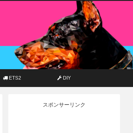
ETS2
DIY
スポンサーリンク