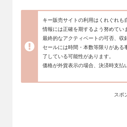
キー販売サイトの利用はくれぐれも
情報には正確を期するよう努めてい
最終的なアクティベートの可否、収
セールには時間・本数等限りがある
了している可能性があります。
価格が外貨表示の場合、決済時支払
スポ