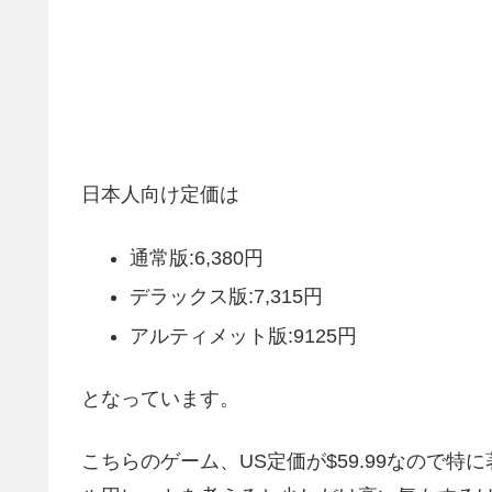
日本人向け定価は
通常版:6,380円
デラックス版:7,315円
アルティメット版:9125円
となっています。
こちらのゲーム、US定価が$59.99なので特