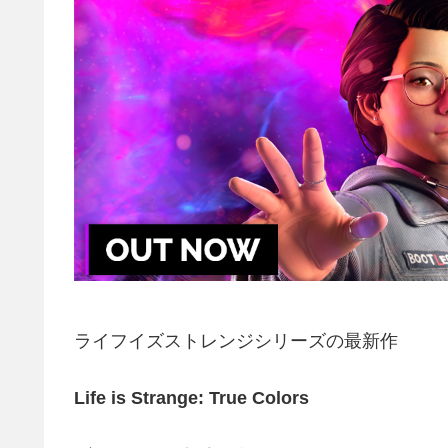
ライフイズストレンジシリーズの最新作
Life is Strange: True Colors