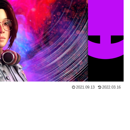
2021.09.13
2022.03.16