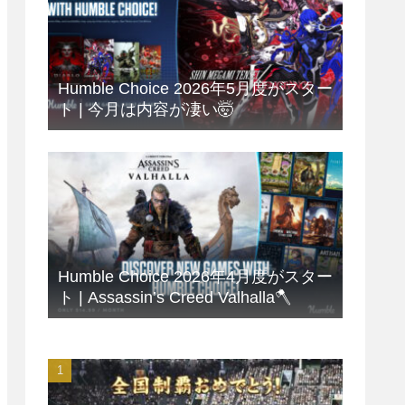
Humble Choice 2026年5月度がスター
ト | 今月は内容が凄い🤯
Humble Choice 2026年4月度がスター
ト | Assassin’s Creed Valhalla🪓