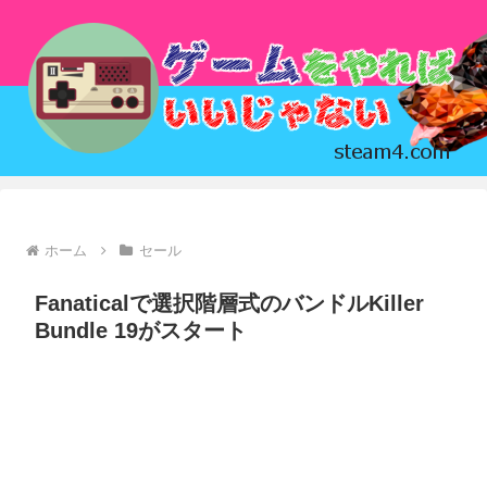
ホーム
セール
Fanaticalで選択階層式のバンドルKiller
Bundle 19がスタート