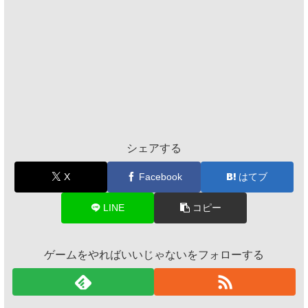
シェアする
X
Facebook
はてブ
LINE
コピー
ゲームをやればいいじゃないをフォローする