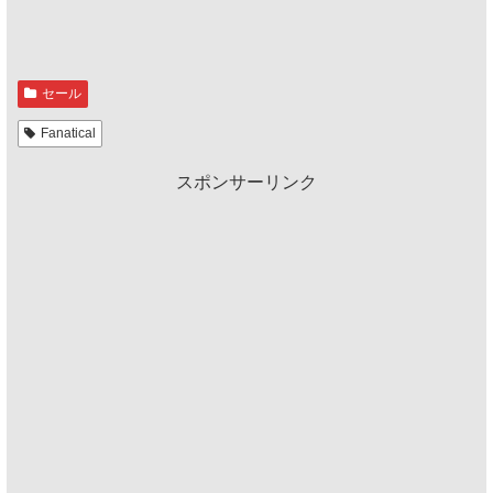
セール
Fanatical
スポンサーリンク