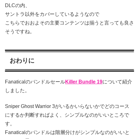
DLCの内、
サントラ以外をカバーしているようなので
こちらでおおよその主要コンテンツは揃うと言っても良さ
そうですね。
おわりに
Fanaticalのバンドルセール
Killer Bundle 19
について紹介
しました。
Sniper Ghost Warrior 3がいるかいらないかでどのコース
にするか判断すればよく、シンプルなのがいいところで
す。
Fanaticalのバンドルは階層分けがシンプルなのがいいと