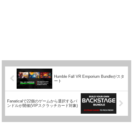
Humble Fall VR Emporium Bundleがスタ
ート
Fanaticalで22個のゲームから選択するバ
ンドルが開催(VIPスクラッチカード対象)