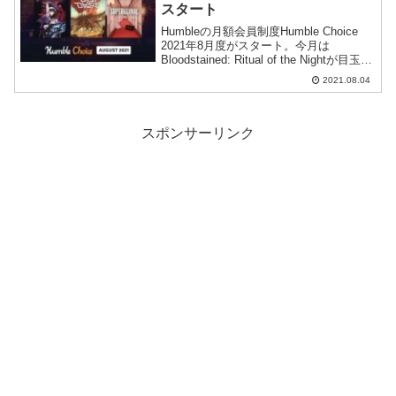
スタート
Humbleの月額会員制度Humble Choice
2021年8月度がスタート。今月は
Bloodstained: Ritual of the Nightが目玉で
すが、全体的には大人しめの印象を受け
2021.08.04
ました。
スポンサーリンク