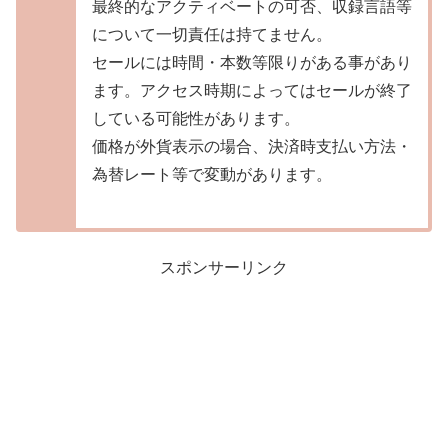
最終的なアクティベートの可否、収録言語等
について一切責任は持てません。
セールには時間・本数等限りがある事があり
ます。アクセス時期によってはセールが終了
している可能性があります。
価格が外貨表示の場合、決済時支払い方法・
為替レート等で変動があります。
スポンサーリンク