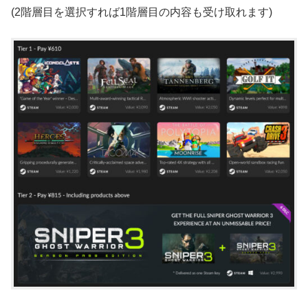
(2階層目を選択すれば1階層目の内容も受け取れます)