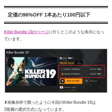
定価の96%OFF 1本あたり100円以下
Killer Bundle 19のページ
に行くとこのような表示になっ
ています。
⬆画像赤枠で囲ったように今回のKiller Bundle 19は
2階層の選択方式になっています。