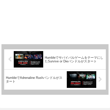
Humbleでサバイバルゲームをテーマにし
たSurvive or Dieバンドルがスタート
HumbleでAdrenaline Rushバンドルがス
タート