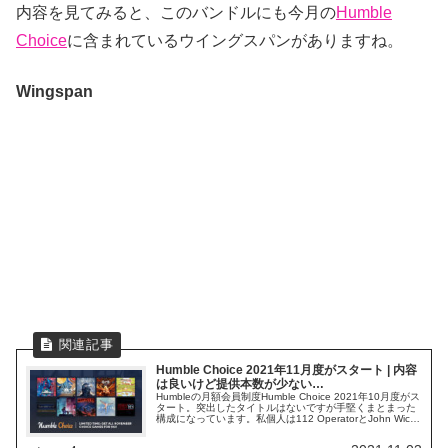
内容を見てみると、このバンドルにも今月の
Humble
Choice
に含まれているウイングスパンがありますね。
Wingspan
Humble Choice 2021年11月度がスタート | 内容
は良いけど提供本数が少ない…
Humbleの月額会員制度Humble Choice 2021年10月度がス
タート。突出したタイトルはないですが手堅くまとまった
構成になっています。私個人は112 OperatorとJohn Wick
Hexが気になります。