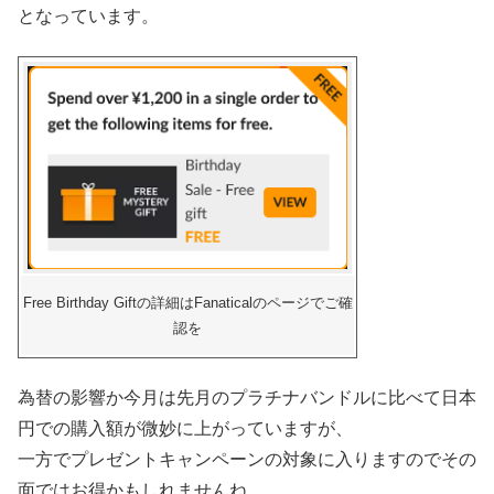
となっています。
Free Birthday Giftの詳細はFanaticalのページでご確
認を
為替の影響か今月は先月のプラチナバンドルに比べて日本
円での購入額が微妙に上がっていますが、
一方でプレゼントキャンペーンの対象に入りますのでその
面ではお得かもしれませんね。