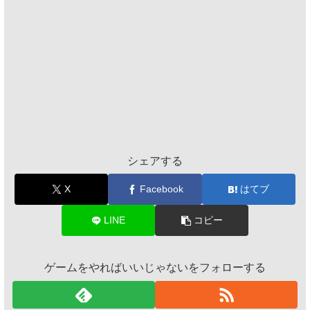
シェアする
X
Facebook
はてブ
LINE
コピー
ゲームをやればいいじゃないをフォローする