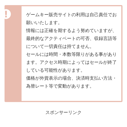
ゲームキー販売サイトの利用は自己責任でお
願いいたします。
情報には正確を期するよう努めていますが、
最終的なアクティベートの可否、収録言語等
について一切責任は持てません。
セールには時間・本数等限りがある事があり
ます。アクセス時期によってはセールが終了
している可能性があります。
価格が外貨表示の場合、決済時支払い方法・
為替レート等で変動があります。
スポンサーリンク