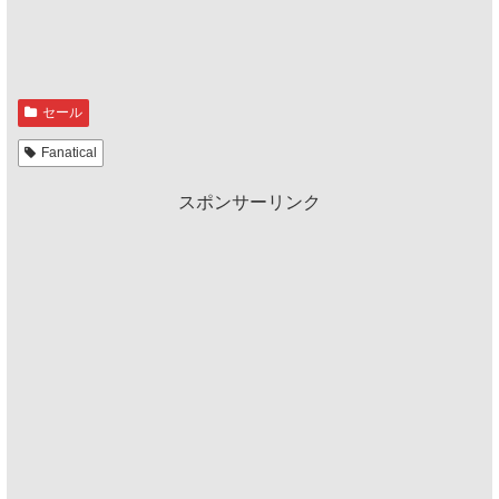
セール
Fanatical
スポンサーリンク