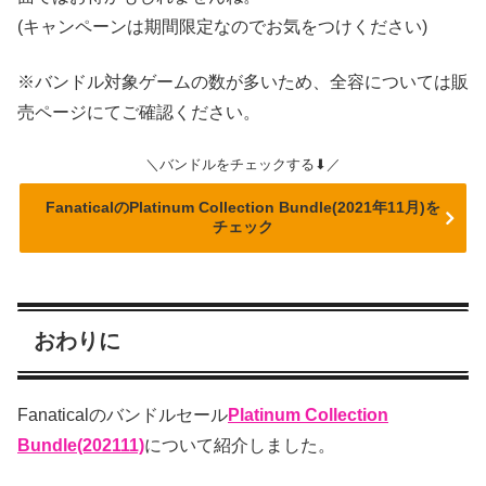
(キャンペーンは期間限定なのでお気をつけください)
※バンドル対象ゲームの数が多いため、全容については販
売ページにてご確認ください。
＼バンドルをチェックする⬇／
FanaticalのPlatinum Collection Bundle(2021年11月)を
チェック
おわりに
Fanaticalのバンドルセール
Platinum Collection
Bundle(202111)
について紹介しました。