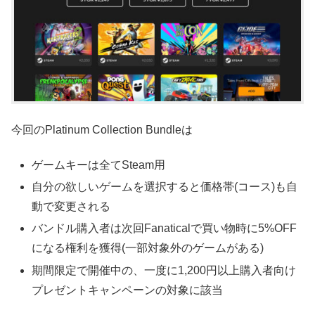
今回のPlatinum Collection Bundleは
ゲームキーは全てSteam用
自分の欲しいゲームを選択すると価格帯(コース)も自
動で変更される
バンドル購入者は次回Fanaticalで買い物時に5%OFF
になる権利を獲得(一部対象外のゲームがある)
期間限定で開催中の、一度に1,200円以上購入者向け
プレゼントキャンペーンの対象に該当