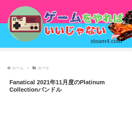
ホーム
セール
Fanatical 2021年11月度のPlatinum
Collectionバンドル