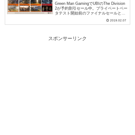
Green Man GamingでUBIのThe Division
2が予約割引セール中。プライベートベー
タテスト開始前のファイナルセールとの
こと。
2019.02.07
スポンサーリンク