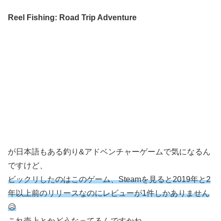
Reel Fishing: Road Trip Adventure
が日本語もある釣り&アドベンチャーゲームで気になるん
ですけど、
ビックリしたのはこのゲーム、Steamを見ると2019年と2
年以上前のリリースなのにレビューが1件しかありません
😥
これ売上とかどうなってるんですかね…。