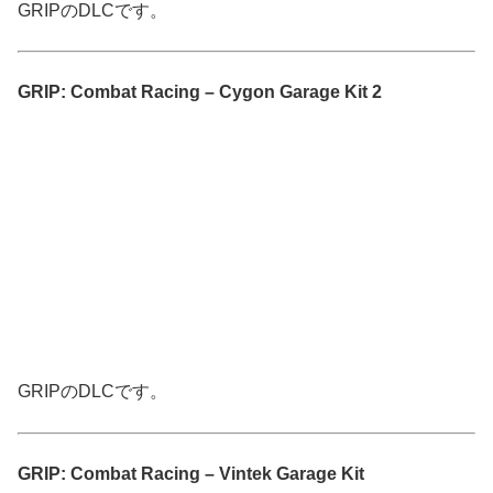
GRIPのDLCです。
GRIP: Combat Racing – Cygon Garage Kit 2
GRIPのDLCです。
GRIP: Combat Racing – Vintek Garage Kit