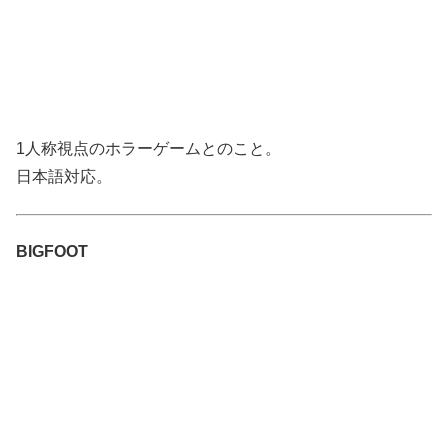
1人称視点のホラーゲームとのこと。
日本語対応。
BIGFOOT