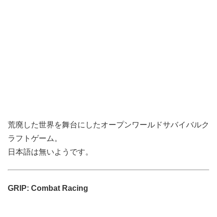
荒廃した世界を舞台にしたオープンワールドサバイバルク
ラフトゲーム。
日本語は無いようです。
GRIP: Combat Racing