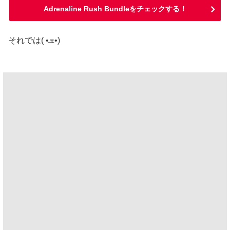
Adrenaline Rush Bundleをチェックする！
それでは( •ܫ•)