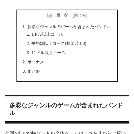
目次
多彩なジャンルのゲームが含まれたバンドル
1ドル以上コース
平均額以上コース(執筆時.83)
11ドル以上コース
ボーナス
まとめ
多彩なジャンルのゲームが含まれたバンド
ル
今回のHumbleバンドル全体ページはこちら⬇からご覧い