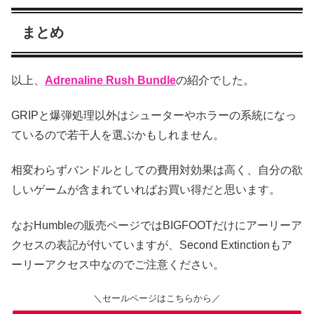
まとめ
以上、
Adrenaline Rush Bundle
の紹介でした。
GRIPと爆弾処理以外はシューターやホラーの系統になっ
ているので若干人を選ぶかもしれません。
相変わらずバンドルとしての費用対効果は高く、自分の欲
しいゲームが含まれていればお買い得だと思います。
なおHumbleの販売ページではBIGFOOTだけにアーリーア
クセスの表記が付いていますが、Second Extinctionもア
ーリーアクセス中なのでご注意ください。
＼セールページはこちらから／