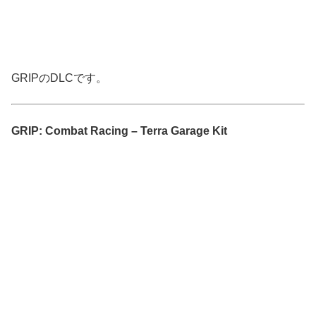
GRIPのDLCです。
GRIP: Combat Racing – Terra Garage Kit