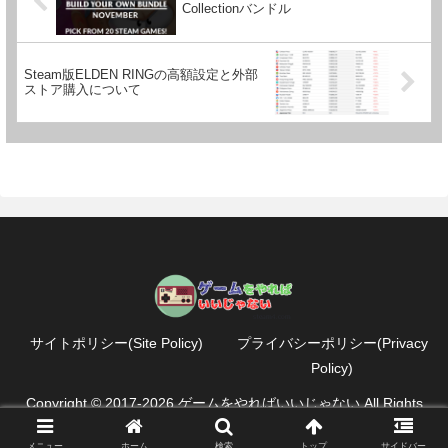
Collectionバンドル
Steam版ELDEN RINGの高額設定と外部
ストア購入について
サイトポリシー(Site Policy)
プライバシーポリシー(Privacy
Policy)
Copyright © 2017-2026 ゲームをやればいいじゃない All Rights
Reserved.
メニュー
ホーム
検索
トップ
サイドバー