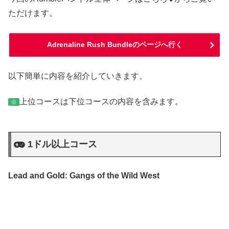
ただけます。
Adrenaline Rush Bundleのページへ行く
以下簡単に内容を紹介していきます。
上位コースは下位コースの内容を含みます。
※
1ドル以上コース
Lead and Gold: Gangs of the Wild West