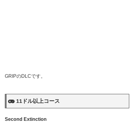
GRIPのDLCです。
11ドル以上コース
Second Extinction