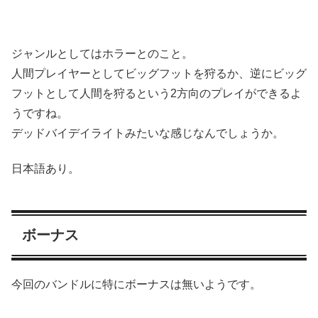
ジャンルとしてはホラーとのこと。
人間プレイヤーとしてビッグフットを狩るか、逆にビッグ
フットとして人間を狩るという2方向のプレイができるよ
うですね。
デッドバイデイライトみたいな感じなんでしょうか。
日本語あり。
ボーナス
今回のバンドルに特にボーナスは無いようです。