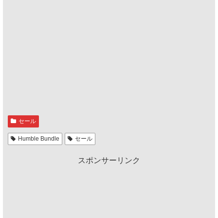
セール
Humble Bundle
セール
スポンサーリンク