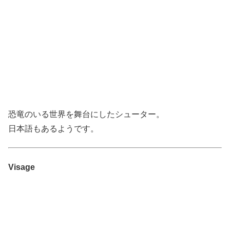
恐竜のいる世界を舞台にしたシューター。
日本語もあるようです。
Visage