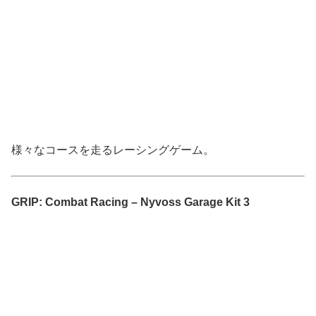
様々なコースを走るレーシングゲーム。
GRIP: Combat Racing – Nyvoss Garage Kit 3