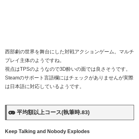
西部劇の世界を舞台にした対戦アクションゲーム。マルチ
プレイ主体のようですね。
視点はTPSのようなので3D酔いの面では良さそうです。
Steamのサポート言語欄にはチェックがありませんが実際
は日本語に対応しているようです。
平均額以上コース(執筆時.83)
Keep Talking and Nobody Explodes