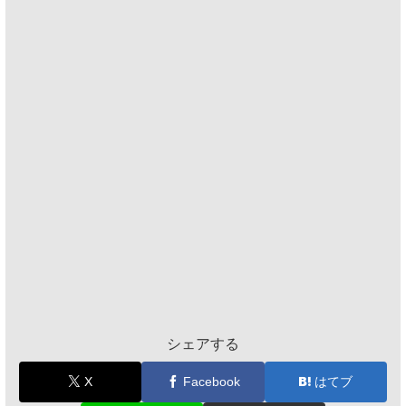
シェアする
X
Facebook
はてブ