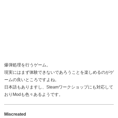
爆弾処理を行うゲーム。
現実にはまず体験できないであろうことを楽しめるのがゲ
ームの良いところですよね。
日本語もありますし、Steamワークショップにも対応して
おりModも色々あるようです。
Miscreated