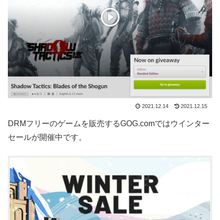
2021.12.14
2021.12.15
DRMフリーのゲームを販売するGOG.comではウインター
セールが開催中です。