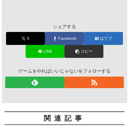
シェアする
X
Facebook
はてブ
LINE
コピー
ゲームをやればいいじゃないをフォローする
関連記事