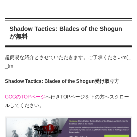
Shadow Tactics: Blades of the Shogun
が無料
超簡易な紹介とさせていただきます。ご了承くださいm(_
_)m
Shadow Tactics: Blades of the Shogun受け取り方
GOGのTOPページ
へ行きTOPページを下の方へスクロー
ルしてください。