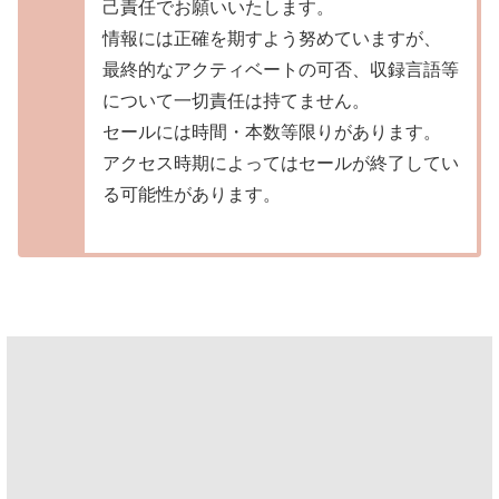
己責任でお願いいたします。
情報には正確を期すよう努めていますが、
最終的なアクティベートの可否、収録言語等
について一切責任は持てません。
セールには時間・本数等限りがあります。
アクセス時期によってはセールが終了してい
る可能性があります。