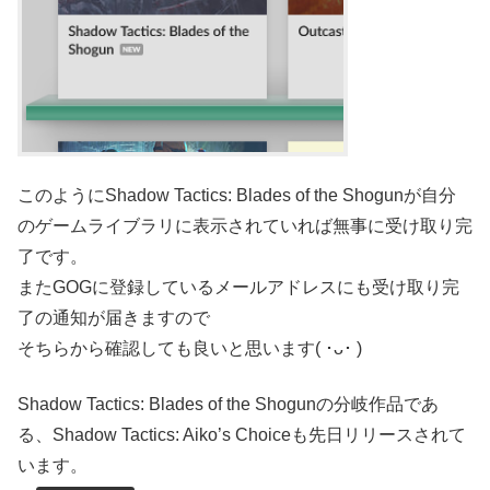
このようにShadow Tactics: Blades of the Shogunが自分
のゲームライブラリに表示されていれば無事に受け取り完
了です。
またGOGに登録しているメールアドレスにも受け取り完
了の通知が届きますので
そちらから確認しても良いと思います( ･ᴗ･ )
Shadow Tactics: Blades of the Shogunの分岐作品であ
る、Shadow Tactics: Aiko’s Choiceも先日リリースされて
います。