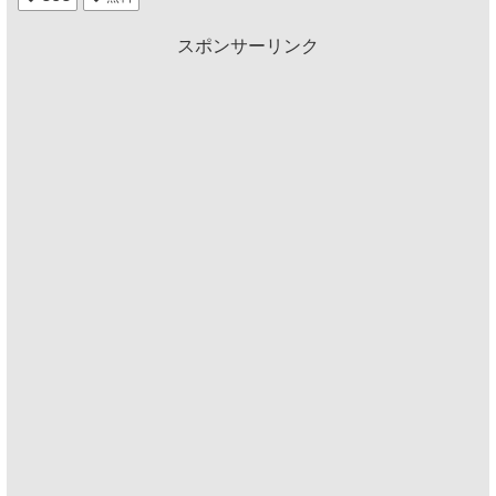
スポンサーリンク