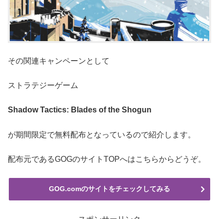
その関連キャンペーンとして
ストラテジーゲーム
Shadow Tactics: Blades of the Shogun
が期間限定で無料配布となっているので紹介します。
配布元であるGOGのサイトTOPへはこちらからどうぞ。
GOG.comのサイトをチェックしてみる