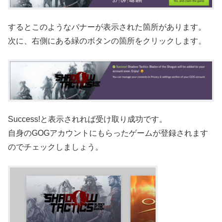
するとこのようなバナーが表示された箇所があります。
次に、右側にある緑のボタンの箇所をクリックします。
Success!と表示されれば受け取り成功です。
自身のGOGアカウントにもらったゲームが登録されます
のでチェックしましょう。