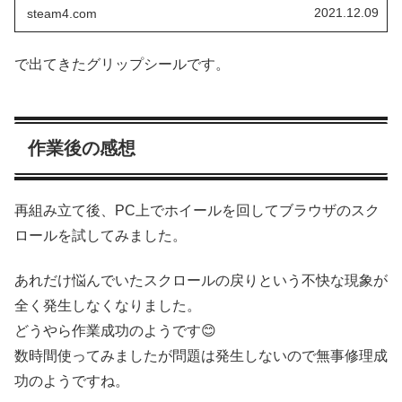
2021.12.09
steam4.com
で出てきたグリップシールです。
作業後の感想
再組み立て後、PC上でホイールを回してブラウザのスク
ロールを試してみました。
あれだけ悩んでいたスクロールの戻りという不快な現象が
全く発生しなくなりました。
どうやら作業成功のようです😊
数時間使ってみましたが問題は発生しないので無事修理成
功のようですね。