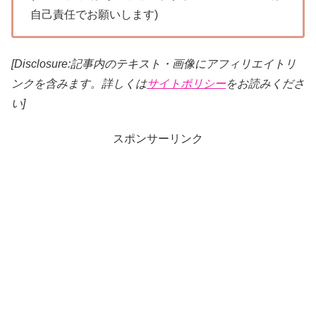
自己責任でお願いします)
[Disclosure:記事内のテキスト・画像
にアフィリエイトリ
ンクを含みます。詳しくは
サイトポリシー
をお読みくださ
い]
スポンサーリンク