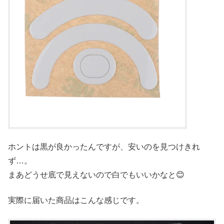
ホントは黒が良かったんですが、安いのを見つけきれ
ず…。
まあどうせ底で見えないので白でもいいかなと😊
実際に届いた商品はこんな感じです。