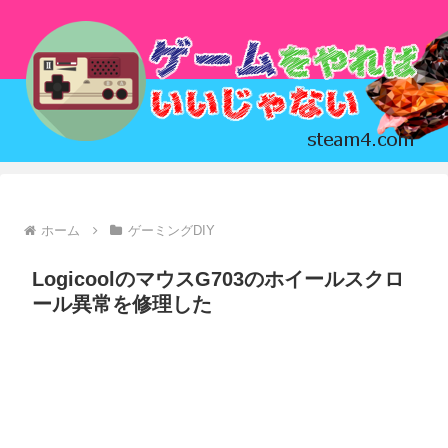
ホーム
ゲーミングDIY
LogicoolのマウスG703のホイールスクロ
ール異常を修理した