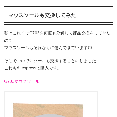
マウスソールも交換してみた
私はこれまでG703を何度も分解して部品交換をしてきた
ので、
マウスソールもそれなりに傷んできています😥
そこでついでにソールも交換することにしました。
これもAliexpressで購入です。
G703マウスソール