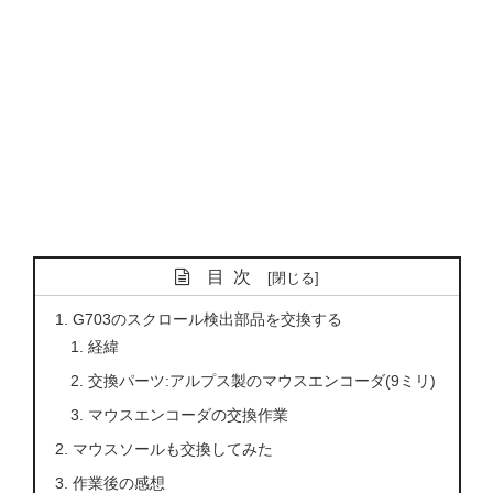
目次
G703のスクロール検出部品を交換する
経緯
交換パーツ:アルプス製のマウスエンコーダ(9ミリ)
マウスエンコーダの交換作業
マウスソールも交換してみた
作業後の感想