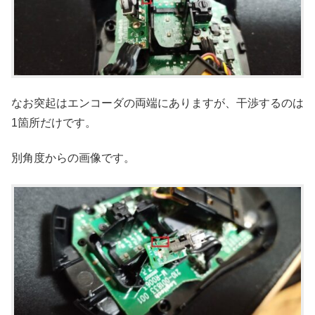
なお突起はエンコーダの両端にありますが、干渉するのは
1箇所だけです。
別角度からの画像です。