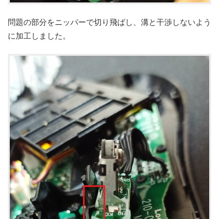
問題の部分をニッパーで切り飛ばし、溝と干渉しないよう
に加工しました。