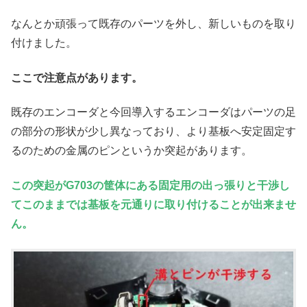
なんとか頑張って既存のパーツを外し、新しいものを取り
付けました。
ここで注意点があります。
既存のエンコーダと今回導入するエンコーダはパーツの足
の部分の形状が少し異なっており、より基板へ安定固定す
るのための金属のピンというか突起があります。
この突起がG703の筐体にある固定用の出っ張りと干渉し
てこのままでは基板を元通りに取り付けることが出来ませ
ん。