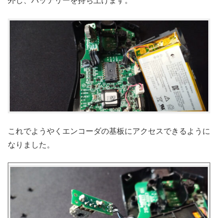
外し、バッテリーを持ち上げます。
これでようやくエンコーダの基板にアクセスできるように
なりました。