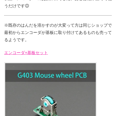
うだけです😊
※既存のはんだを溶かすのが大変って方は同じショップで
最初からエンコーダが基板に取り付けてあるものも売って
るようです。
エンコーダ+基板セット