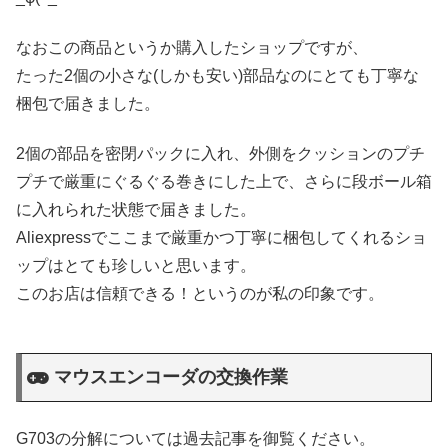
なおこの商品というか購入したショップですが、
たった2個の小さな(しかも安い)部品なのにとても丁寧な
梱包で届きました。
2個の部品を密閉パックに入れ、外側をクッションのプチ
プチで厳重にぐるぐる巻きにした上で、さらに段ボール箱
に入れられた状態で届きました。
Aliexpressでここまで厳重かつ丁寧に梱包してくれるショ
ップはとても珍しいと思います。
このお店は信頼できる！というのが私の印象です。
マウスエンコーダの交換作業
G703の分解については過去記事を御覧ください。