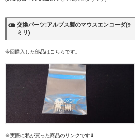
交換パーツ:アルプス製のマウスエンコーダ(9
ミリ)
今回購入した部品はこちらです。
※実際に私が買った商品のリンクです⬇