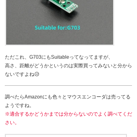
ただこれ、G703にもSuitableってなってますが、
高さ、距離がどうかというのは実際買ってみないと分から
ないですよね😥
調べたらAmazonにも色々とマウスエンコーダは売ってる
ようですね。
※適合するかどうかまでは分からないのでよく調べてくだ
さい。