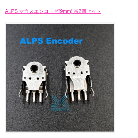
ALPS マウスエンコーダ(9mm) ※2個セット