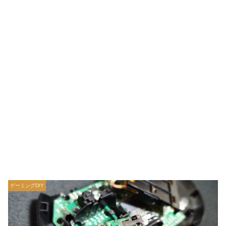
ゲーミングDIY