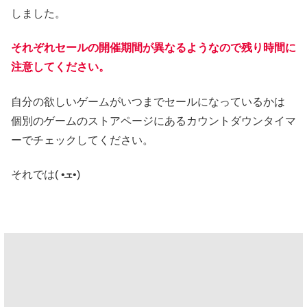
しました。
それぞれセールの開催期間が異なるようなので残り時間に
注意してください。
自分の欲しいゲームがいつまでセールになっているかは
個別のゲームのストアページにあるカウントダウンタイマ
ーでチェックしてください。
それでは( •ܫ•)