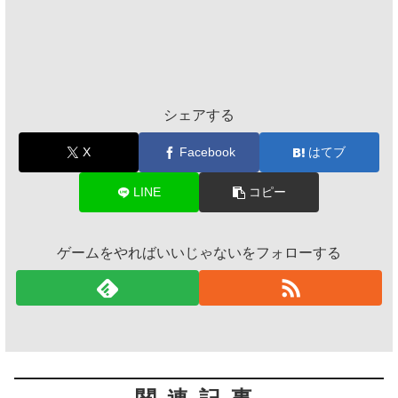
シェアする
X
Facebook
はてブ
LINE
コピー
ゲームをやればいいじゃないをフォローする