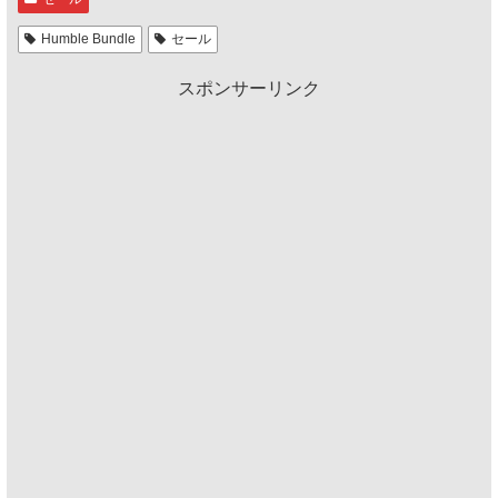
Humble Bundle
セール
スポンサーリンク