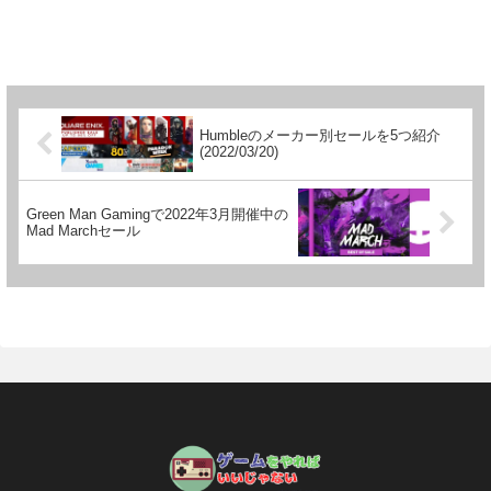
Humbleのメーカー別セールを5つ紹介
(2022/03/20)
Green Man Gamingで2022年3月開催中の
Mad Marchセール