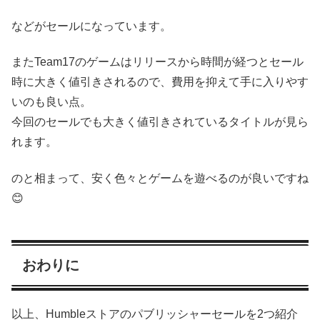
などがセールになっています。
またTeam17のゲームはリリースから時間が経つとセール
時に大きく値引きされるので、費用を抑えて手に入りやす
いのも良い点。
今回のセールでも大きく値引きされているタイトルが見ら
れます。
のと相まって、安く色々とゲームを遊べるのが良いですね
😊
おわりに
以上、Humbleストアのパブリッシャーセールを2つ紹介