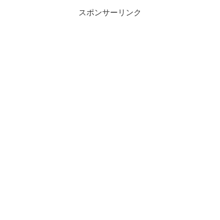
スポンサーリンク