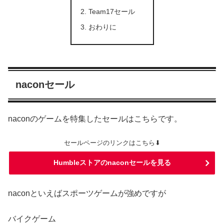
Team17セール
おわりに
naconセール
naconのゲームを特集したセールはこちらです。
セールページのリンクはこちら⬇
Humbleストアのnaconセールを見る
naconといえばスポーツゲームが強めですが
バイクゲーム