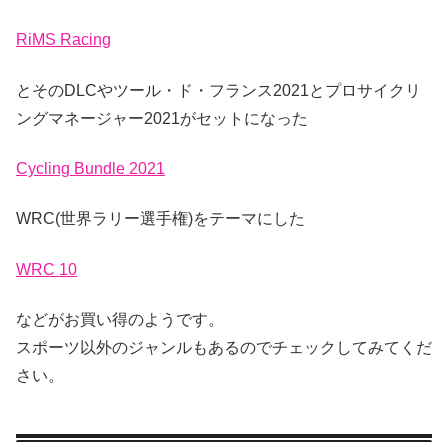
RiMS Racing
とそのDLCやツール・ド・フランス2021とプロサイクリ
ングマネージャー2021がセットになった
Cycling Bundle 2021
WRC(世界ラリー選手権)をテーマにした
WRC 10
などがお買い得のようです。
スポーツ以外のジャンルもあるのでチェックしてみてくだ
さい。