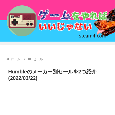
ホーム
セール
Humbleのメーカー別セールを2つ紹介
(2022/03/22)