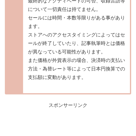
最終的なアクティベートの可否、収録言語等
について一切責任は持てません。
セールには時間・本数等限りがある事があり
ます。
ストアへのアクセスタイミングによってはセ
ールが終了していたり、記事執筆時とは価格
が異なっている可能性があります。
また価格が外貨表示の場合、決済時の支払い
方法・為替レート等によって日本円換算での
支払額に変動があります。
スポンサーリンク