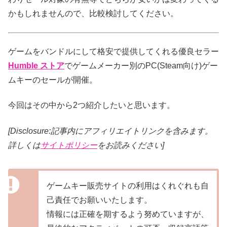
かもしれませんので、比較検討してください。
ゲームをバンドルにして格安で提供してくれる優良セラー
Humble ストア
でゲームメーカー別のPC(Steam向け)ゲー
ムキーのセールが開催。
今回はその中から2つ紹介したいと思います。
[Disclosure:記事内にアフィリエイトリンクを含みます。
詳しくは
サイトポリシー
をお読みください]
ゲームキー販売サイトの利用はくれぐれも自
己責任でお願いいたします。
情報には正確を期するよう努めていますが、