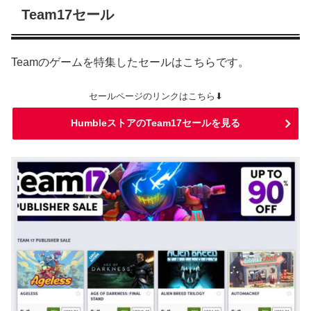
Team17セール
Teamのゲームを特集したセールはこちらです。
セールページのリンクはこちら⬇
HumbleストアのTeam17セールを見る