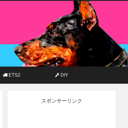
ETS2
DIY
スポンサーリンク