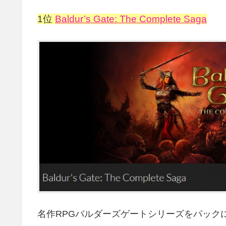
1位
Baldur’s Gate: The Complete Saga
名作RPGバルダーズゲートシリーズをパック