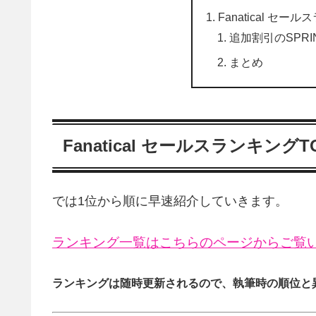
Fanatical セールス
追加割引のSPR
まとめ
Fanatical セールスランキングTOP1
では1位から順に早速紹介していきます。
ランキング一覧はこちらのページからご覧
ランキングは随時更新されるので、執筆時の順位と