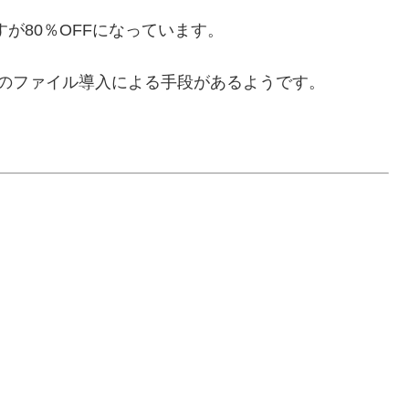
ですが80％OFFになっています。
のファイル導入による手段があるようです。