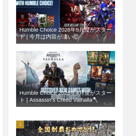
Humble Choice 2026年5月度がスター
ト | 今月は内容が凄い🤯
Humble Choice 2026年4月度がスター
ト | Assassin’s Creed Valhalla🪓