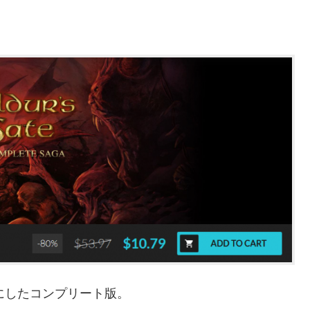
にしたコンプリート版。