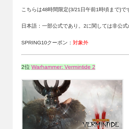
こちらは48時間限定(3/21日午前1時頃まで)
日本語：一部公式であり。2に関しては非公式
SPRING10クーポン：
対象外
2位
Warhammer: Vermintide 2