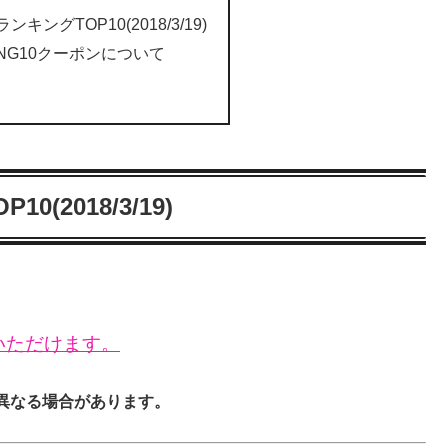
ランキングTOP10(2018/3/19)
ING10クーポンについて
0(2018/3/19)
いただけます。
異なる場合があります。