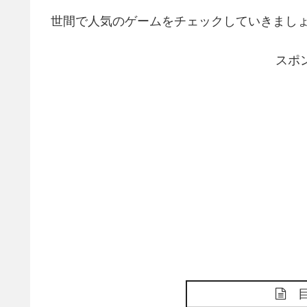
世間で人気のゲームをチェックしていきまし
スポ