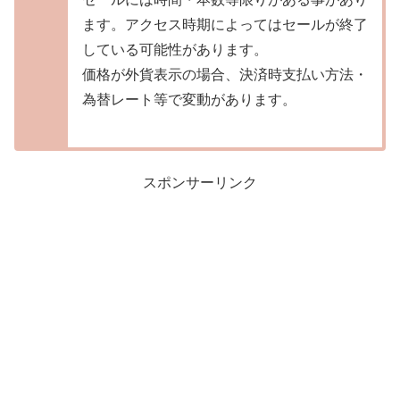
ます。アクセス時期によってはセールが終了
している可能性があります。
価格が外貨表示の場合、決済時支払い方法・
為替レート等で変動があります。
スポンサーリンク