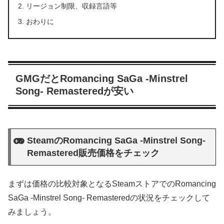
リージョン制限、収録言語等
おわりに
GMGだとRomancing SaGa -Minstrel
Song- Remasteredが安い
SteamのRomancing SaGa -Minstrel Song-
Remastered販売価格をチェック
まずは価格の比較対象となるSteamストアでのRomancing
SaGa -Minstrel Song- Remasteredの状況をチェックして
みましょう。