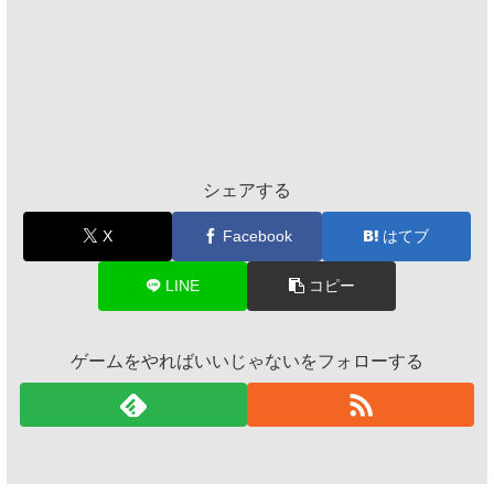
シェアする
X
Facebook
はてブ
LINE
コピー
ゲームをやればいいじゃないをフォローする