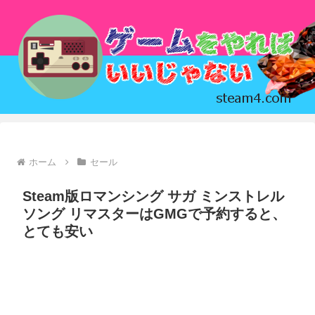
ホーム
セール
Steam版ロマンシング サガ ミンストレル
ソング リマスターはGMGで予約すると、
とても安い