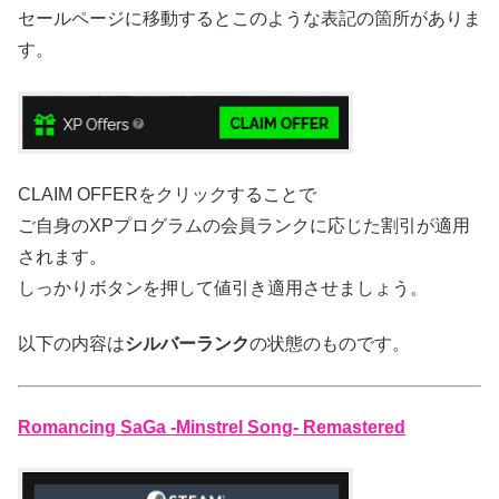
セールページに移動するとこのような表記の箇所がありま
す。
CLAIM OFFERをクリックすることで
ご自身のXPプログラムの会員ランクに応じた割引が適用
されます。
しっかりボタンを押して値引き適用させましょう。
以下の内容は
シルバーランク
の状態のものです。
Romancing SaGa -Minstrel Song- Remastered