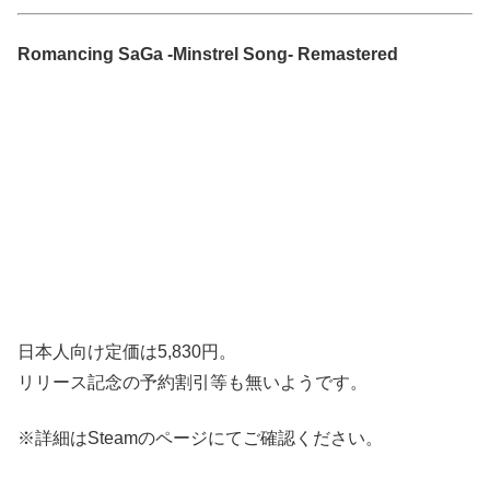
Romancing SaGa -Minstrel Song- Remastered
日本人向け定価は5,830円。
リリース記念の予約割引等も無いようです。
※詳細はSteamのページにてご確認ください。