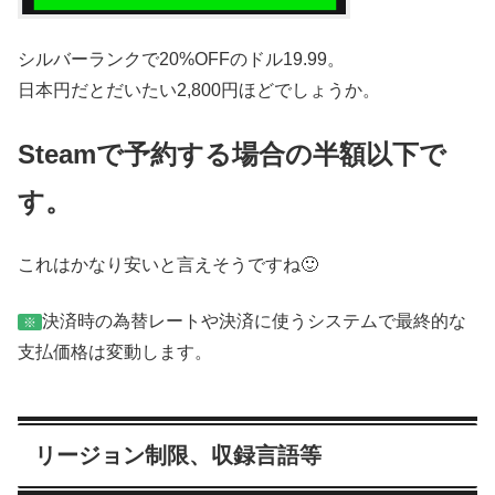
シルバーランクで20%OFFのドル19.99。
日本円だとだいたい2,800円ほどでしょうか。
Steamで予約する場合の半額以下で
す。
これはかなり安いと言えそうですね🙂
決済時の為替レートや決済に使うシステムで最終的な
※
支払価格は変動します。
リージョン制限、収録言語等