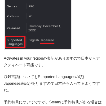
Activates in your regio
nの表記がありますので日本からア
クティベート可能です。
収録言語についてもSupported Languagesの項に
Japanese表記がありますので日本語も入ってるようです
ね。
予約特典についてですが、Steamに予約特典がある場合は