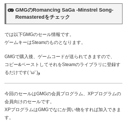
GMGのRomancing SaGa -Minstrel Song-
Remasteredをチェック
では以下GMGのセール情報です。
ゲームキーはSteamのものとなります。
GMGで購入後、ゲームコードが送られてきますので、
コピー&ペーストしてそれをSteamのライブラリに登録す
るだけです( ‘ω’ )و
今回のセールはGMGの会員プログラム、XPプログラムの
会員向けのセールです。
XPプログラムはGMGでなにか買い物をすれば加入できま
す。