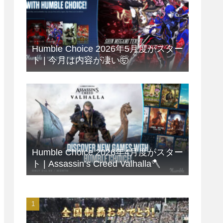
Humble Choice 2026年5月度がスター
ト | 今月は内容が凄い🤯
Humble Choice 2026年4月度がスター
ト | Assassin’s Creed Valhalla🪓