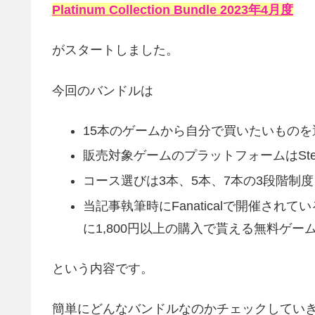
Platinum Collection Bundle 2023年4月度
がスタートしました。
今回のバンドルは
15本のゲームから自分で買いたいものを
販売対象ゲームのプラットフォームはSte
コース選びは3本、5本、7本の3段階制度
当記事執筆時にFanaticalで開催さ
に1,800円以上の購入で貰える無料ゲー
という内容です。
簡単にどんなバンドルなのかチェックしてい