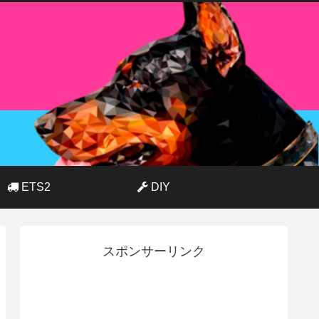
ETS2
DIY
スポンサーリンク