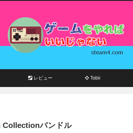
レビュー
Tobii
um Collectionバンドル