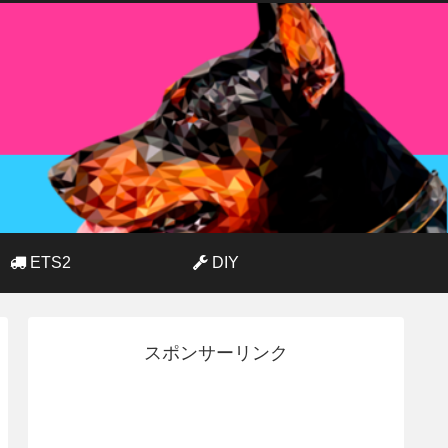
ETS2
DIY
スポンサーリンク