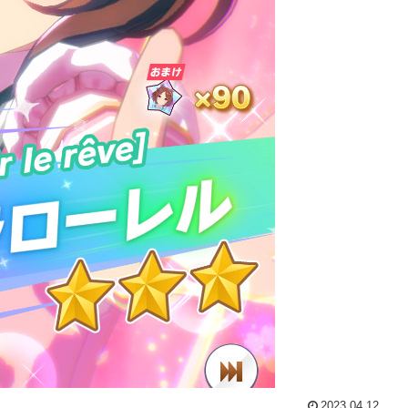
2023.04.12