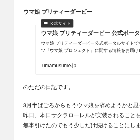
ウマ娘 プリティーダービー
ウマ娘 プリティーダービー 公式ポータル
ウマ娘 プリティーダービー公式ポータルサイトで
ツ『ウマ娘 プロジェクト』に関する情報をお届け
umamusume.jp
のただの日記です。
3月半ばごろからもうウマ娘を辞めようかと思
昨日、本日サクラローレルが実装されること
無事引けたのでもう少しだけ続けることにしま