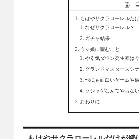
もはやサクラローレルだ
なぜサクラローレル？
ガチャ結果
ウマ娘に望むこと
やる気ダウン発生率は今
グランドマスターズシ
他にも面白いゲームや
ソシャゲなんてやらな
おわりに
もはやサクラローレルだけが続