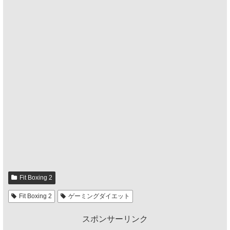
Fit Boxing 2
Fit Boxing 2
ゲーミングダイエット
スポンサーリンク