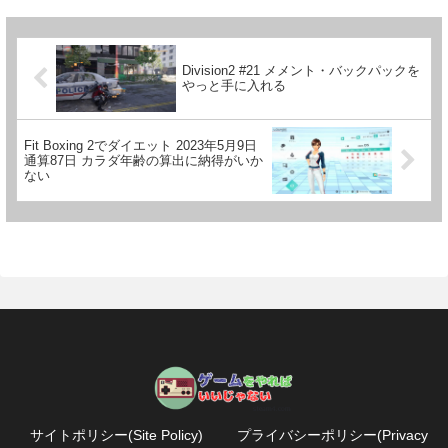
Division2 #21 メメント・バックパックを
やっと手に入れる
Fit Boxing 2でダイエット 2023年5月9日
通算87日 カラダ年齢の算出に納得がいか
ない
サイトポリシー(Site Policy)
プライバシーポリシー(Privacy