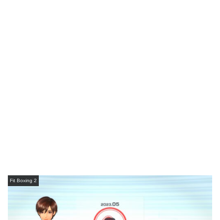
Fit Boxing 2