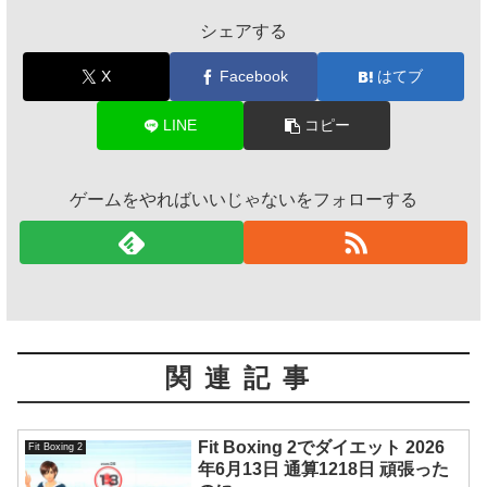
シェアする
X
Facebook
はてブ
LINE
コピー
ゲームをやればいいじゃないをフォローする
関連記事
Fit Boxing 2でダイエット 2026
Fit Boxing 2
年6月13日 通算1218日 頑張った