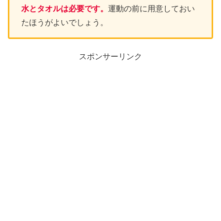
水とタオルは必要です。
運動の前に用意しておい
たほうがよいでしょう。
スポンサーリンク