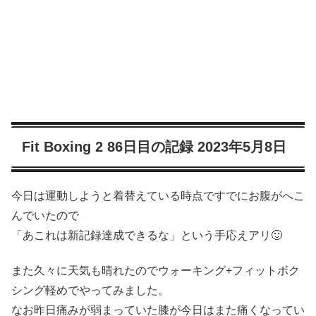
Fit Boxing 2 86日目の記録 2023年5月8日
今日は運動しようと着替えている時点ですでにお腹がへこ
んでいたので
「あこれは新記録達成できるな」という手応えアリ🙂
また久々に天気も晴れたのでウォーキング+フィットボク
シング軽めでやってみました。
なお昨日痛みが弱まっていた膝が今日はまた痛くなってい