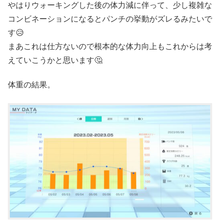
やはりウォーキングした後の体力減に伴って、少し複雑な
コンビネーションになるとパンチの挙動がズレるみたいで
す😥
まあこれは仕方ないので根本的な体力向上もこれからは考
えていこうかと思います🤔
体重の結果。