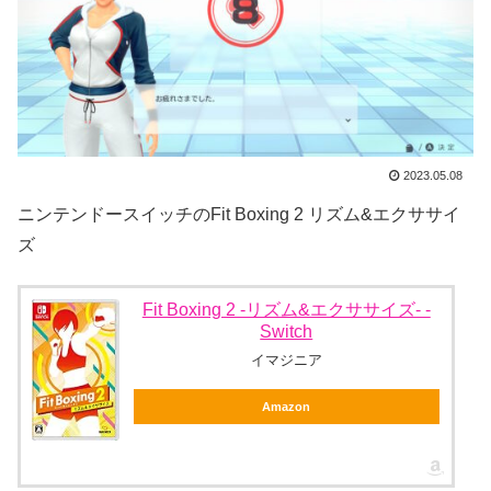
2023.05.08
ニンテンドースイッチのFit Boxing 2 リズム&エクササイ
ズ
Fit Boxing 2 -リズム&エクササイズ- -
Switch
イマジニア
Amazon