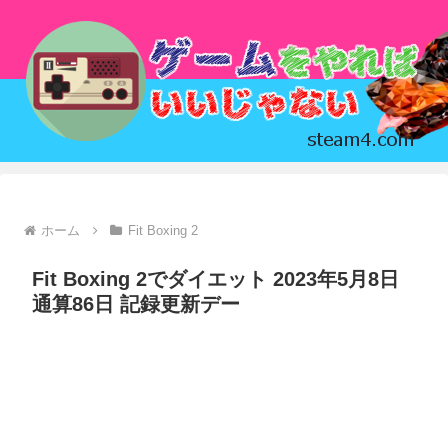
ホーム
Fit Boxing 2
Fit Boxing 2でダイエット 2023年5月8日
通算86日 記録更新デー