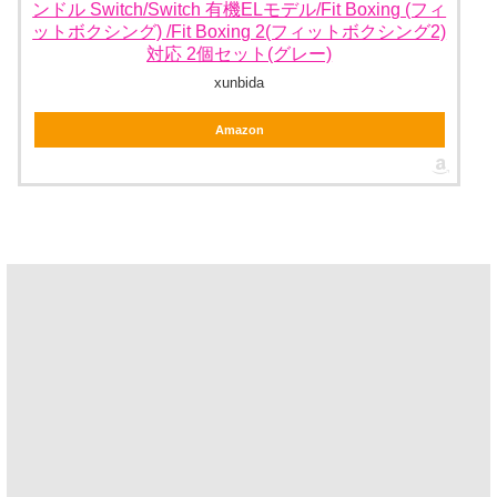
ンドル Switch/Switch 有機ELモデル/Fit Boxing (フィ
ットボクシング) /Fit Boxing 2(フィットボクシング2)
対応 2個セット(グレー)
xunbida
Amazon