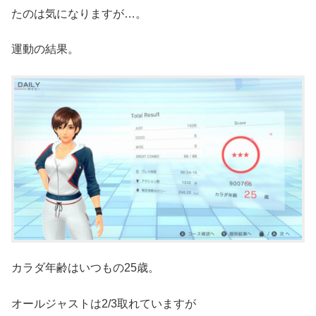
たのは気になりますが…。
運動の結果。
カラダ年齢はいつもの25歳。
オールジャストは2/3取れていますが