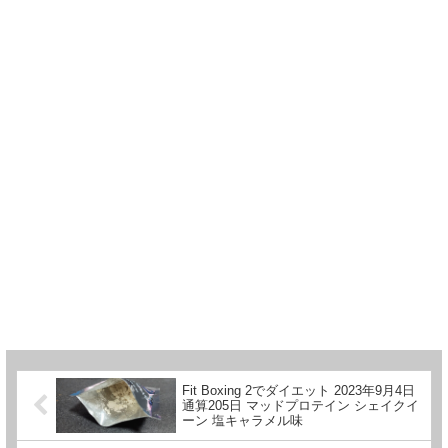
Fit Boxing 2でダイエット 2023年9月4日
通算205日 マッドプロテイン シェイクイ
ーン 塩キャラメル味