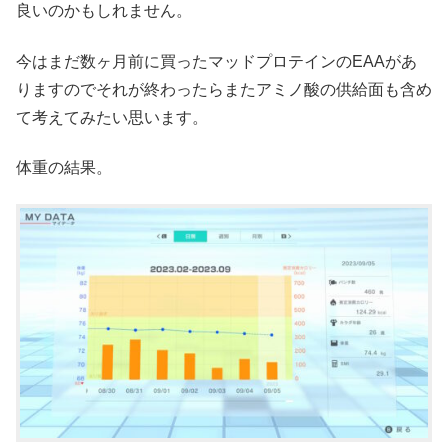
良いのかもしれません。
今はまだ数ヶ月前に買ったマッドプロテインのEAAがあ
りますのでそれが終わったらまたアミノ酸の供給面も含め
て考えてみたい思います。
体重の結果。