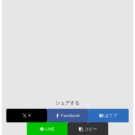
シェアする
X
Facebook
はてブ
LINE
コピー