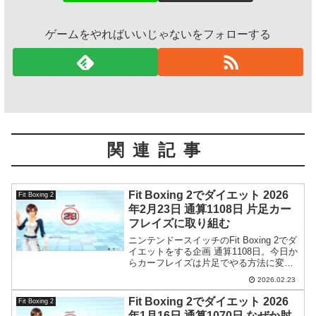
ゲームをやればいいじゃないをフォローする
関連記事
Fit Boxing 2でダイエット 2026
Fit Boxing 2
年2月23日 通算1108日 片足カー
フレイズに取り組む
ニンテンドースイッチのFit Boxing 2でダ
イエットをする企画 通算1108日。今日か
らカーフレイズは片足でやる方法に変更
してみました。
2026.02.23
Fit Boxing 2でダイエット 2026
Fit Boxing 2
年1月16日 通算1070日 なぜか肘