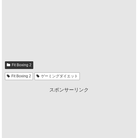
Fit Boxing 2
Fit Boxing 2
ゲーミングダイエット
スポンサーリンク