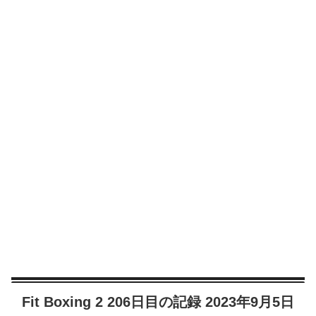
Fit Boxing 2 206日目の記録 2023年9月5日