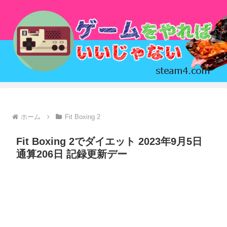
ホーム
Fit Boxing 2
Fit Boxing 2でダイエット 2023年9月5日
通算206日 記録更新デー