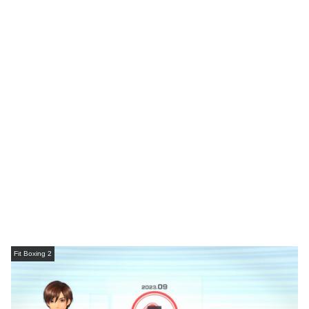
Fit Boxing 2