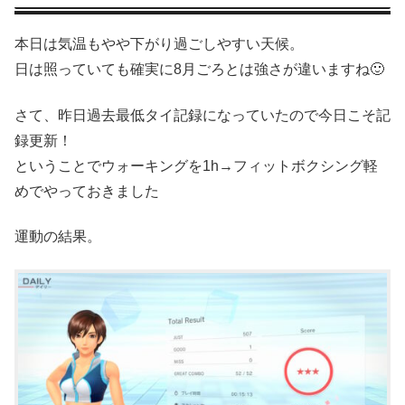
本日は気温もやや下がり過ごしやすい天候。
日は照っていても確実に8月ごろとは強さが違いますね🙂
さて、昨日過去最低タイ記録になっていたので今日こそ記
録更新！
ということでウォーキングを1h→フィットボクシング軽
めでやっておきました
運動の結果。