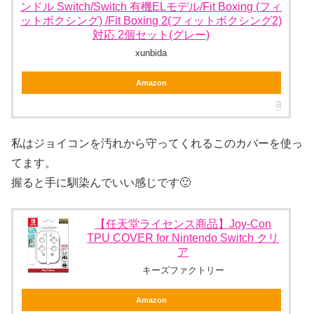
ンドル Switch/Switch 有機ELモデル/Fit Boxing (フィ
ットボクシング) /Fit Boxing 2(フィットボクシング2)
対応 2個セット(グレー)
xunbida
Amazon
私はジョイコンを汚れから守ってくれるこのカバーを使っ
てます。
握ると手に馴染んでいい感じです🙂
【任天堂ライセンス商品】Joy-Con
TPU COVER for Nintendo Switch クリ
ア
キーズファクトリー
Amazon