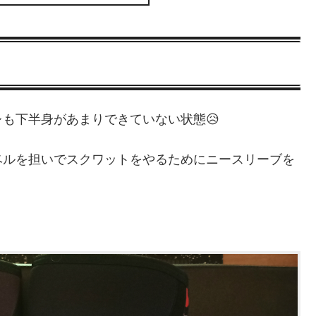
も下半身があまりできていない状態😥
ベルを担いでスクワットをやるためにニースリーブを