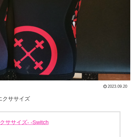
2023.09.20
ム&エクササイズ
エクササイズ- -Switch