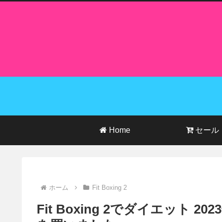
Home
セール
ホーム
Fit Boxing 2
Fit Boxing 2でダイエット 2