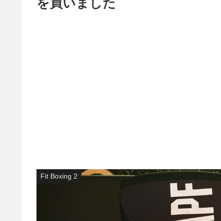
を買いました
Fit Boxing 2