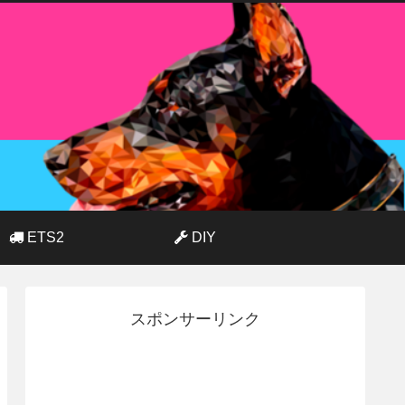
ETS2
DIY
スポンサーリンク