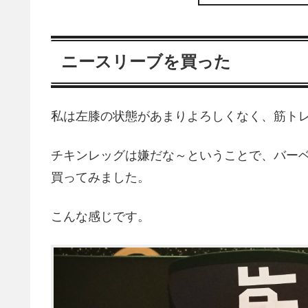
ニースリーブを買った
私は左膝の状態があまりよろしくなく、筋トレ
チキンレッグは嫌だな～ということで、バー
買ってみました。
こんな感じです。