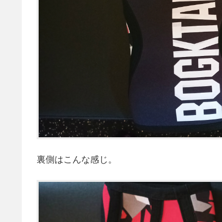
裏側はこんな感じ。