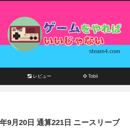
レビュー
Tobii
023年9月20日 通算221日 ニースリーブ