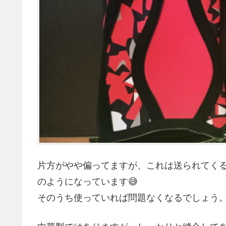
片方がやや偏ってますが、これは送られてく
のようになっています😅
そのうち使っていれば問題なくなるでしょう