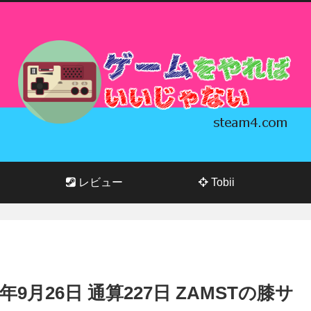
レビュー
Tobii
23年9月26日 通算227日 ZAMSTの膝サ