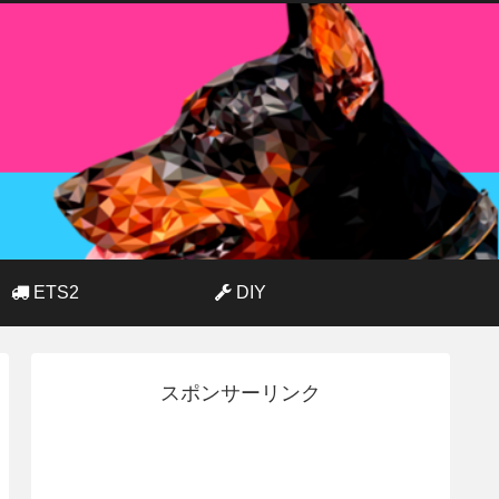
ETS2
DIY
スポンサーリンク