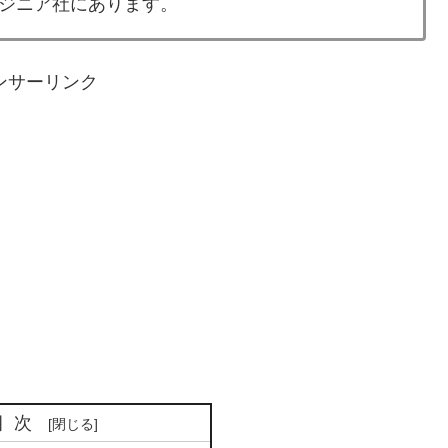
ジニア社にあります。
ンサーリンク
目次