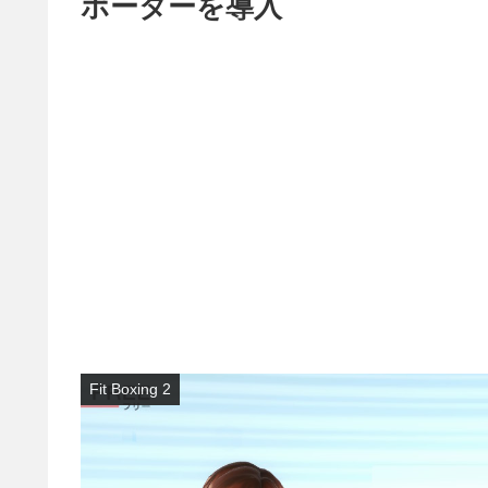
ポーターを導入
Fit Boxing 2