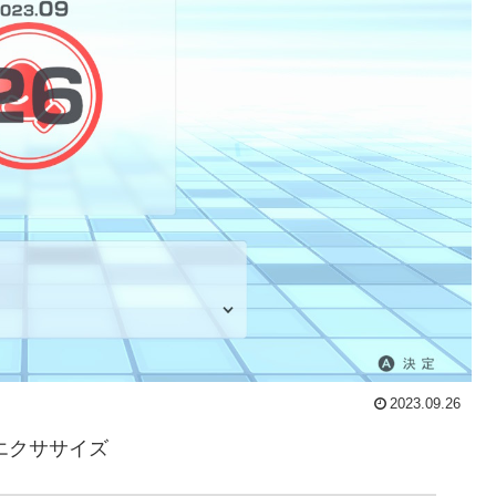
2023.09.26
ム&エクササイズ