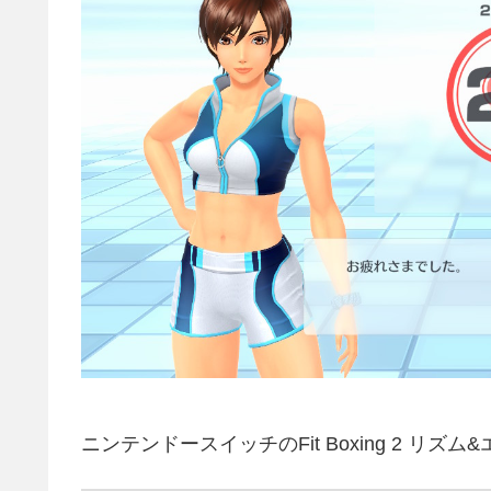
ニンテンドースイッチのFit Boxing 2 リズ