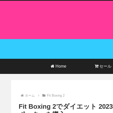
Home
セール
ホーム
Fit Boxing 2
Fit Boxing 2でダイエット 20