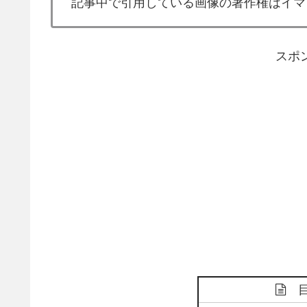
記事中で引用している画像の著作権はイマ
スポ