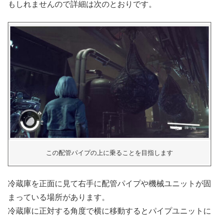
もしれませんので詳細は次のとおりです。
この配管パイプの上に乗ることを目指します
冷蔵庫を正面に見て右手に配管パイプや機械ユニットが固
まっている場所があります。
冷蔵庫に正対する角度で横に移動するとパイプユニットに