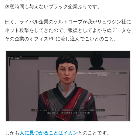
休憩時間も与えないブラック企業ぶりです。
曰く、ライバル企業のケルトコープが我がリュウジン社に
ネット攻撃をしてきたので、報復としてよからぬデータを
その企業のオフィスPCに流し込んでこいとのこと。
しかも
人に見つかることはイカン
とのことです。