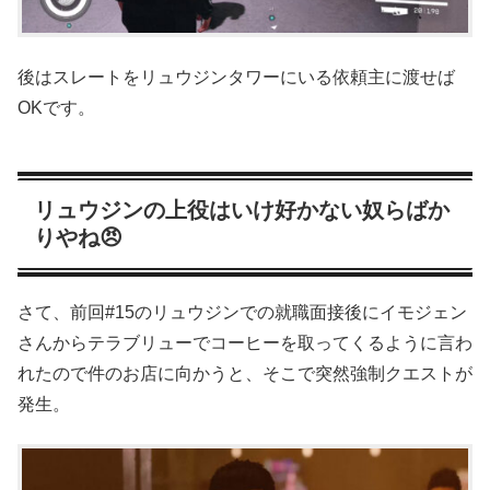
後はスレートをリュウジンタワーにいる依頼主に渡せば
OKです。
リュウジンの上役はいけ好かない奴らばか
りやね😠
さて、前回#15のリュウジンでの就職面接後にイモジェン
さんからテラブリューでコーヒーを取ってくるように言わ
れたので件のお店に向かうと、そこで突然強制クエストが
発生。