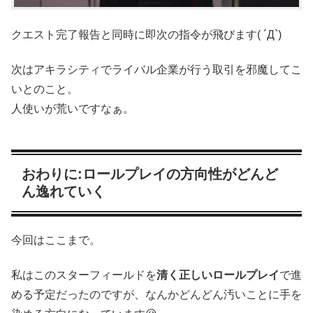
クエスト完了報告と同時に即次の指令が飛びます( ´Д`)
次はアキラシティでライバル企業が行う取引を邪魔してこ
いとのこと。
人使いが荒いですなぁ。
おわりに:ロールプレイの方向性がどんど
ん逸れていく
今回はここまで。
私はこのスターフィールドを
清く正しいロールプレイ
で進
める予定だったのですが、なんかどんどん汚いことに手を