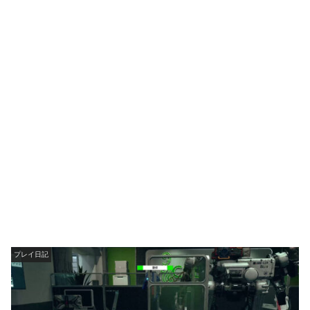
プレイ日記