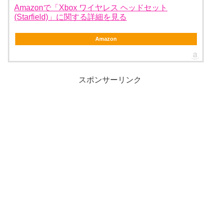
Amazonで「Xbox ワイヤレス ヘッドセット
(Starfield)」に関する詳細を見る
Amazon
スポンサーリンク