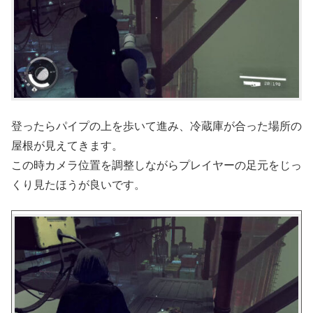
登ったらパイプの上を歩いて進み、冷蔵庫が合った場所の
屋根が見えてきます。
この時カメラ位置を調整しながらプレイヤーの足元をじっ
くり見たほうが良いです。