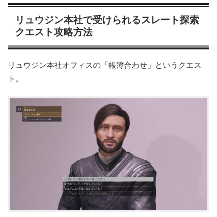
リュウジン本社で受けられるスレート探索
クエスト攻略方法
リュウジン本社オフィスの「帳簿合わせ」というクエス
ト。