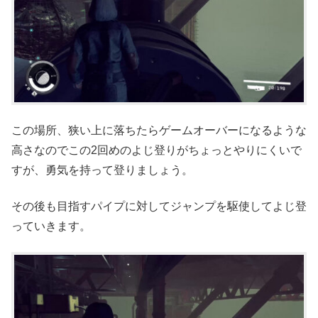
この場所、狭い上に落ちたらゲームオーバーになるような
高さなのでこの2回めのよじ登りがちょっとやりにくいで
すが、勇気を持って登りましょう。
その後も目指すパイプに対してジャンプを駆使してよじ登
っていきます。