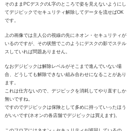
そのままPCデスクのL字のところで姿を見えないようにし
てデジピックでセキュリティ解除してデータを流せばOK
です。
上の画像では主人公の視線の先にネオン・セキュリティが
いるのですが、その状態でこのようにデスクの影でステル
スしていれば問題ありません。
なおデジピックは解除レベルがそこまで進んでいない場
合、どうしても解除できない組み合わせになることがあり
ます。
これは仕方ないので、デジピックを消耗してやり直すしか
無いですね。
ですのでデジピックは保険として多めに持っていったほう
がいいです(ネオンの各店舗でデジピックは買えます)。
このフロアにはネオン・セキュリティが巡回しているの