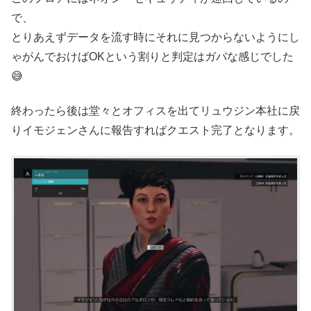
で、
とりあえずデータを流す時にそれに見つからないようにし
ゃがんでおけばOKという割りと判定はガバな感じでした
😅
終わったら後は堂々とオフィスを出てリュウジン本社に戻
りイモジェンさんに報告すればクエスト完了となります。