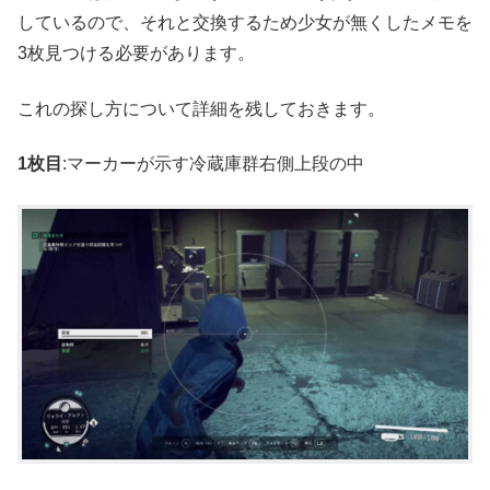
しているので、それと交換するため少女が無くしたメモを
3枚見つける必要があります。
これの探し方について詳細を残しておきます。
1枚目
:マーカーが示す冷蔵庫群右側上段の中