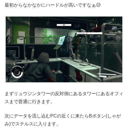
最初からなかなかにハードルが高いですなぁ😥
まずリュウジンタワーの反対側にあるタワーにあるオフィ
スまで普通に行きます。
次にデータを流し込むPCの近くに来たらBボタン(しゃが
み)でステルスに入ります。