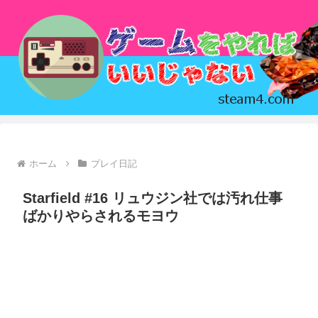
ホーム
プレイ日記
Starfield #16 リュウジン社では汚れ仕事
ばかりやらされるモヨウ