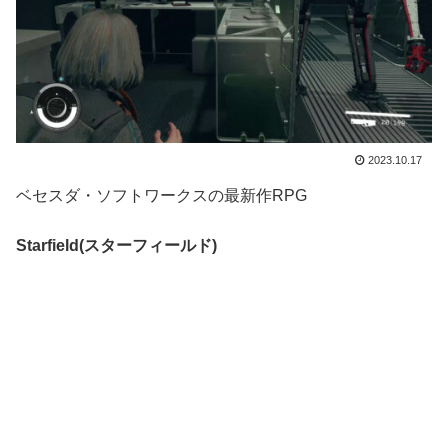
2023.10.17
ベセスダ・ソフトワークスの最新作RPG
Starfield(スターフィールド)