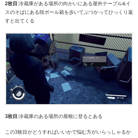
2枚目
:冷蔵庫がある場所の向かいにある屋外テーブル&イ
スのそばにある段ボール箱を歩いてぶつかってひっくり返
すと出てくる
3枚目
:冷蔵庫のある場所の屋根に登るとある
この3枚目がどうすればいいかで悩む方がいらっしゃるか