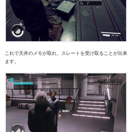
これで天井のメモが取れ、スレートを受け取ることが出来
ます。