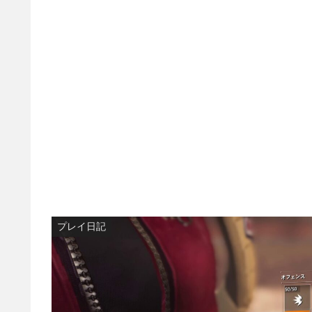
プレイ日記