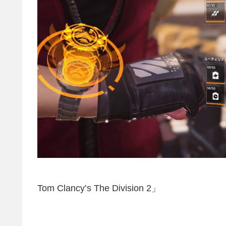
Tom Clancy’s The Division 2」