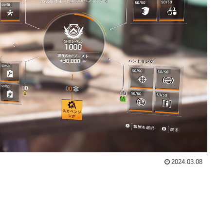
2024.03.08