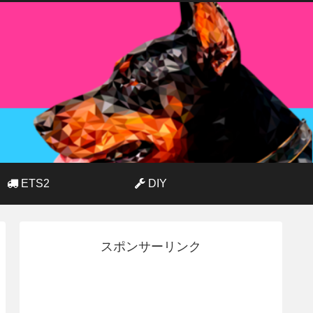
ETS2
DIY
スポンサーリンク