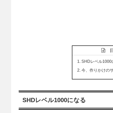
SHDレベル100
今、作りかけのサ
SHDレベル1000になる