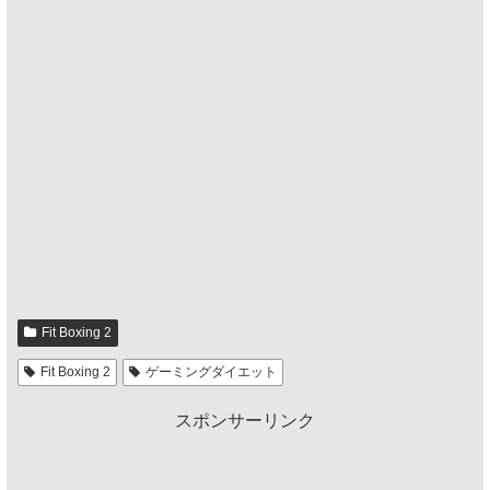
Fit Boxing 2
Fit Boxing 2
ゲーミングダイエット
スポンサーリンク