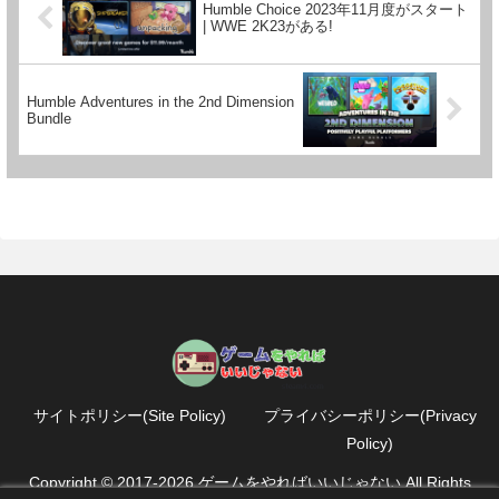
Humble Choice 2023年11月度がスタート
| WWE 2K23がある!
Humble Adventures in the 2nd Dimension
Bundle
サイトポリシー(Site Policy)
プライバシーポリシー(Privacy
Policy)
Copyright © 2017-2026 ゲームをやればいいじゃない All Rights