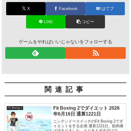
X
Facebook
はてブ
LINE
コピー
ゲームをやればいいじゃないをフォローする
関連記事
Fit Boxing 2でダイエット 2026
Fit Boxing 2
年6月16日 通算1221日
ニンテンドースイッチのFit Boxing 2でダ
イエットをする企画 通算1221日。筋肉痛
は治まりました。とりあえず今日はウォ