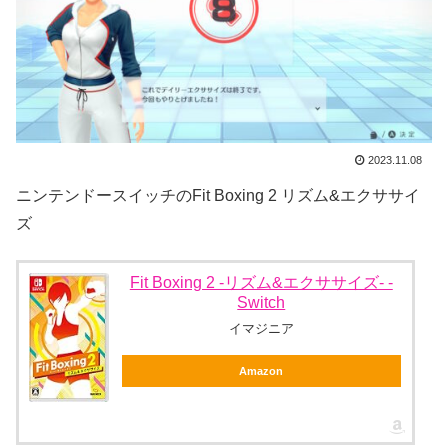
2023.11.08
ニンテンドースイッチのFit Boxing 2 リズム&エクササイ
ズ
Fit Boxing 2 -リズム&エクササイズ- -
Switch
イマジニア
Amazon