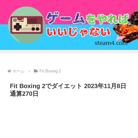
ホーム
Fit Boxing 2
Fit Boxing 2でダイエット 2023年11月8日
通算270日