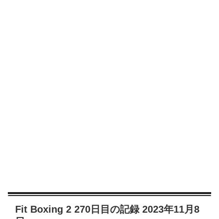
Fit Boxing 2 270日目の記録 2023年11月8