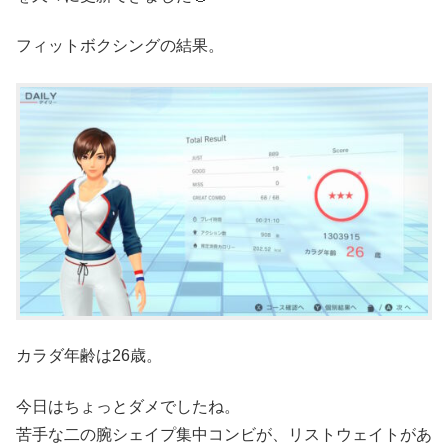
フィットボクシングの結果。
カラダ年齢は26歳。
今日はちょっとダメでしたね。
苦手な二の腕シェイプ集中コンビが、リストウェイトがあ