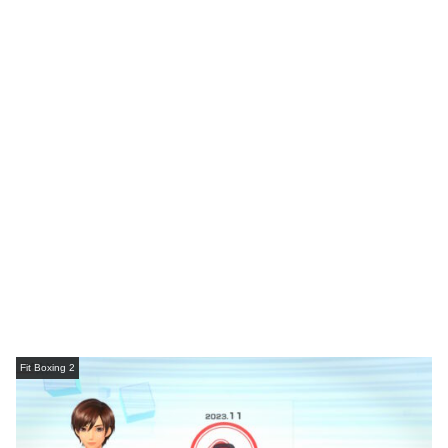
Fit Boxing 2