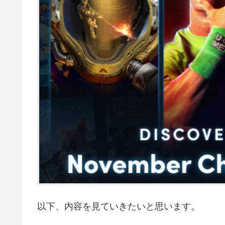
以下、内容を見ていきたいと思います。