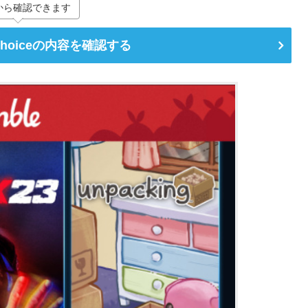
から確認できます
Choiceの内容を確認する