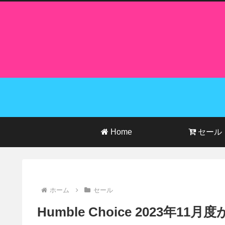
Home
セール
ホーム
セール
Humble Choice 2023年11