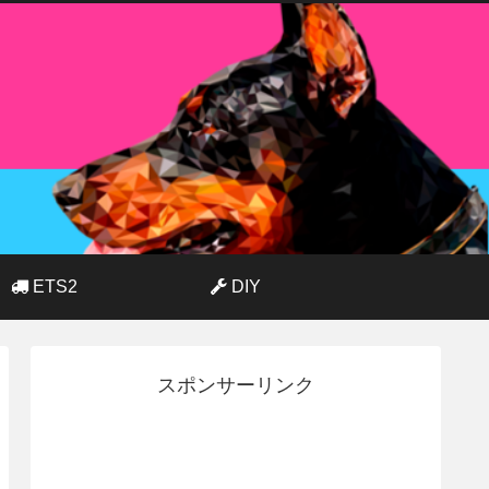
ETS2
DIY
スポンサーリンク