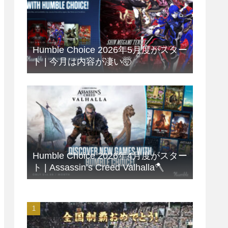
Humble Choice 2026年5月度がスター
ト | 今月は内容が凄い🤯
Humble Choice 2026年4月度がスター
ト | Assassin’s Creed Valhalla🪓