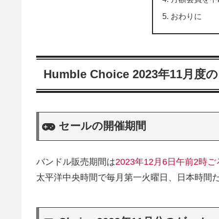
おわりに
Humble Choice 2023年11月度
セールの開催期間
バンドル販売期間は
2023年12月6日午前2時
太平洋中央時間で毎月第一火曜日、日本時間