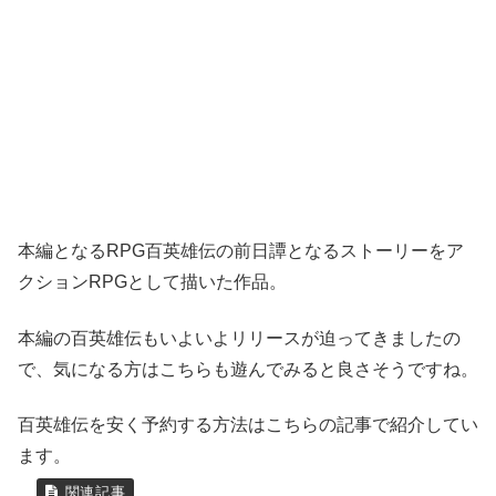
本編となるRPG百英雄伝の前日譚となるストーリーをア
クションRPGとして描いた作品。
本編の百英雄伝もいよいよリリースが迫ってきましたの
で、気になる方はこちらも遊んでみると良さそうですね。
百英雄伝を安く予約する方法はこちらの記事で紹介してい
ます。