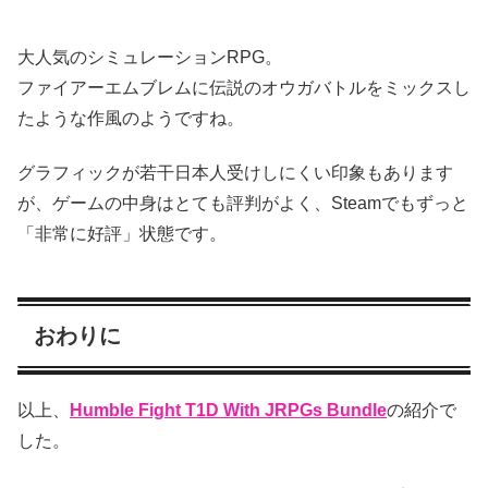
大人気のシミュレーションRPG。
ファイアーエムブレムに伝説のオウガバトルをミックスし
たような作風のようですね。
グラフィックが若干日本人受けしにくい印象もあります
が、ゲームの中身はとても評判がよく、Steamでもずっと
「非常に好評」状態です。
おわりに
以上、
Humble Fight T1D With JRPGs Bundle
の紹介で
した。