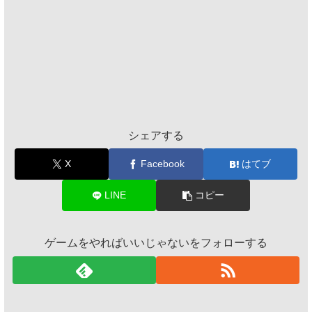
シェアする
X
Facebook
はてブ
LINE
コピー
ゲームをやればいいじゃないをフォローする