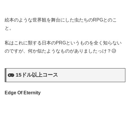
絵本のような世界観を舞台にした虫たちのRPGとのこ
と。
私はこれに類する日本のPRGというものを全く知らない
のですが、何か似たようなものがありましたっけ？😥
15ドル以上コース
Edge Of Eternity