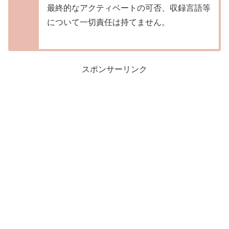
最終的なアクティベートの可否、収録言語等
について一切責任は持てません。
スポンサーリンク