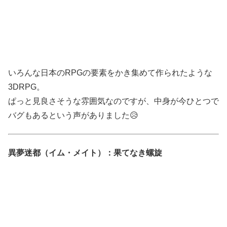
いろんな日本のRPGの要素をかき集めて作られたような
3DRPG。
ぱっと見良さそうな雰囲気なのですが、中身が今ひとつで
バグもあるという声がありました😥
異夢迷都（イム・メイト）：果てなき螺旋