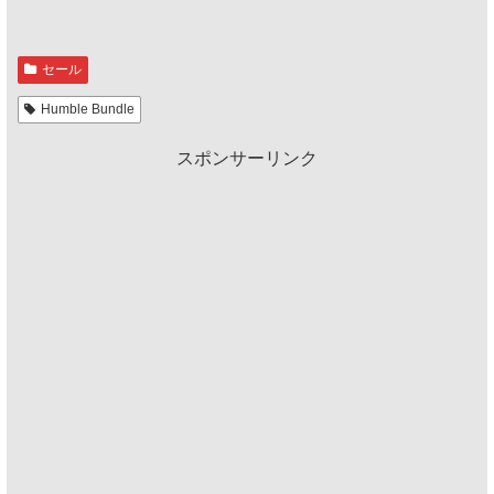
セール
Humble Bundle
スポンサーリンク