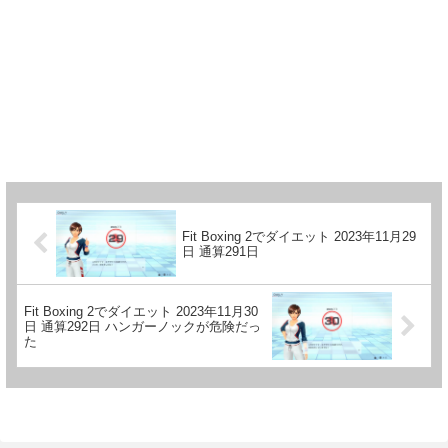
Fit Boxing 2でダイエット 2023年11月29
日 通算291日
Fit Boxing 2でダイエット 2023年11月30
日 通算292日 ハンガーノックが危険だっ
た