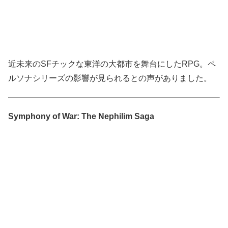
近未来のSFチックな東洋の大都市を舞台にしたRPG。ペ
ルソナシリーズの影響が見られるとの声がありました。
Symphony of War: The Nephilim Saga