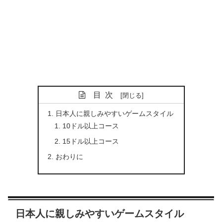
目次
日本人に親しみやすいゲームスタイル
10ドル以上コース
15ドル以上コース
おわりに
日本人に親しみやすいゲームスタイル