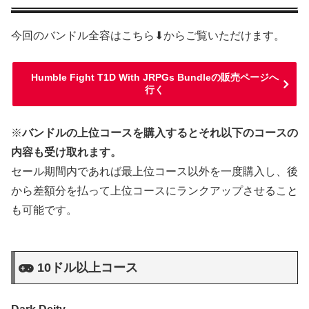
今回のバンドル全容はこちら⬇からご覧いただけます。
Humble Fight T1D With JRPGs Bundleの販売ページへ
行く
※
バンドルの上位コースを購入するとそれ以下のコースの
内容も受け取れます。
セール期間内であれば最上位コース以外を一度購入し、後
から差額分を払って上位コースにランクアップさせること
も可能です。
10ドル以上コース