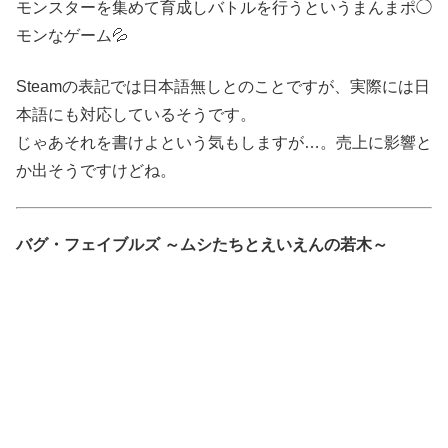
モンスターを集めて育成しバトルを行うというまんまポ◯
モンなゲーム💦
Steamの表記では日本語無しとのことですが、実際には日
本語にも対応しているそうです。
じゃあそれを書けよという気もしますが…。売上に影響と
か出そうですけどね。
バグ・フェイブルズ ～ムシたちとえいえんの若木～