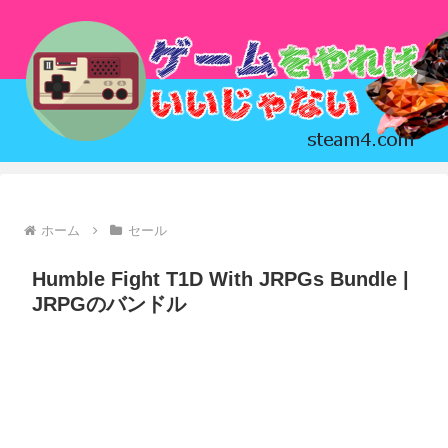
ホーム
セール
Humble Fight T1D With JRPGs Bundle |
JRPGのバンドル