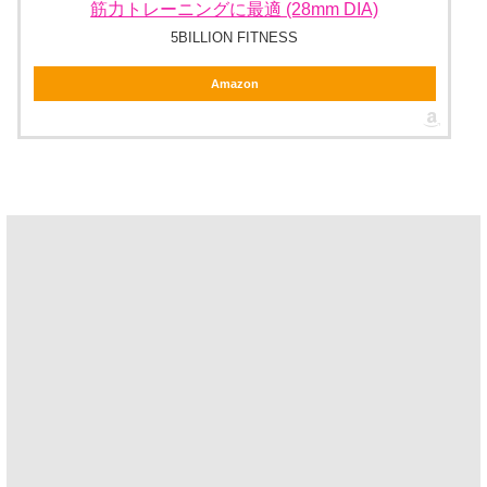
筋力トレーニングに最適 (28mm DIA)
5BILLION FITNESS
Amazon