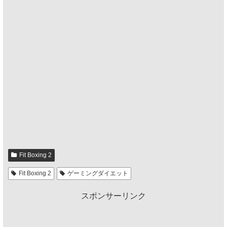
Fit Boxing 2
Fit Boxing 2
ゲーミングダイエット
スポンサーリンク