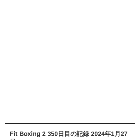
Fit Boxing 2 350日目の記録 2024年1月27