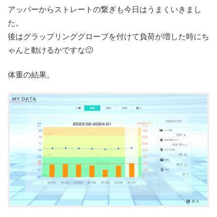
アッパーからストレートの繋ぎも今日はうまくいきまし
た。
後はグラップリンググローブを付けて負荷が増した時にち
ゃんと動けるかですな🙂
体重の結果。