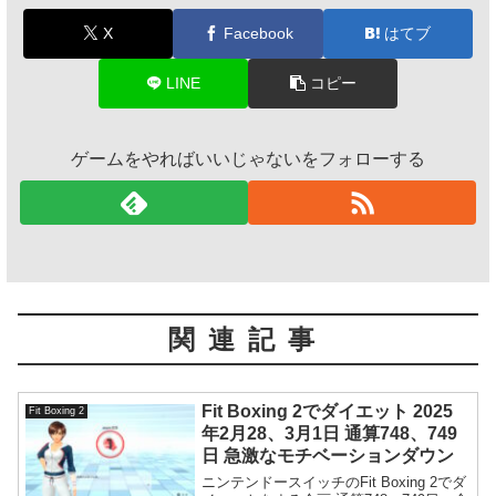
X
Facebook
はてブ
LINE
コピー
ゲームをやればいいじゃないをフォローする
関連記事
Fit Boxing 2でダイエット 2025
Fit Boxing 2
年2月28、3月1日 通算748、749
日 急激なモチベーションダウン
ニンテンドースイッチのFit Boxing 2でダ