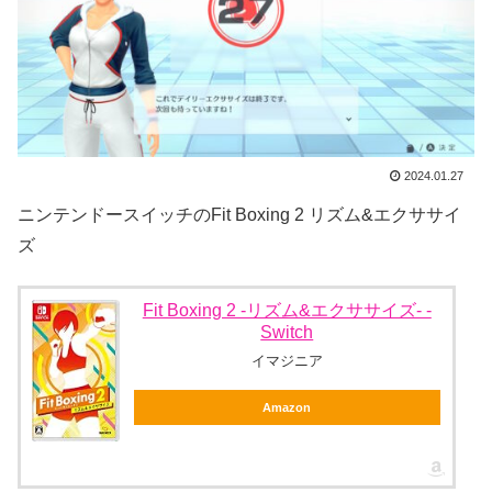
2024.01.27
ニンテンドースイッチのFit Boxing 2 リズム&エクササイ
ズ
Fit Boxing 2 -リズム&エクササイズ- -
Switch
イマジニア
Amazon