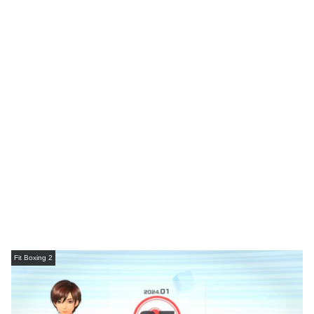
Fit Boxing 2