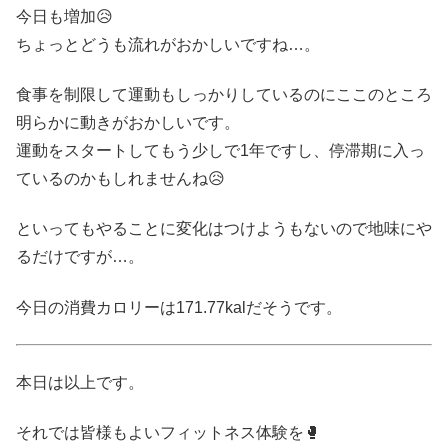
今日も増加😥
ちょっとどうも流れがおかしいですね…。
食事を制限して運動もしっかりしているのにここのところ
明らかに動きがおかしいです。
運動をスタートしてもう少しで1年ですし、停滞期に入っ
ているのかもしれませんね😥
といってもやることに変化はつけようもないので地味にや
るだけですが…。
今日の消費カロリーは171.77kalだそうです。
本日は以上です。
それでは皆様もよいフィットネス体験を🥊