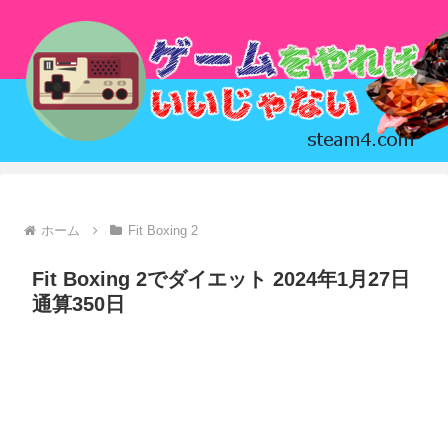
ホーム
Fit Boxing 2
Fit Boxing 2でダイエット 2024年1月27日
通算350日