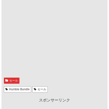
セール
Humble Bundle
セール
スポンサーリンク