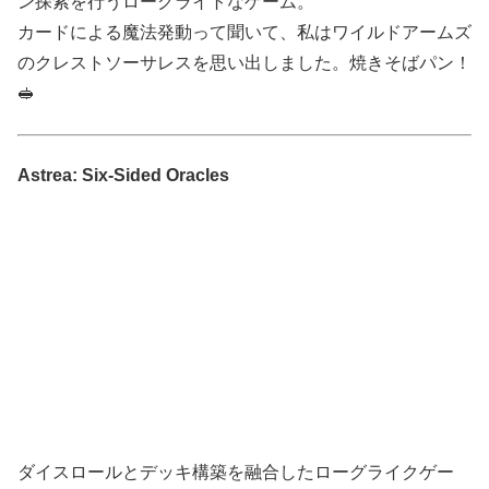
ン探索を行うローグライトなゲーム。
カードによる魔法発動って聞いて、私はワイルドアームズ
のクレストソーサレスを思い出しました。焼きそばパン！
🥪
Astrea: Six-Sided Oracles
ダイスロールとデッキ構築を融合したローグライクゲー