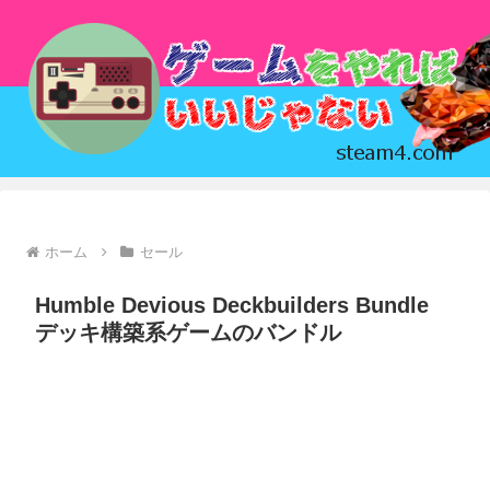
ホーム
セール
Humble Devious Deckbuilders Bundle
デッキ構築系ゲームのバンドル