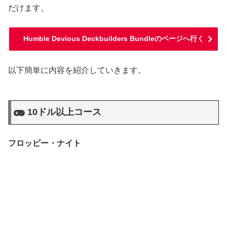
だけます。
Humble Devious Deckbuilders Bundleのページへ行く
以下簡単に内容を紹介していきます。
10ドル以上コース
フロッピー・ナイト