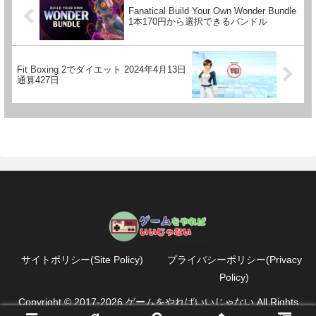
Fanatical Build Your Own Wonder Bundle
1本170円から選択できるバンドル
Fit Boxing 2でダイエット 2024年4月13日
通算427日
サイトポリシー(Site Policy)
プライバシーポリシー(Privacy
Policy)
Copyright © 2017-2026 ゲームをやればいいじゃない All Rights