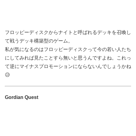
フロッピーディスクからナイトと呼ばれるデッキを召喚し
て戦うデッキ構築型のゲーム。
私が気になるのはフロッピーディスクって今の若い人たち
にしてみれば見たことすら無いと思うんですよね。これっ
て逆にマイナスプロモーションにならないんでしょうかね
😥
Gordian Quest