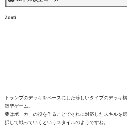
Zoeti
トランプのデッキをベースにした珍しいタイプのデッキ構
築型ゲーム。
要はポーカーの役を作ることでそれに対応したスキルを選
択して戦っていくというスタイルのようですね。