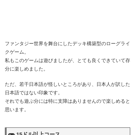
ファンタジー世界を舞台にしたデッキ構築型のローグライ
クゲーム。
私もこのゲームは遊びましたが、とても良くできていて存
分に楽しめました。
ただ、若干日本語が怪しいところがあり、日本人が訳した
日本語ではない印象です。
それでも遊ぶ分には特に支障はありませんので楽しめると
思います。
15ドル以上コース