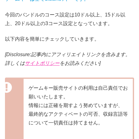
今回のバンドルのコース設定は10ドル以上、15ドル以
上、20ドル以上の3コース設定となっています。
以下内容を簡単にチェックしていきます。
[Disclosure:記事内にアフィリエイトリンクを含みます。
詳しくは
サイトポリシー
をお読みください]
ゲームキー販売サイトの利用は自己責任でお
願いいたします。
情報には正確を期すよう努めていますが、
最終的なアクティベートの可否、収録言語等
について一切責任は持てません。