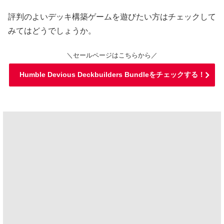
評判のよいデッキ構築ゲームを遊びたい方はチェックして
みてはどうでしょうか。
＼セールページはこちらから／
Humble Devious Deckbuilders Bundleをチェックする！