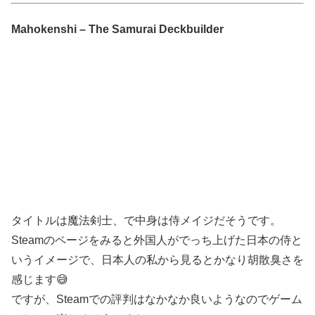
Mahokenshi – The Samurai Deckbuilder
タイトルは魔法剣士、で中身は侍メイジだそうです。
Steamのページをみると外国人がでっち上げた日本の侍と
いうイメージで、日本人の私から見るとかなり胡散臭さを
感じます😅
ですが、Steamでの評判はなかなか良いようなのでゲーム