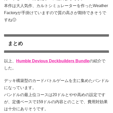
本作は大人気作、カルトシミュレーターを作ったWeather
Factoryが手掛けていますので質の高さが期待できそうで
すね🙂
まとめ
以上、
Humble Devious Deckbuilders Bundle
の紹介で
した。
デッキ構築型のカードバトルゲームを主に集めたバンドル
になっています。
バンドルの最上位コースは20ドルとやや高めの設定です
が、定価ベースで159ドルの内容とのことで、費用対効果
は十分にありそうです。