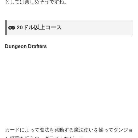
としては楽しめそうですね。
20ドル以上コース
Dungeon Drafters
カードによって魔法を発動する魔法使いを操ってダンジョ