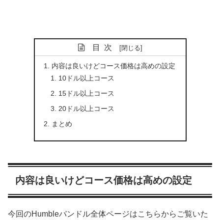
目次
内容は良いけどコース価格は高めの設定
10ドル以上コース
15ドル以上コース
20ドル以上コース
まとめ
内容は良いけどコース価格は高めの設定
今回のHumbleバンドル全体ページはこちらからご覧いた