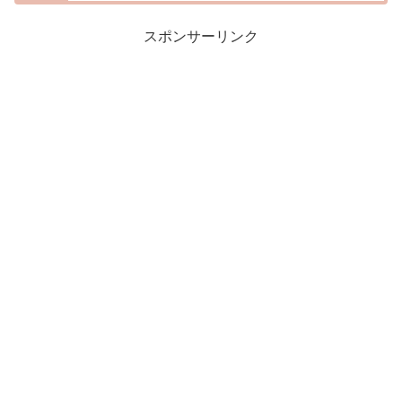
スポンサーリンク