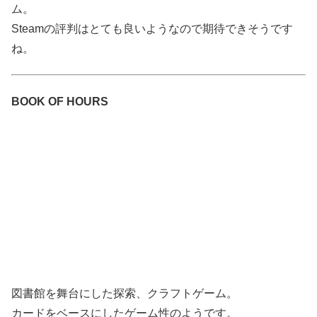
ム。
Steamの評判はとても良いようなので期待できそうです
ね。
BOOK OF HOURS
図書館を舞台にした探索、クラフトゲーム。
カードをベースにしたゲーム性のようです。