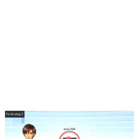
Fit Boxing 2