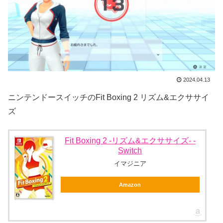
2024.04.13
ニンテンドースイッチのFit Boxing 2 リズム&エクササイ
ズ
Fit Boxing 2 -リズム&エクササイズ- -
Switch
イマジニア
Amazon