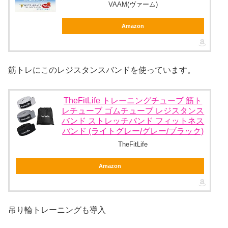
VAAM(ヴァーム)
Amazon
筋トレにこのレジスタンスバンドを使っています。
TheFitLife トレーニングチューブ 筋ト
レチューブ ゴムチューブ レジスタンス
バンド ストレッチバンド フィットネス
バンド (ライトグレー/グレー/ブラック)
TheFitLife
Amazon
吊り輪トレーニングも導入