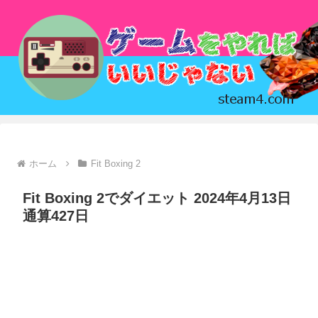
ホーム
Fit Boxing 2
Fit Boxing 2でダイエット 2024年4月13日
通算427日