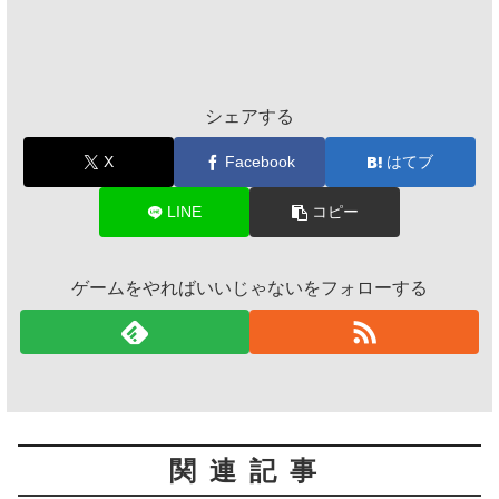
シェアする
X
Facebook
はてブ
LINE
コピー
ゲームをやればいいじゃないをフォローする
関連記事