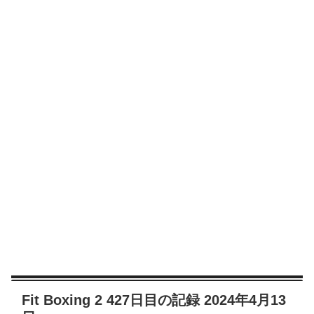
Fit Boxing 2 427日目の記録 2024年4月13