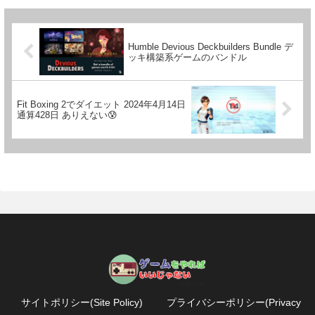
Humble Devious Deckbuilders Bundle デ
ッキ構築系ゲームのバンドル
Fit Boxing 2でダイエット 2024年4月14日
通算428日 ありえない😰
サイトポリシー(Site Policy)
プライバシーポリシー(Privacy