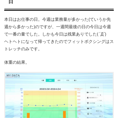
日
本日はお仕事の日。今週は業務量が多かった(ていうか先
週から多かった)のですが、一週間最後の日の今日は今週
で一番の量でした。しかも今日は残業ありでした( ´Д`)
ヘトヘトになって帰ってきたのでフィットボクシングはス
トレッチのみです。
体重の結果。