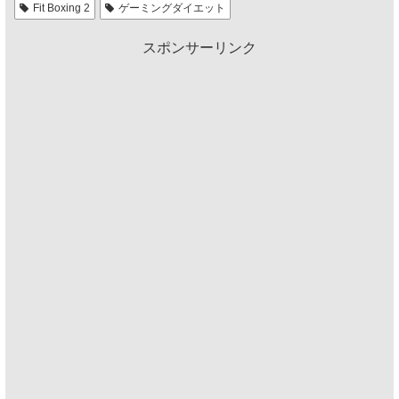
Fit Boxing 2
ゲーミングダイエット
スポンサーリンク