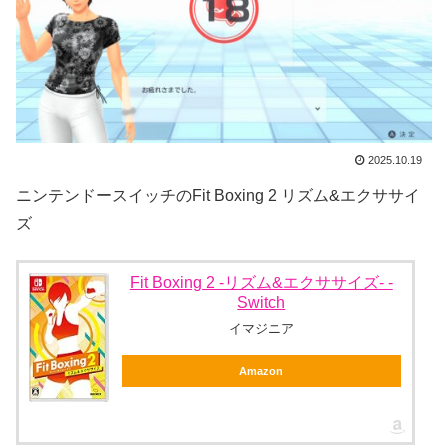
2025.10.19
ニンテンドースイッチのFit Boxing 2 リズム&エクササイ
ズ
Fit Boxing 2 -リズム&エクササイズ- -
Switch
イマジニア
Amazon