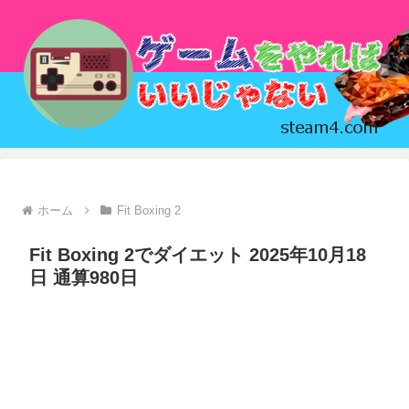
ホーム
Fit Boxing 2
Fit Boxing 2でダイエット 2025年10月18
日 通算980日