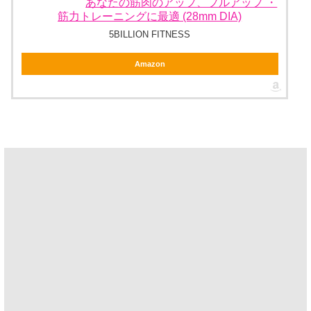
あなたの筋肉のアップ、プルアップ ・
筋力トレーニングに最適 (28mm DIA)
5BILLION FITNESS
Amazon