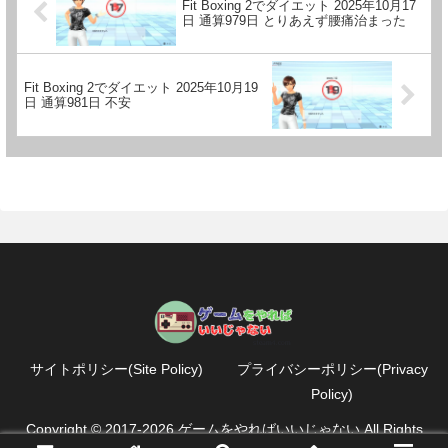
Fit Boxing 2でダイエット 2025年10月17
日 通算979日 とりあえず腰痛治まった
Fit Boxing 2でダイエット 2025年10月19
日 通算981日 不安
サイトポリシー(Site Policy)
プライバシーポリシー(Privacy
Policy)
Copyright © 2017-2026 ゲームをやればいいじゃない All Rights