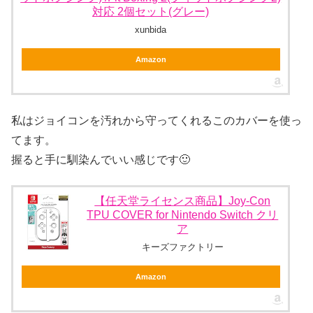
対応 2個セット(グレー)
xunbida
Amazon
私はジョイコンを汚れから守ってくれるこのカバーを使っ
てます。
握ると手に馴染んでいい感じです🙂
【任天堂ライセンス商品】Joy-Con
TPU COVER for Nintendo Switch クリ
ア
キーズファクトリー
Amazon