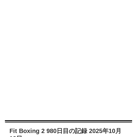
Fit Boxing 2 980日目の記録 2025年10月