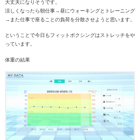
大丈夫になりそうです。
涼しくなったら朝仕事→昼にウォーキングとトレーニング
→また仕事で座ることの負荷を分散させようと思います。
ということで今日もフィットボクシングはストレッチをや
っています。
体重の結果