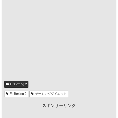
Fit Boxing 2
Fit Boxing 2
ゲーミングダイエット
スポンサーリンク