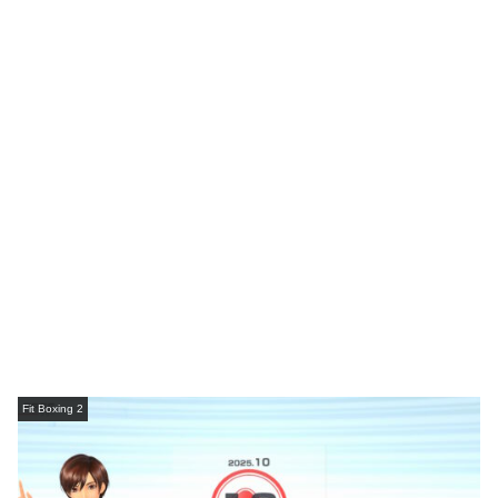
Fit Boxing 2