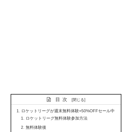
目次
ロケットリーグが週末無料体験+50%OFFセール中
ロケットリーグ無料体験参加方法
無料体験後