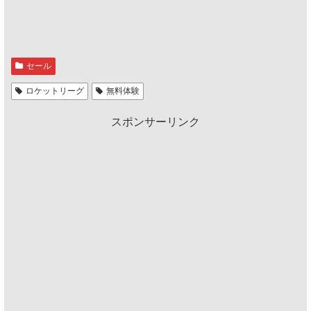
セール
ロケットリーグ
無料体験
スポンサーリンク