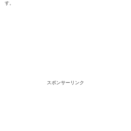
す。
スポンサーリンク