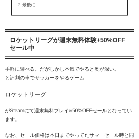
最後に
ロケットリーグが週末無料体験+50%OFF
セール中
手軽に遊べる。だがしかし本気でやると奥が深い。
と評判の車でサッカーをやるゲーム
ロケットリーグ
がSteamにて週末無料プレイ&50%OFFセールとなってい
ます。
なお、セール価格は本日までやってたサマーセール時と同