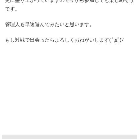
更に盛り上がっていますので今から参加しても楽しめそう
です。
管理人も早速遊んでみたいと思います。
もし対戦で出会ったらよろしくおねがいします( ﾟдﾟ)ﾉ