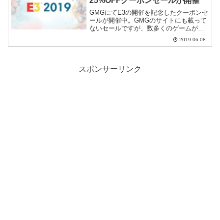
25%OFFクーポンセールが開催
GMGにてE3の開催を記念したクーポンセ
ールが開催中。GMGのサイトにも載って
ないセールですが、数多くのゲームが
25%OFFまで下げられるのでおすすめで
2019.06.08
す。
スポンサーリンク