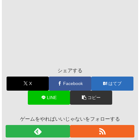
シェアする
X
Facebook
はてブ
LINE
コピー
ゲームをやればいいじゃないをフォローする