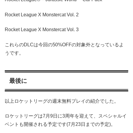
Rocket League X Monstercat Vol. 2
Rocket League X Monstercat Vol. 3
これらのDLCは今回の50%OFFの対象外となっているよ
うです。
最後に
以上ロケットリーグの週末無料プレイの紹介でした。
ロケットリーグは7月9日に3周年を迎えて、スペシャルイ
ベントも開催される予定です(7月23日までの予定)。