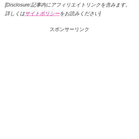
[Disclosure:記事内にアフィリエイトリンクを含みます。
詳しくは
サイトポリシー
をお読みください]
スポンサーリンク