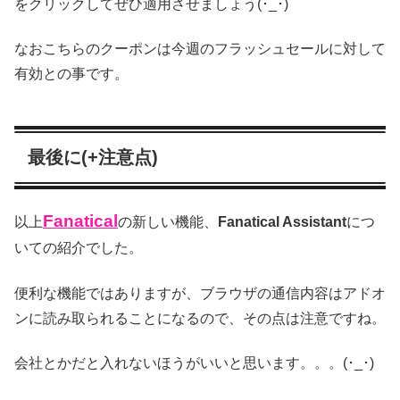
をクリックしてぜひ適用させましょう(･_･)
なおこちらのクーポンは今週のフラッシュセールに対して
有効との事です。
最後に(+注意点)
Fanatical
以上
の新しい機能、
Fanatical Assistant
につ
いての紹介でした。
便利な機能ではありますが、ブラウザの通信内容はアドオ
ンに読み取られることになるので、その点は注意ですね。
会社とかだと入れないほうがいいと思います。。。(･_･)