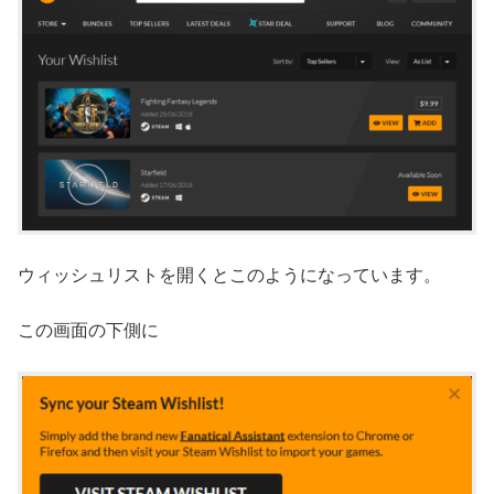
ウィッシュリストを開くとこのようになっています。
この画面の下側に