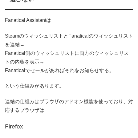
Fanatical Assistantは
SteamのウィッシュリストとFanaticalのウィッシュリスト
を連結→
Fanatical側のウィッシュリストに両方のウィッシュリス
トの内容を表示→
Fanaticalでセールがあればそれをお知らせする。
という仕組みがあります。
連結の仕組みはブラウザのアドオン機能を使っており、対
応するブラウザは
Firefox