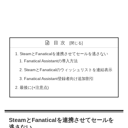
目次
SteamとFanaticalを連携させてセールを逃さない
Fanatical Assistantの導入方法
SteamとFanaticalのウィッシュリストを連結表示
Fanatical Assistant登録者向け追加割引
最後に(+注意点)
SteamとFanaticalを連携させてセールを
逃さない