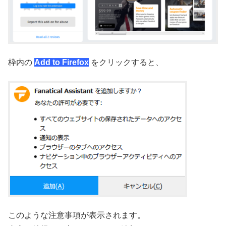
枠内の
Add to Firefox
をクリックすると、
このような注意事項が表示されます。