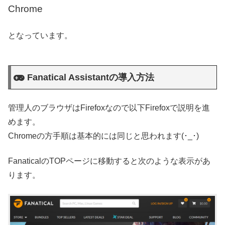
Chrome
となっています。
Fanatical Assistantの導入方法
管理人のブラウザはFirefoxなので以下Firefoxで説明を進
めます。
Chromeの方手順は基本的には同じと思われます(･_･)
FanaticalのTOPページに移動すると次のような表示があ
ります。