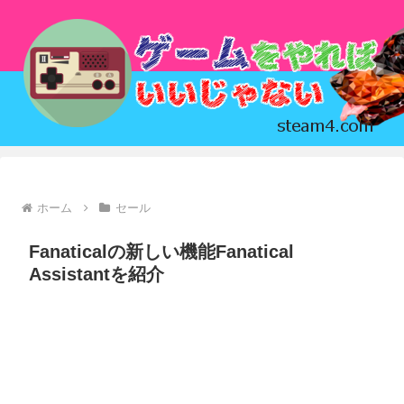
ホーム
セール
Fanaticalの新しい機能Fanatical
Assistantを紹介