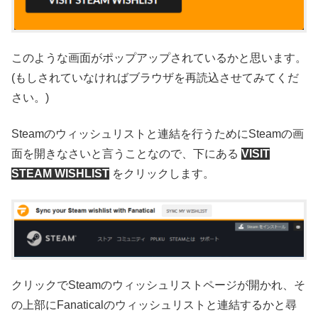
このような画面がポップアップされているかと思います。
(もしされていなければブラウザを再読込させてみてくだ
さい。)
Steamのウィッシュリストと連結を行うためにSteamの画
面を開きなさいと言うことなので、下にある
VISIT
STEAM WISHLIST
をクリックします。
クリックでSteamのウィッシュリストページが開かれ、そ
の上部にFanaticalのウィッシュリストと連結するかと尋