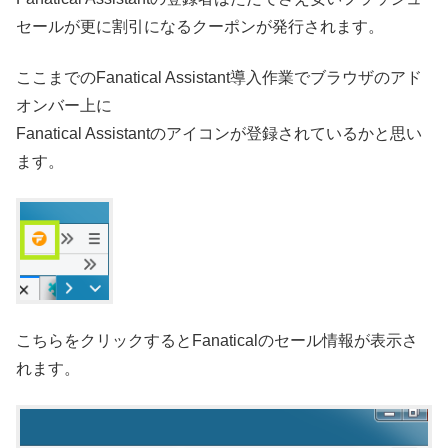
セールが更に割引になるクーポンが発行されます。
ここまでのFanatical Assistant導入作業でブラウザのアド
オンバー上に
Fanatical Assistantのアイコンが登録されているかと思い
ます。
こちらをクリックするとFanaticalのセール情報が表示さ
れます。