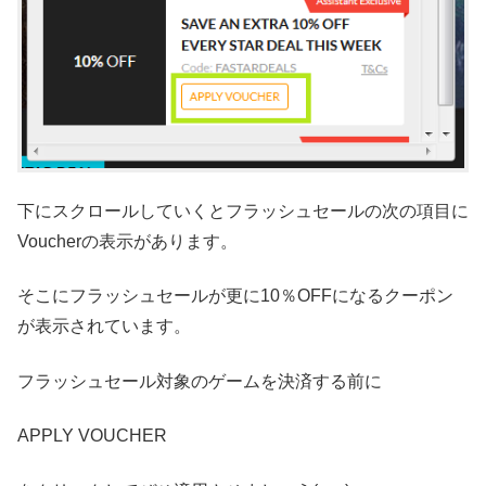
下にスクロールしていくとフラッシュセールの次の項目に
Voucherの表示があります。
そこにフラッシュセールが更に10％OFFになるクーポン
が表示されています。
フラッシュセール対象のゲームを決済する前に
APPLY VOUCHER