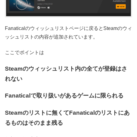
Fanaticalのウィッシュリストページに戻るとSteamのウィ
ッシュリストの内容が追加されています。
ここでポイントは
Steamのウィッシュリスト内の全てが登録はさ
れない
Fanaticalで取り扱いがあるゲームに限られる
Steamのリストに無くてFanaticalのリストにあ
るものはそのまま残る