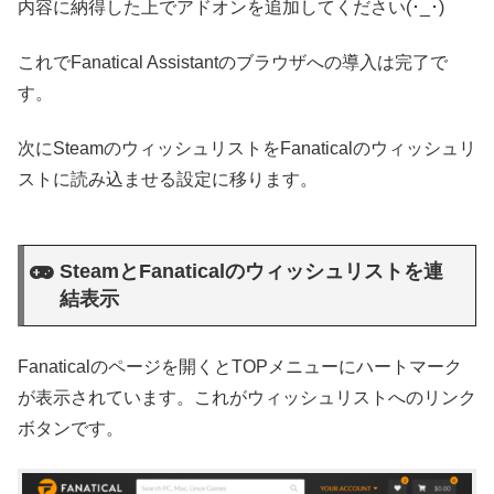
内容に納得した上でアドオンを追加してください(･_･)
これでFanatical Assistantのブラウザへの導入は完了で
す。
次にSteamのウィッシュリストをFanaticalのウィッシュリ
ストに読み込ませる設定に移ります。
SteamとFanaticalのウィッシュリストを連
結表示
Fanaticalのページを開くとTOPメニューにハートマーク
が表示されています。これがウィッシュリストへのリンク
ボタンです。