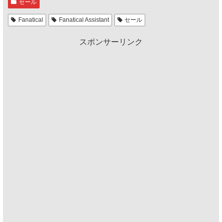
セール
Fanatical
Fanatical Assistant
セール
スポンサーリンク