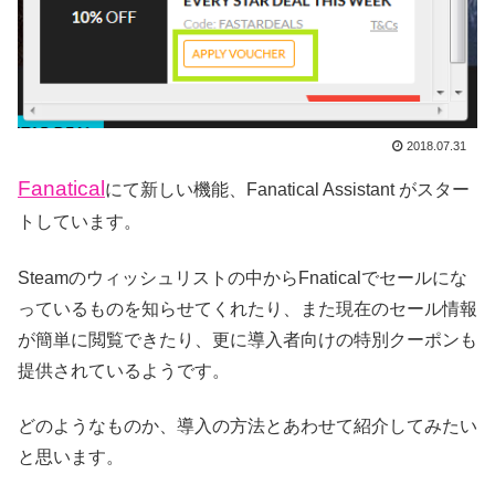
2018.07.31
Fanatical
にて新しい機能、Fanatical Assistant がスター
トしています。
Steamのウィッシュリストの中からFnaticalでセールにな
っているものを知らせてくれたり、また現在のセール情報
が簡単に閲覧できたり、更に導入者向けの特別クーポンも
提供されているようです。
どのようなものか、導入の方法とあわせて紹介してみたい
と思います。