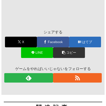
シェアする
X
Facebook
はてブ
LINE
コピー
ゲームをやればいいじゃないをフォローする