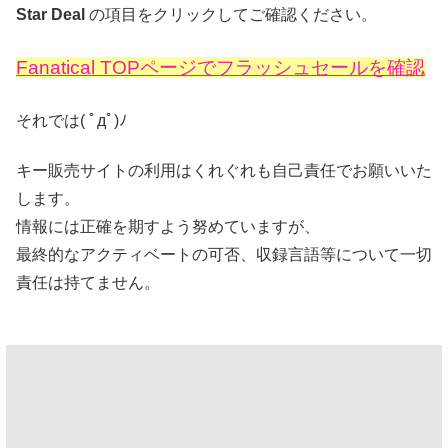
Star Deal
の項目をクリックしてご確認ください。
Fanatical TOPページでフラッシュセールを確認
それでは( ﾟдﾟ)ﾉ
キー販売サイトの利用はくれぐれも自己責任でお願いいた
します。
情報には正確を期すよう努めていますが、
最終的なアクティベートの可否、収録言語等について一切
責任は持てません。