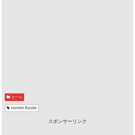
セール
Humble Bundle
スポンサーリンク