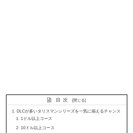
目次
DLCが多いタリスマンシリーズを一気に揃えるチャンス
1ドル以上コース
10ドル以上コース