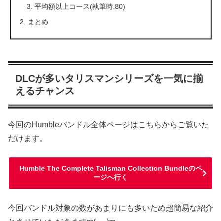
平均額以上コース(執筆時.80)
まとめ
DLCが多いタリスマンシリーズを一気に揃
えるチャンス
今回のHumbleバンドル全体ページはこちらからご覧いた
だけます。
Humble The Complete Talisman Collection Bundleのペ
ージへ行く
今回バンドル対象の数があまりにも多いため超簡易な紹介