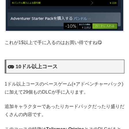
これが1$以上で手に入るのはお買い得ですね😋
10ドル以上コース
1ドル以上コースのベースゲーム(+アドベンチャーパック)
に加えて29個ものDLCが手に入ります。
追加キャラクターであったりカードパックだったり盛りだ
くさんの内容です。