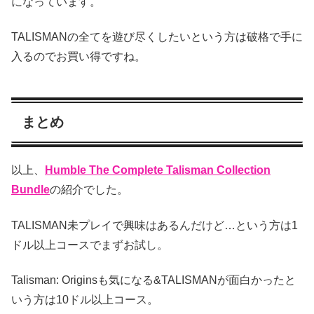
になっています。
TALISMANの全てを遊び尽くしたいという方は破格で手に
入るのでお買い得ですね。
まとめ
以上、
Humble The Complete Talisman Collection
Bundle
の紹介でした。
TALISMAN未プレイで興味はあるんだけど…という方は1
ドル以上コースでまずお試し。
Talisman: Originsも気になる&TALISMANが面白かったと
いう方は10ドル以上コース。