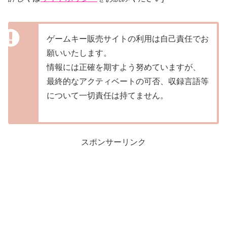
ゲームキー販売サイトの利用は自己責任でお
願いいたします。
情報には正確を期すよう努めていますが、
最終的なアクティベートの可否、収録言語等
について一切責任は持てません。
スポンサーリンク