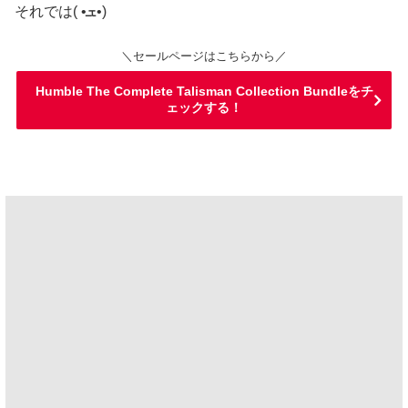
それでは( •ܫ•)
＼セールページはこちらから／
Humble The Complete Talisman Collection Bundleをチ
ェックする！