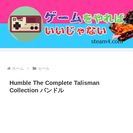
ホーム
セール
Humble The Complete Talisman
Collection バンドル