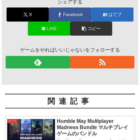
シェアする
X
Facebook
はてブ
LINE
コピー
ゲームをやればいいじゃないをフォローする
関連記事
Humble May Multiplayer
セール
Madness Bundle マルチプレイ
ゲームのバンドル