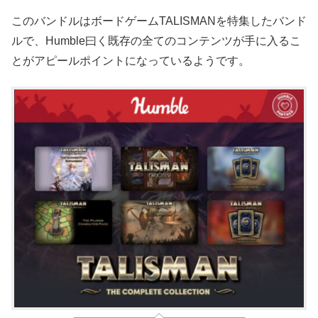
このバンドルはボードゲームTALISMANを特集したバンド
ルで、Humble曰く既存の全てのコンテンツが手に入るこ
とがアピールポイントになっているようです。