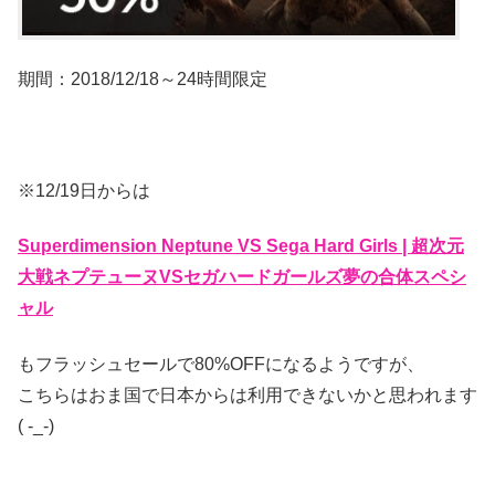
期間：2018/12/18～24時間限定
※12/19日からは
Superdimension Neptune VS Sega Hard Girls | 超次元
大戦ネプテューヌVSセガハードガールズ夢の合体スペシ
ャル
もフラッシュセールで80%OFFになるようですが、
こちらはおま国で日本からは利用できないかと思われます
( -_-)