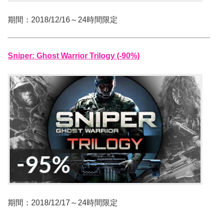
期間：2018/12/16～24時間限定
Sniper: Ghost Warrior Trilogy (-90%)
期間：2018/12/17～24時間限定