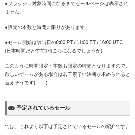
●フラッシュ対象時間になるまでセールページは表示され
ません。
●販売の本数と時間に限りがあります。
●セール開始は該当日の8:00 PT / 11:00 ET / 16:00 UTC
(日本時間だと午前1時ごろになるでしょうか)
このように時間限定・本数も限定の特売となりますので、
欲しいゲームがある場合は若干素早い決断が求められると
言えそうです(´･_･`)
予定されているセール
では、これより以下は予定されているセールの紹介です。