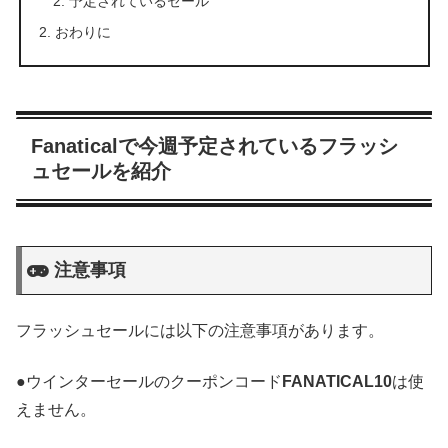
予定されているセール
おわりに
Fanaticalで今週予定されているフラッシ
ュセールを紹介
注意事項
フラッシュセールには以下の注意事項があります。
●ウインターセールのクーポンコード
FANATICAL10
は使
えません。