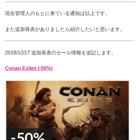
現在管理人のもとに来ている通知は以上です。
また追加発表がありましたら紹介したいと思います。
2018/12/17 追加発表のセール情報を追記します。
Conan Exiles (-50%)