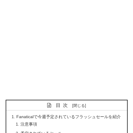
目次
Fanaticalで今週予定されているフラッシュセールを紹介
注意事項