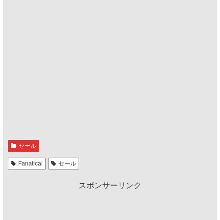
セール
Fanatical
セール
スポンサーリンク