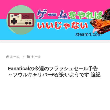
ホーム
セール
Fanaticalの今週のフラッシュセール予告
～ソウルキャリバー6が安いようです 追記