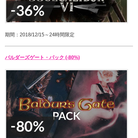
期間：2018/12/15～24時間限定
バルダーズゲート・パック (-80%)