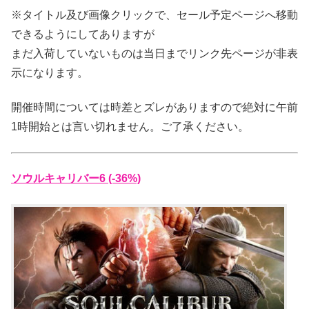
※タイトル及び画像クリックで、セール予定ページへ移動
できるようにしてありますが
まだ入荷していないものは当日までリンク先ページが非表
示になります。
開催時間については時差とズレがありますので絶対に午前
1時開始とは言い切れません。ご了承ください。
ソウルキャリバー6 (-36%)