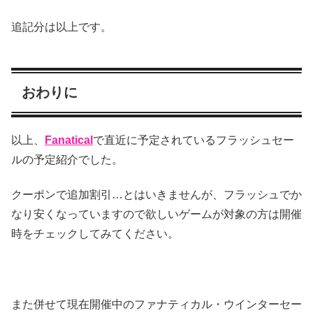
追記分は以上です。
おわりに
以上、
Fanatical
で直近に予定されているフラッシュセー
ルの予定紹介でした。
クーポンで追加割引…とはいきませんが、フラッシュでか
なり安くなっていますので欲しいゲームが対象の方は開催
時をチェックしてみてください。
また併せて現在開催中のファナティカル・ウインターセー