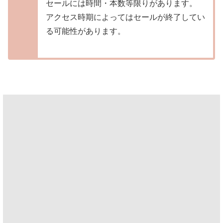
セールには時間・本数等限りがあります。
アクセス時期によってはセールが終了してい
る可能性があります。