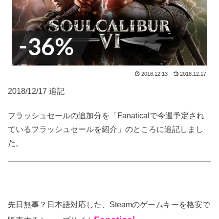
2018.12.13
2018.12.17
2018/12/17 追記
フラッシュセールの追加分を「Fanaticalで今週予定され
ているフラッシュセールを紹介」のところに追記しまし
た。
先日無事？日本語対応した、Steamのゲームキーを格安で