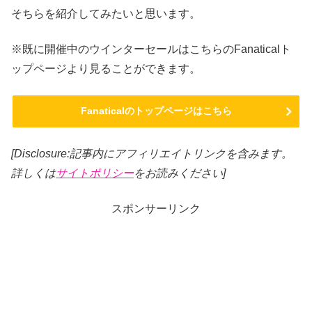
そちらを紹介してみたいと思います。
※既に開催中のウインターセールはこちらのFanaticalト
ップページより見ることができます。
Fanaticalのトップページはこちら
[Disclosure:記事内にアフィリエイトリンクを含みます。
詳しくは
サイトポリシー
をお読みください]
スポンサーリンク