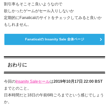
割引率もそこそこ良いようなので
欲しかったゲームがセール入りしないか
定期的にFanaticalのサイトをチェックしてみると良いか
もしれません。
Fanaticalの Insanity Sale 全体ページ
おわりに
今回の
Insanity Saleセール
は
2019年10月17日 22:00 BST
までとのこと。
日本時間だと18日の午前6時ごろまでという感じでしょう
か。