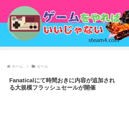
ホーム
セール
Fanaticalにて時間おきに内容が追加され
る大規模フラッシュセールが開催