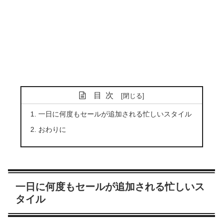
目次
一日に何度もセールが追加される忙しいスタイル
おわりに
一日に何度もセールが追加される忙しいス
タイル