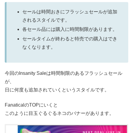
セールは時間おきにフラッシュセールが追加
されるスタイルです。
各セール品には購入に時間制限があります。
セールタイムが終わると特売での購入はでき
なくなります。
今回のInsanity Saleは時間制限のあるフラッシュセール
が、
日に何度も追加されていくというスタイルです。
FanaticalのTOPにいくと
このように目玉ぐるぐるネコのバナーがあります。