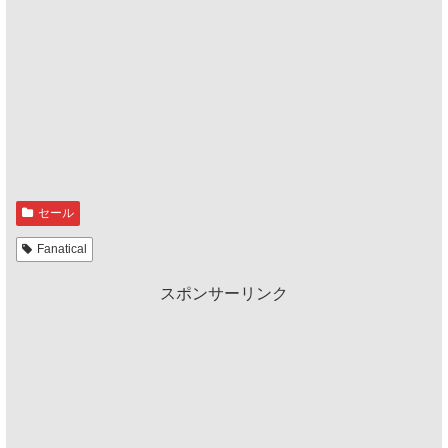
セール
Fanatical
スポンサーリンク