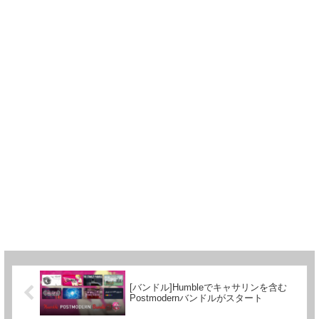
[バンドル]Humbleでキャサリンを含む
Postmodernバンドルがスタート