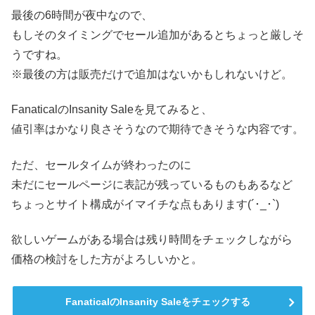
最後の6時間が夜中なので、
もしそのタイミングでセール追加があるとちょっと厳しそ
うですね。
※最後の方は販売だけで追加はないかもしれないけど。
FanaticalのInsanity Saleを見てみると、
値引率はかなり良さそうなので期待できそうな内容です。
ただ、セールタイムが終わったのに
未だにセールページに表記が残っているものもあるなど
ちょっとサイト構成がイマイチな点もあります(´･_･`)
欲しいゲームがある場合は残り時間をチェックしながら
価格の検討をした方がよろしいかと。
FanaticalのInsanity Saleをチェックする