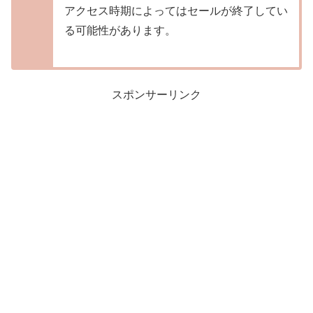
アクセス時期によってはセールが終了してい
る可能性があります。
スポンサーリンク