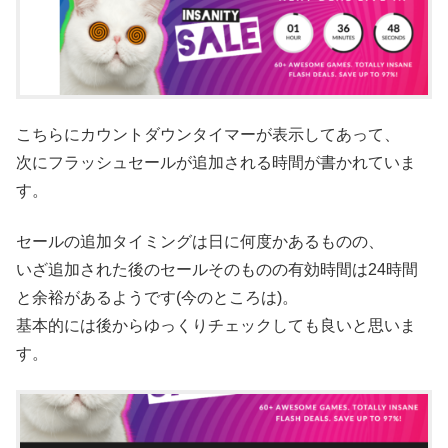
こちらにカウントダウンタイマーが表示してあって、
次にフラッシュセールが追加される時間が書かれていま
す。
セールの追加タイミングは日に何度かあるものの、
いざ追加された後のセールそのものの有効時間は24時間
と余裕があるようです(今のところは)。
基本的には後からゆっくりチェックしても良いと思いま
す。