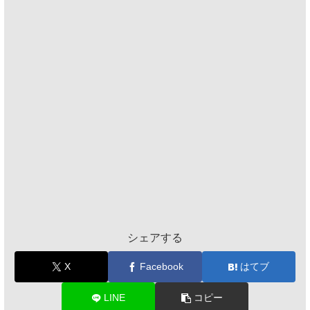
シェアする
X
Facebook
はてブ
LINE
コピー