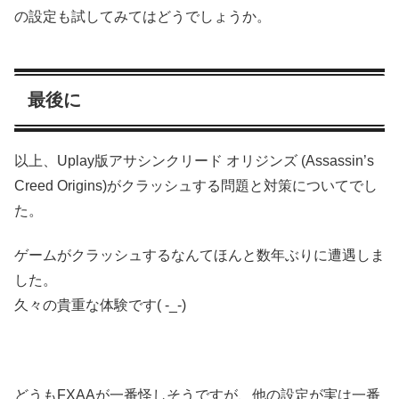
の設定も試してみてはどうでしょうか。
最後に
以上、Uplay版アサシンクリード オリジンズ (Assassin’s
Creed Origins)がクラッシュする問題と対策についてでし
た。
ゲームがクラッシュするなんてほんと数年ぶりに遭遇しま
した。
久々の貴重な体験です( -_-)
どうもFXAAが一番怪しそうですが、他の設定が実は一番