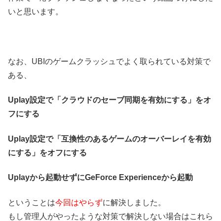
いと思います。
なお、UBIのゲームクラッシュでよく取られている対策で
ある、
Uplay設定で「クラウドのセーブ同期を有効にする」をオ
フにする
Uplay設定で「互換性のあるゲームのオーバーレイを有効
にする」をオフにする
Uplayから起動せずにGeForce Experienceから起動
ということは
今回はやらず
に解決しました。
もし管理人がやったような対策で解決しない場合はこれら