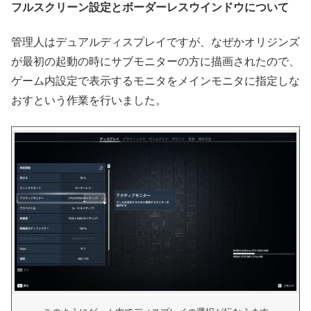
フルスクリーン設定とボーダーレスウインドウについて
管理人はデュアルディスプレイですが、なぜかオリジンズ
が最初の起動の時にサブモニターの方に描画されたので、
ゲーム内設定で表示するモニタをメインモニタに指定しな
おすという作業を行いました。