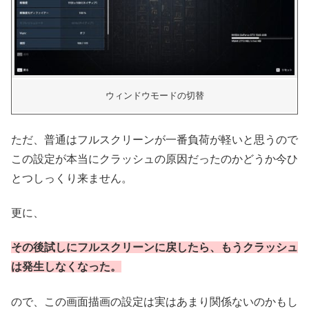
ウィンドウモードの切替
ただ、普通はフルスクリーンが一番負荷が軽いと思うので
この設定が本当にクラッシュの原因だったのかどうか今ひ
とつしっくり来ません。
更に、
その後試しにフルスクリーンに戻したら、もうクラッシュ
は発生しなくなった。
ので、この画面描画の設定は実はあまり関係ないのかもし