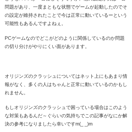
問題があり、一度まともな状態でゲームが起動したのでそ
の設定が維持されたことで今は正常に動いているーという
可能性もあるんですよねぇ。
PCゲームなのでどこがどのように関係しているのか問題
の切り分けがやりにくい面があります。
オリジンズのクラッシュについてはネット上にもあまり情
報がなく、多くの人はちゃんと正常に動いているのかもし
れません。
もしオリジンズのクラッシュで困っている場合はこのよう
な対策もあるんだ～ぐらいの気持ちでこの記事がなにか解
決の参考になりましたら幸いですm(_ _)m