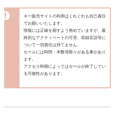
キー販売サイトの利用はくれぐれも自己責任
でお願いいたします。
情報には正確を期すよう努めていますが、最
終的なアクティベートの可否、収録言語等に
ついて一切責任は持てません。
セールには時間・本数等限りがある事があり
ます。
アクセス時期によってはセールが終了してい
る可能性があります。