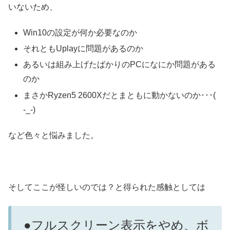
いないため、
Win10の設定が何か必要なのか
それともUplayに問題があるのか
あるいは組み上げたばかりのPCになにか問題がある
のか
まさかRyzen5 2600Xだとまともに動かないのか･･･(
-_-)
など色々と悩みました。
そしてここが怪しいのでは？と得られた感触としては
●フルスクリーン表示をやめ、ボ