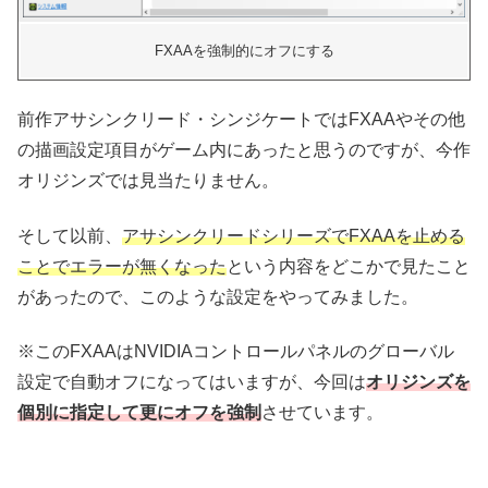
FXAAを強制的にオフにする
前作アサシンクリード・シンジケートではFXAAやその他
の描画設定項目がゲーム内にあったと思うのですが、今作
オリジンズでは見当たりません。
そして以前、
アサシンクリードシリーズでFXAAを止める
ことでエラーが無くなった
という内容をどこかで見たこと
があったので、このような設定をやってみました。
※このFXAAはNVIDIAコントロールパネルのグローバル
設定で自動オフになってはいますが、今回は
オリジンズを
個別に指定して更にオフを強制
させています。