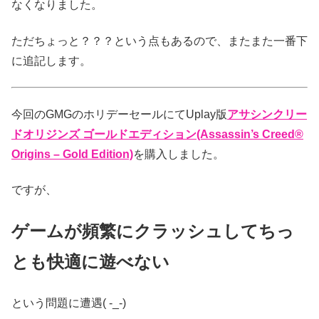
なくなりました。
ただちょっと？？？という点もあるので、またまた一番下
に追記します。
今回のGMGのホリデーセールにてUplay版
アサシンクリー
ドオリジンズ ゴールドエディション(Assassin’s Creed®
Origins – Gold Edition)
を購入しました。
ですが、
ゲームが頻繁にクラッシュしてちっ
とも快適に遊べない
という問題に遭遇( -_-)