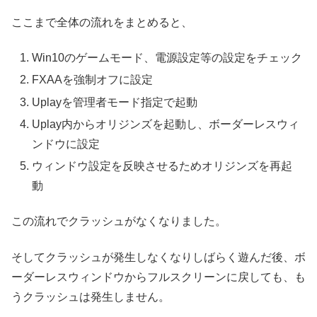
ここまで全体の流れをまとめると、
Win10のゲームモード、電源設定等の設定をチェック
FXAAを強制オフに設定
Uplayを管理者モード指定で起動
Uplay内からオリジンズを起動し、ボーダーレスウィ
ンドウに設定
ウィンドウ設定を反映させるためオリジンズを再起
動
この流れでクラッシュがなくなりました。
そしてクラッシュが発生しなくなりしばらく遊んだ後、ボ
ーダーレスウィンドウからフルスクリーンに戻しても、も
うクラッシュは発生しません。