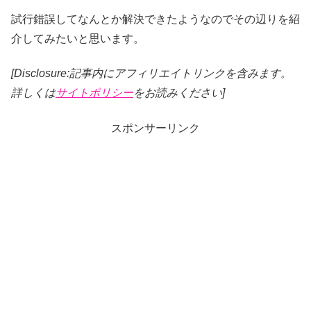
試行錯誤してなんとか解決できたようなのでその辺りを紹
介してみたいと思います。
[Disclosure:記事内にアフィリエイトリンクを含みます。
詳しくは
サイトポリシー
をお読みください]
スポンサーリンク