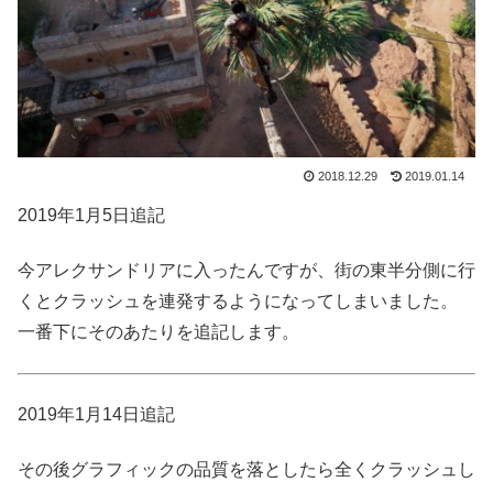
2018.12.29
2019.01.14
2019年1月5日追記
今アレクサンドリアに入ったんですが、街の東半分側に行
くとクラッシュを連発するようになってしまいました。
一番下にそのあたりを追記します。
2019年1月14日追記
その後グラフィックの品質を落としたら全くクラッシュし