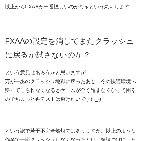
以上からFXAAが一番怪しいのかなぁという気もします。
FXAAの設定を消してまたクラッシュ
に戻るか試さないのか？
という意見はあろうかと思いますが、
万が一あのクラッシュ地獄に戻ったあと、今の快適環境へ
帰ってこられなくなるとゲームが全く進まなくなって困る
のでちょっと再テストは避けたいです( -_-)
という訳で若干不完全燃焼ではありますが、以上のような
作業で一応クラッシュしなくなったという結論づけにした