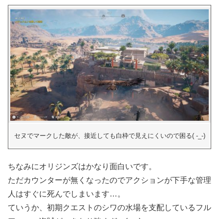
セヌでマークした敵が、接近しても白枠で見えにくいので困る( -_-)
ちなみにオリジンズはかなり面白いです。
ただカウンターが無くなったのでアクションが下手な管理
人はすぐに死んでしまいます…。
ていうか、初期クエストのシワの水場を支配しているフル