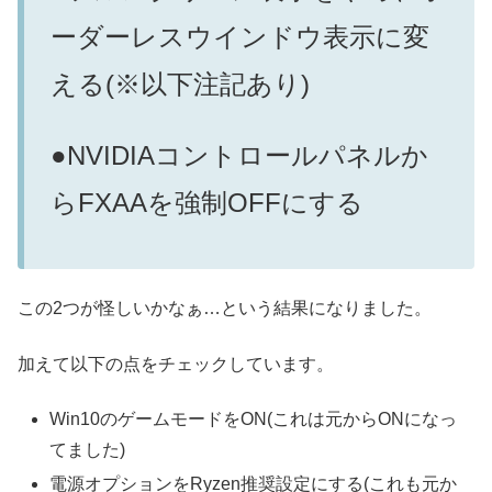
ーダーレスウインドウ表示に変
える(※以下注記あり)
●NVIDIAコントロールパネルか
らFXAAを強制OFFにする
この2つが怪しいかなぁ…という結果になりました。
加えて以下の点をチェックしています。
Win10のゲームモードをON(これは元からONになっ
てました)
電源オプションをRyzen推奨設定にする(これも元か