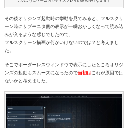
このようにゲーム内でディスプレイの選択が行なえます
その後オリジンズ起動時の挙動を見てみると、フルスクリ
ーン時にサブモニタ側の表示が一瞬おかしくなって読み込
みが入るような感じでしたので、
フルスクリーン描画が何かいけないのでは？と考えまし
た。
そこでボーダーレスウィンドウで表示にしたところオリジ
ンズの起動もスムーズになったので
当初は
これが原因では
ないかと考えました。