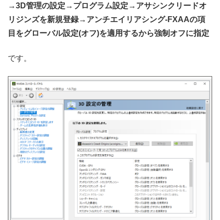
→3D管理の設定→プログラム設定→アサシンクリードオ
リジンズを新規登録→アンチエイリアシング-FXAAの項
目をグローバル設定(オフ)を適用するから強制オフに指定
です。