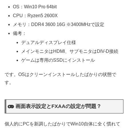
OS：Win10 Pro 64bit
CPU：Ryzen5 2600X
メモリ：DDR4 3600 16G ※3400MHzで設定
備考：
デュアルディスプレイ仕様
メインモニタはHDMI、サブモニタはDIV-D接続
ゲームは専用のSSDにインストール
です。OSはクリーンインストールしたばかりの状態で
す。
画面表示設定とFXAAの設定が問題？
個人的にPCを新調したばかりでWin10自体に全く慣れて