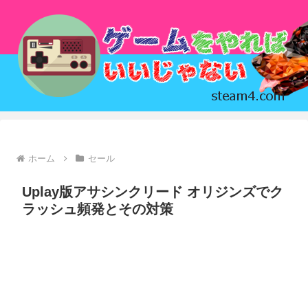
ホーム
セール
Uplay版アサシンクリード オリジンズでク
ラッシュ頻発とその対策