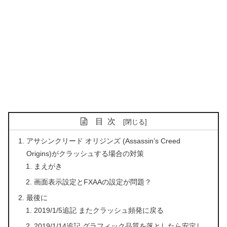
目次
アサシンクリード オリジンズ (Assassin’s Creed
Origins)がクラッシュする場合の対策
まえがき
画面表示設定とFXAAの設定が問題？
最後に
2019/1/5追記 またクラッシュ頻発に戻る
2019/1/14追記 グラフィック品質を落としたら安定し