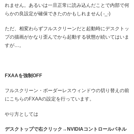
れません。あるいは一旦正常に読み込んだことで内部で何
らかの良設定が確保できたのかもしれません( -_-)
ただ、相変わらずフルスクリーンだと起動時にデスクトッ
プの描画がかなり歪んでから起動する状態が続いてはいま
すが…。
FXAAを強制OFF
フルスクリーン・ボーダーレスウィンドウの切り替えの前
にこちらのFXAAの設定を行っています。
やり方としては
デスクトップで右クリック→NVIDIAコントロールパネル