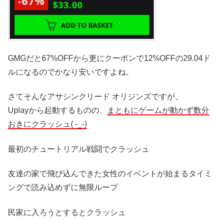
GMGだと67%OFFから更にクーポンで12%OFFの29.04ド
ルになるのでかなり安いですよね。
さてそんなアサシンクリード オリジンズですが、
Uplayから起動するものの、
まともにゲームが動かず数分
おきにクラッシュ( -_-)
最初のチュートリアル戦闘でクラッシュ
友達の家で飛び込んできた女性のイベントが始まるタイミ
ングで読み込めずに無限ループ
民家に入ろうとするとクラッシュ