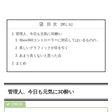
目次
管理人、今日も元気に3D酔い
Xbox360コントローラーに対応してはいるものの…
美しいグラフィックが目を引く
あまり良くないと思った点
まとめ
管理人、今日も元気に3D酔い