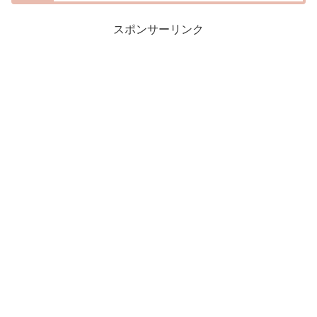
スポンサーリンク