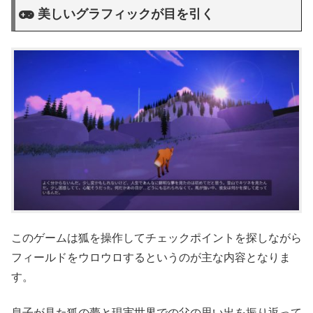
美しいグラフィックが目を引く
このゲームは狐を操作してチェックポイントを探しながら
フィールドをウロウロするというのが主な内容となりま
す。
息子が見た狐の夢と現実世界での父の思い出を振り返って