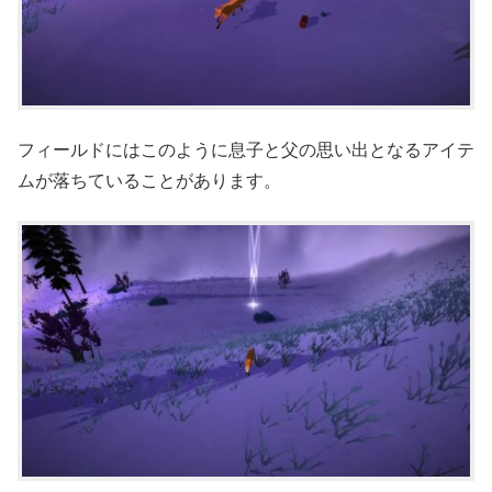
フィールドにはこのように息子と父の思い出となるアイテ
ムが落ちていることがあります。