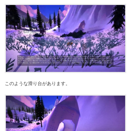
このような滑り台があります。