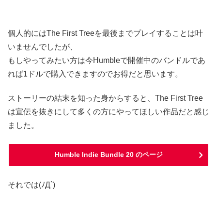
個人的にはThe First Treeを最後までプレイすることは叶
いませんでしたが、
もしやってみたい方は今Humbleで開催中のバンドルであ
れば1ドルで購入できますのでお得だと思います。
ストーリーの結末を知った身からすると、The First Tree
は宣伝を抜きにして多くの方にやってほしい作品だと感じ
ました。
Humble Indie Bundle 20 のページ
それでは(ﾉД`)