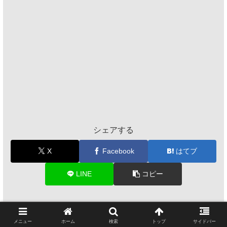
シェアする
X
Facebook
はてブ
LINE
コピー
ゲームをやればいいじゃないをフォローする
メニュー
ホーム
検索
トップ
サイドバー