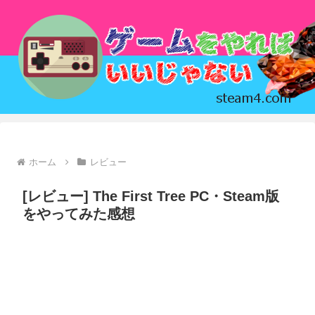
ホーム
レビュー
[レビュー] The First Tree PC・Steam版
をやってみた感想