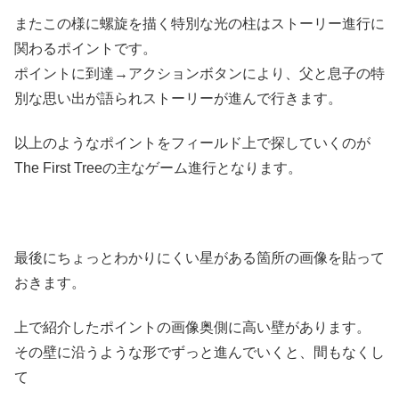
またこの様に螺旋を描く特別な光の柱はストーリー進行に
関わるポイントです。
ポイントに到達→アクションボタンにより、父と息子の特
別な思い出が語られストーリーが進んで行きます。
以上のようなポイントをフィールド上で探していくのが
The First Treeの主なゲーム進行となります。
最後にちょっとわかりにくい星がある箇所の画像を貼って
おきます。
上で紹介したポイントの画像奥側に高い壁があります。
その壁に沿うような形でずっと進んでいくと、間もなくし
て