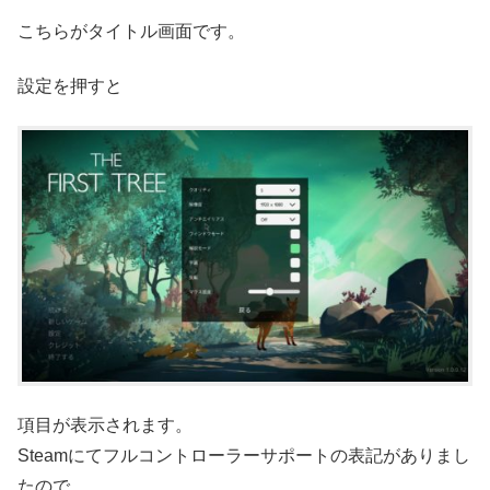
こちらがタイトル画面です。
設定を押すと
項目が表示されます。
Steamにてフルコントローラーサポートの表記がありまし
たので、