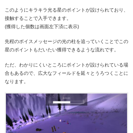
このようにキラキラ光る星のポイントが設けられており、
接触することで入手できます。
(獲得した個数は画面左下済に表示)
先程のボイスメッセージの光の柱を追っていくことでこの
星のポイントもだいたい獲得できるような流れです。
ただ、わかりにくいところにポイントが設けられている場
合もあるので、広大なフィールドを延々とうろつくことに
なります。