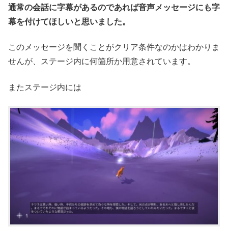
通常の会話に字幕があるのであれば音声メッセージにも字
幕を付けてほしいと思いました。
このメッセージを聞くことがクリア条件なのかはわかりま
せんが、ステージ内に何箇所か用意されています。
またステージ内には