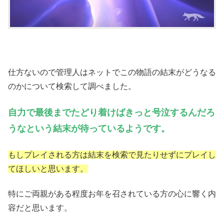
仕方ないので管理人はネットでこの物語の結末がどうなる
のかについて検索して調べました。
自力で最後までたどり着けばきっと号泣するんだろ
うなという結末が待っているようです。
もしプレイされる方は結末を検索で見たりせずにプレイし
てほしいと思います。
特にご両親がある程度お年を召されている方の心に響く内
容だと思います。