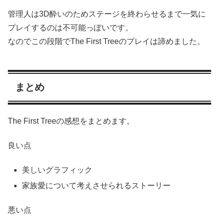
管理人は3D酔いのためステージを終わらせるまで一気に
プレイするのは不可能っぽいです。
なのでこの段階でThe First Treeのプレイは諦めました。
まとめ
The First Treeの感想をまとめます。
良い点
美しいグラフィック
家族愛について考えさせられるストーリー
悪い点