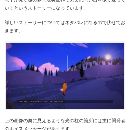
いくというストーリーになっています。
詳しいストーリーについてはネタバレになるので伏せてお
きます。
上の画像の奥に見えるような光の柱の箇所には主に開発者
のボイスメッセージがあります。