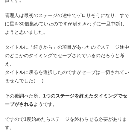
点です。
管理人は最初のステージの途中でゲロりそうになり、すで
に星を30個集めていたのですが耐えきれずに一旦中断し
ようと思いました。
タイトルに「続きから」の項目があったのでステージ途中
のどこかのタイミングでセーブされているのだろうと考
え、
タイトルに戻るを選択したのですがセーブは一切されてい
ませんでした( -_-)
その後調べた所、
1つのステージを終えたタイミングでセ
ーブがされる
ようです。
ですので1度始めたらステージを終わらせる必要がありま
す。