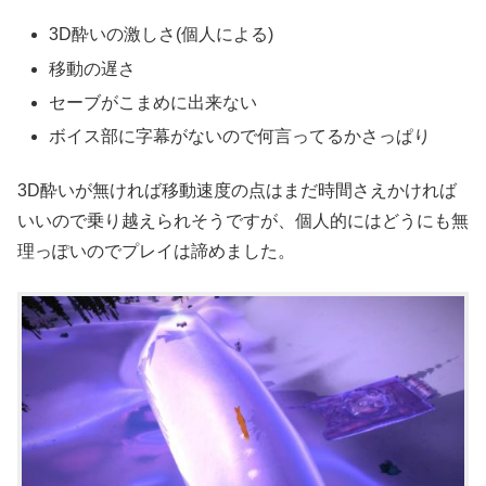
3D酔いの激しさ(個人による)
移動の遅さ
セーブがこまめに出来ない
ボイス部に字幕がないので何言ってるかさっぱり
3D酔いが無ければ移動速度の点はまだ時間さえかければ
いいので乗り越えられそうですが、個人的にはどうにも無
理っぽいのでプレイは諦めました。