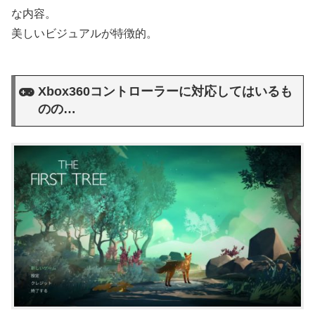
な内容。
美しいビジュアルが特徴的。
Xbox360コントローラーに対応してはいるも
のの…