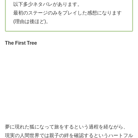
以下多少ネタバレがあります。
最初のステージのみをプレイした感想になります
(理由は後ほど)。
The First Tree
夢に現れた狐になって旅をするという過程を経ながら、
現実の人間世界では親子の絆を確認するというハートフル