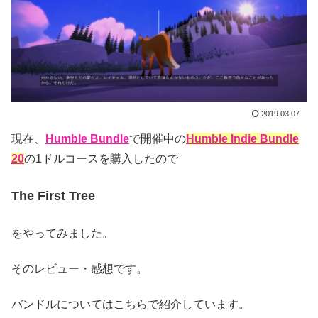
2019.03.07
現在、
Humble Bundle
で開催中の
Humble Indie Bundle
20
の1ドルコースを購入したので
The First Tree
をやってみました。
そのレビュー・感想です。
バンドルについてはこちらで紹介しています。