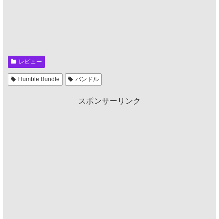
レビュー
Humble Bundle
バンドル
スポンサーリンク