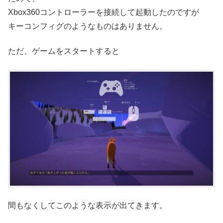
Xbox360コントローラーを接続して起動したのですが
キーコンフィグのようなものはありません。
ただ、ゲームをスタートすると
間もなくしてこのような表示が出てきます。