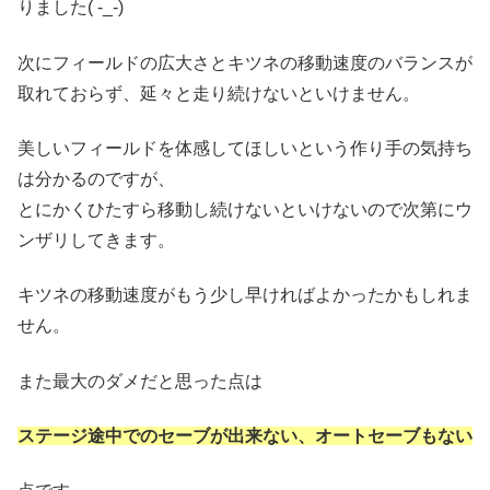
りました( -_-)
次にフィールドの広大さとキツネの移動速度のバランスが
取れておらず、延々と走り続けないといけません。
美しいフィールドを体感してほしいという作り手の気持ち
は分かるのですが、
とにかくひたすら移動し続けないといけないので次第にウ
ンザリしてきます。
キツネの移動速度がもう少し早ければよかったかもしれま
せん。
また最大のダメだと思った点は
ステージ途中でのセーブが出来ない、オートセーブもない