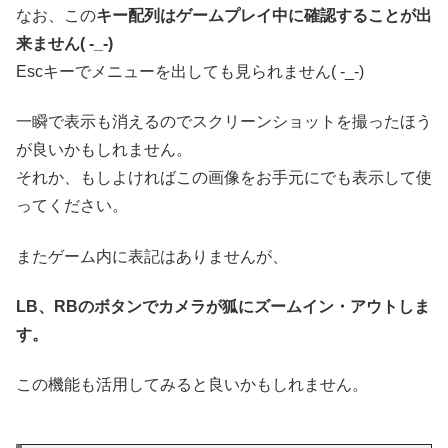
なお、この
キー配列はゲームプレイ中に確認することが出
来ません( -_-)
Escキーでメニューを出しても見られません( -_-)
一瞬で表示も消えるのでスクリーンショットを撮ったほう
が良いかもしれません。
それか、もしよければこの画像をお手元にでも表示して使
ってください。
またゲーム内に表記はありませんが、
LB、RBのボタンでカメラが狐にズームイン・アウトしま
す。
この機能も活用してみると良いかもしれません。