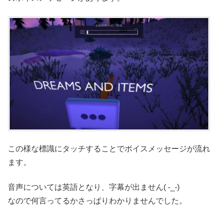
この様な標識にタッチすることでボイスメッセージが流れ
ます。
音声については英語となり、字幕が出ません( -_-)
なので何言ってるかさっぱりわかりませんでした。