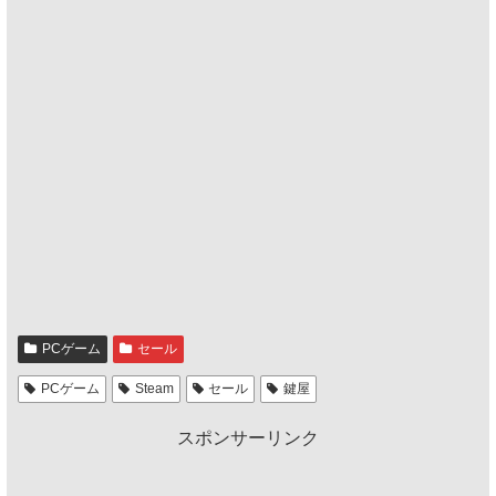
PCゲーム
セール
PCゲーム
Steam
セール
鍵屋
スポンサーリンク