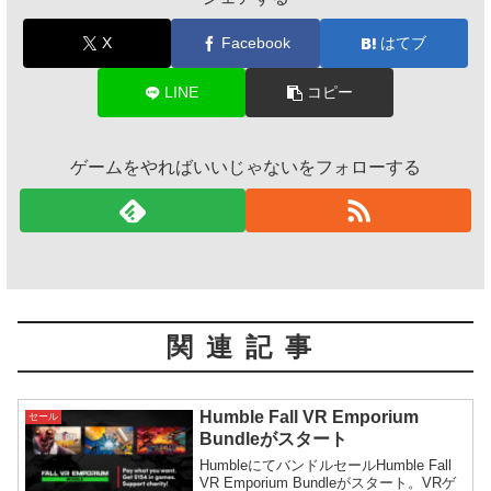
X
Facebook
はてブ
LINE
コピー
ゲームをやればいいじゃないをフォローする
関連記事
Humble Fall VR Emporium
セール
Bundleがスタート
HumbleにてバンドルセールHumble Fall
VR Emporium Bundleがスタート。VRゲ