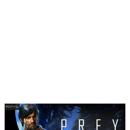
PCゲーム