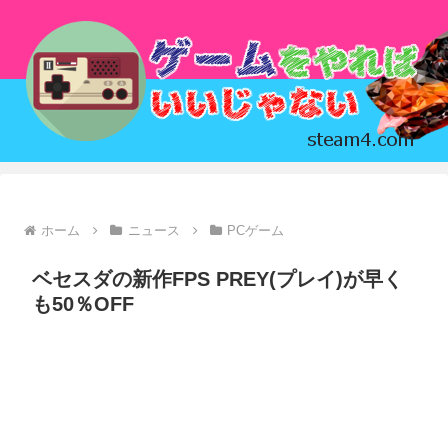
ホーム
ニュース
PCゲーム
ベセスダの新作FPS PREY(プレイ)が早く
も50％OFF