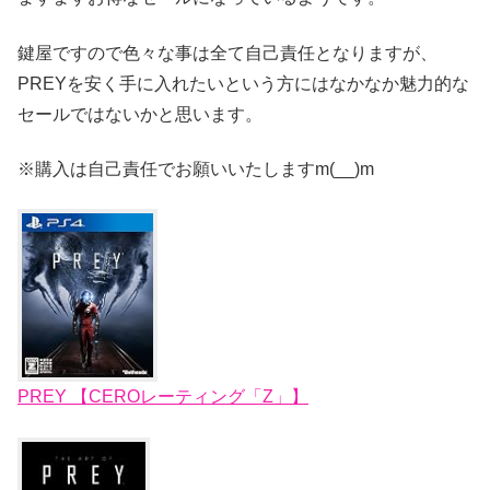
鍵屋ですので色々な事は全て自己責任となりますが、
PREYを安く手に入れたいという方にはなかなか魅力的な
セールではないかと思います。
※購入は自己責任でお願いいたしますm(__)m
PREY 【CEROレーティング「Z」】