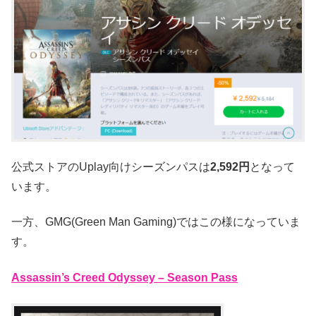
公式ストアのUplay向けシーズンパスは
2,592円
となって
います。
一方、GMG(Green Man Gaming)ではこの様になっていま
す。
Assassin’s Creed Odyssey – Season Pass