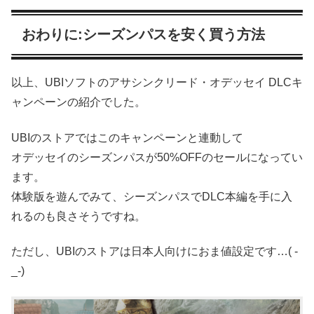
おわりに:シーズンパスを安く買う方法
以上、UBIソフトのアサシンクリード・オデッセイ DLCキ
ャンペーンの紹介でした。
UBIのストアではこのキャンペーンと連動して
オデッセイのシーズンパスが50%OFFのセールになってい
ます。
体験版を遊んでみて、シーズンパスでDLC本編を手に入
れるのも良さそうですね。
ただし、UBIのストアは日本人向けにおま値設定です…( -
_-)