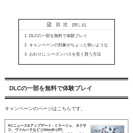
目次
DLCの一部を無料で体験プレイ
キャンペーンの対象がちょっと狭いような
おわりに:シーズンパスを安く買う方法
DLCの一部を無料で体験プレイ
キャンペーンのページはこちらです。
ACニュース&アップデート - ミラージュ、ネクサ
ス、ヴァルハラなど | Ubisoft (JP)