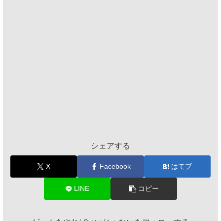
シェアする
X
Facebook
はてブ
LINE
コピー