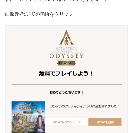
画像赤枠のPCの箇所をクリック。