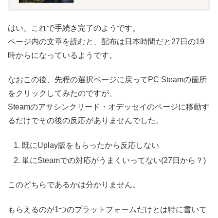
はい、これで手続き完了のようです。
ページ内の文章を読むと、配布は日本時間だと27日の19
時からになっているようです。
なおこの後、先程の選択ページに戻ってPC Steamの箇所
をクリックしてみたのですが、
Steamのアサシンクリード・オデッセイのページに移動す
るだけでその後の反応がありませんでした。
既にUplay版をもらったから反応しない
単にSteamでの対応がうまくいってない(27日から？)
このどちらであるかは分かりません。
もらえるのが1つのプラットフォームだけとは特に書いて