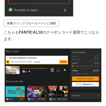
画像クリックでセールページに移動
こちらも
FANTICAL10
のクーポンコード適用でこうなり
ます。