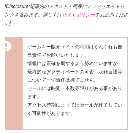
[Disclosure:記事内のテキスト・画像にアフィリエイトリ
ンクを含みます。詳しくは
サイトポリシー
をお読みくださ
い]
ゲームキー販売サイトの利用はくれぐれも自
己責任でお願いいたします。
情報には正確を期するよう努めていますが、
最終的なアクティベートの可否、収録言語等
について一切責任は持てません。
セールには時間・本数等限りがある事があり
ます。
アクセス時期によってはセールが終了してい
る可能性があります。