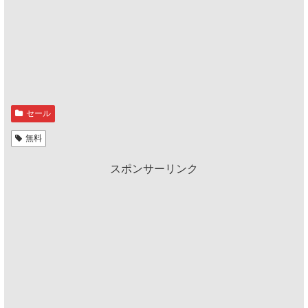
セール
無料
スポンサーリンク