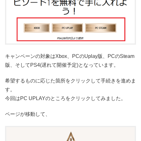
キャンペーンの対象はXbox、PCのUplay版、PCのSteam
版、そしてPS4(遅れて開催予定)となっています。
希望するものに応じた箇所をクリックして手続きを進めま
す。
今回はPC UPLAYのところをクリックしてみました。
ページが移動して、