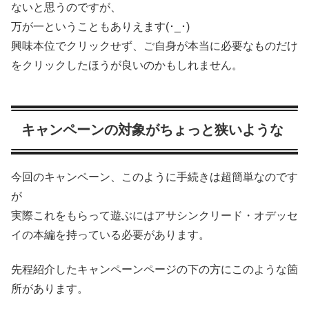
ないと思うのですが、
万が一ということもありえます(･_･)
興味本位でクリックせず、ご自身が本当に必要なものだけ
をクリックしたほうが良いのかもしれません。
キャンペーンの対象がちょっと狭いような
今回のキャンペーン、このように手続きは超簡単なのです
が
実際これをもらって遊ぶにはアサシンクリード・オデッセ
イの本編を持っている必要があります。
先程紹介したキャンペーンページの下の方にこのような箇
所があります。