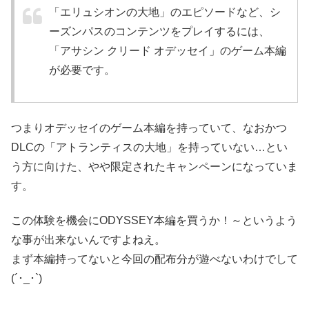
「エリュシオンの大地」のエピソードなど、シ
ーズンパスのコンテンツをプレイするには、
「アサシン クリード オデッセイ」のゲーム本編
が必要です。
つまりオデッセイのゲーム本編を持っていて、なおかつ
DLCの「アトランティスの大地」を持っていない…とい
う方に向けた、やや限定されたキャンペーンになっていま
す。
この体験を機会にODYSSEY本編を買うか！～というよう
な事が出来ないんですよねえ。
まず本編持ってないと今回の配布分が遊べないわけでして
(´･_･`)