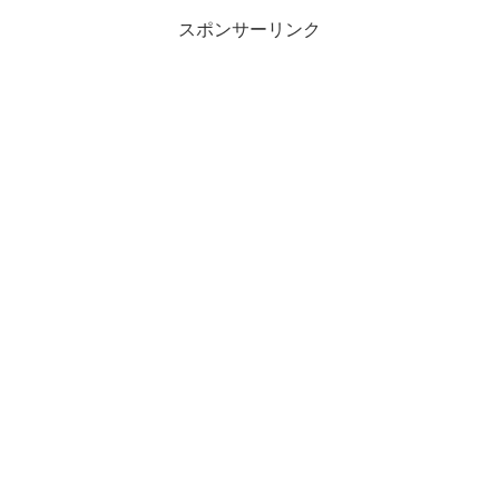
スポンサーリンク