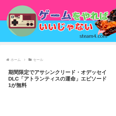
ホーム
セール
期間限定でアサシンクリード・オデッセイ
DLC「アトランティスの運命」エピソード
1が無料