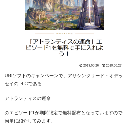
2019.08.26
2019.08.27
UBIソフトのキャンペーンで、アサシンクリード・オデッ
セイのDLCである
アトランティスの運命
のエピソード1が期間限定で無料配布となっていますので
簡単に紹介してみます。