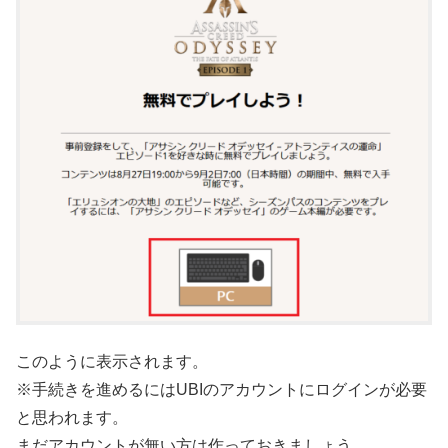
このように表示されます。
※手続きを進めるにはUBIのアカウントにログインが必要
と思われます。
まだアカウントが無い方は作っておきましょう。