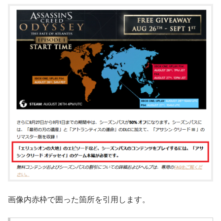
画像内赤枠で囲った箇所を引用します。