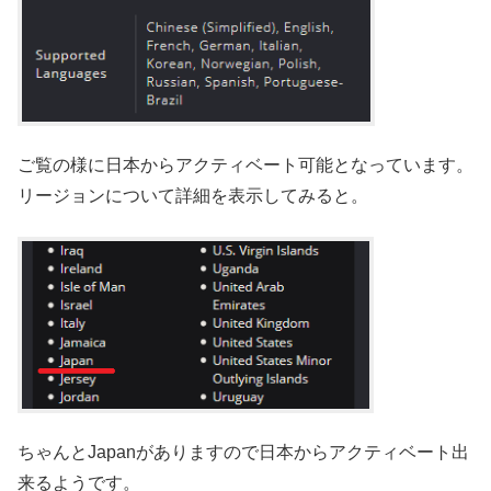
ご覧の様に日本からアクティベート可能となっています。
リージョンについて詳細を表示してみると。
ちゃんとJapanがありますので日本からアクティベート出
来るようです。