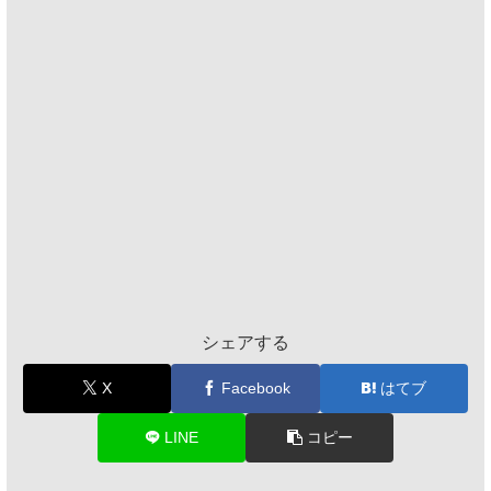
シェアする
X
Facebook
はてブ
LINE
コピー