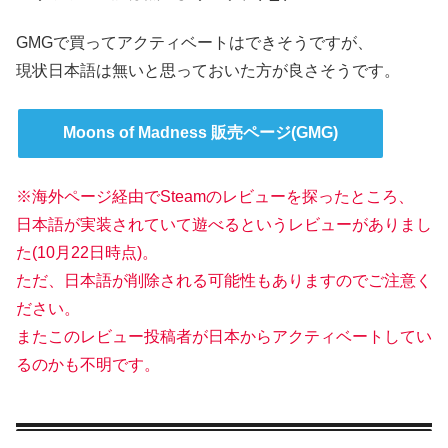
GMGで買ってアクティベートはできそうですが、
現状日本語は無いと思っておいた方が良さそうです。
Moons of Madness 販売ページ(GMG)
※海外ページ経由でSteamのレビューを探ったところ、
日本語が実装されていて遊べるというレビューがありまし
た(10月22日時点)。
ただ、日本語が削除される可能性もありますのでご注意く
ださい。
またこのレビュー投稿者が日本からアクティベートしてい
るのかも不明です。