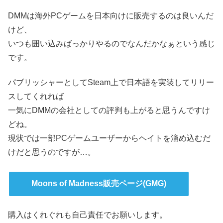
DMMは海外PCゲームを日本向けに販売するのは良いんだ
けど、
いつも囲い込みばっかりやるのでなんだかなぁという感じ
です。
パブリッシャーとしてSteam上で日本語を実装してリリー
スしてくれれば
一気にDMMの会社としての評判も上がると思うんですけ
どね。
現状では一部PCゲームユーザーからヘイトを溜め込むだ
けだと思うのですが…。
Moons of Madness販売ページ(GMG)
購入はくれぐれも自己責任でお願いします。