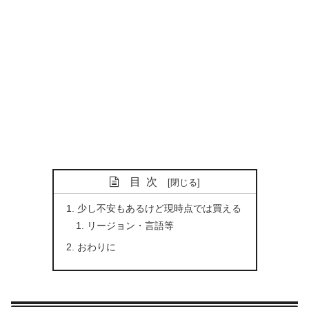
目次
少し不安もあるけど現時点では買える
リージョン・言語等
おわりに