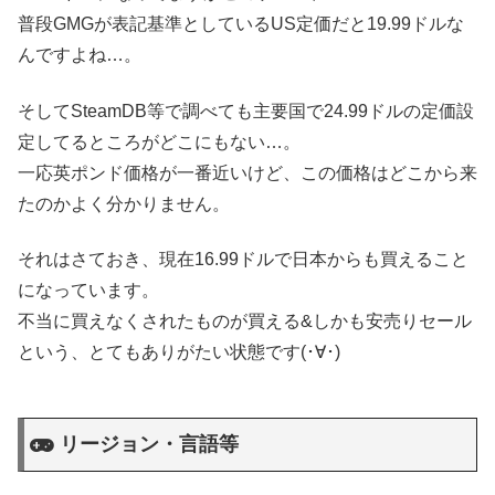
普段GMGが表記基準としているUS定価だと19.99ドルな
んですよね…。
そしてSteamDB等で調べても主要国で24.99ドルの定価設
定してるところがどこにもない…。
一応英ポンド価格が一番近いけど、この価格はどこから来
たのかよく分かりません。
それはさておき、現在16.99ドルで日本からも買えること
になっています。
不当に買えなくされたものが買える&しかも安売りセール
という、とてもありがたい状態です(･∀･)
リージョン・言語等