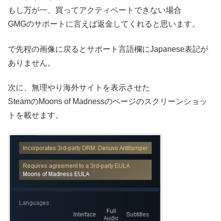
もし万が一、買ってアクティベートできない場合
GMGのサポートに言えば返金してくれると思います。
で先程の画像に戻るとサポート言語欄にJapanese表記が
ありません。
次に、無理やり海外サイトを表示させた
SteamのMoons of Madnessのページのスクリーンショッ
トを載せます。