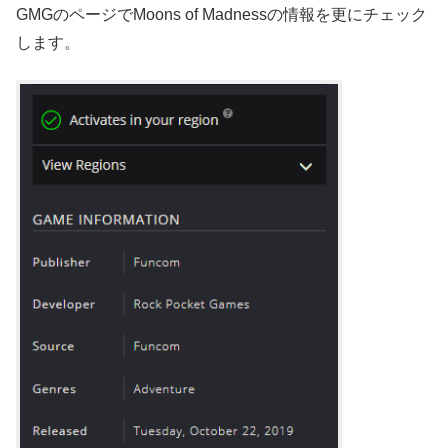
GMGのページでMoons of Madnessの情報を更にチェック
します。