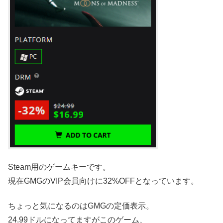
Steam用のゲームキーです。
現在GMGのVIP会員向けに32%OFFとなっています。
ちょっと気になるのはGMGの定価表示。
24.99ドルになってますがこのゲーム、