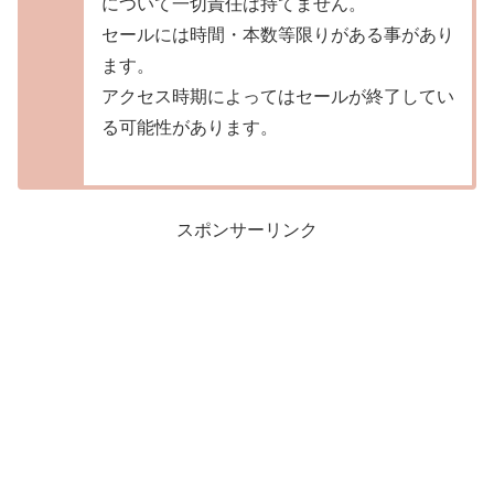
について一切責任は持てません。
セールには時間・本数等限りがある事があり
ます。
アクセス時期によってはセールが終了してい
る可能性があります。
スポンサーリンク