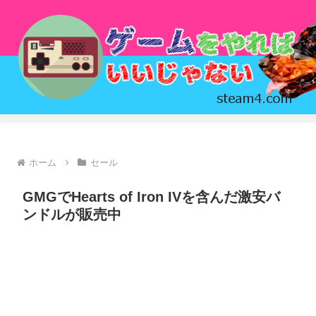
ホーム
セール
GMGでHearts of Iron IVを含んだ激安バ
ンドルが販売中