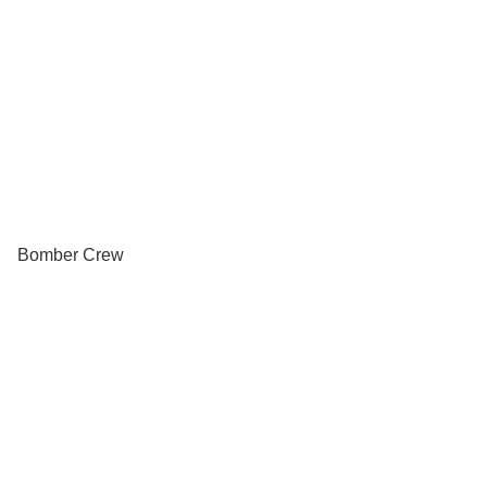
Bomber Crew