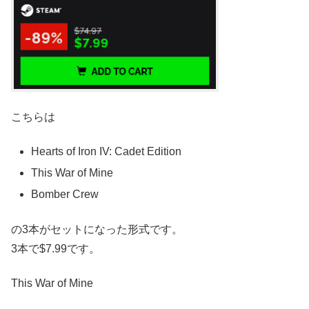
こちらは
Hearts of Iron IV: Cadet Edition
This War of Mine
Bomber Crew
の3本がセットになった形式です。
3本で$7.99です。
This War of Mine