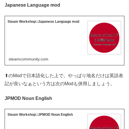
Japanese Language mod
Steam Workshop::Japanese Language mod
steamcommunity.com
⬆のModで日本語化した上で、やっぱり地名だけは英語表
記が良いなぁという方は次のModも併用しましょう。
JPMOD Noun English
Steam Workshop::JPMOD Noun English