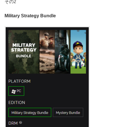
その2
Military Strategy Bundle