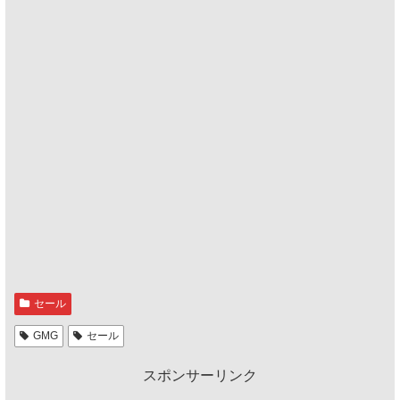
セール
GMG
セール
スポンサーリンク