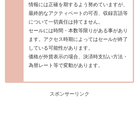
情報には正確を期するよう努めていますが、
最終的なアクティベートの可否、収録言語等
について一切責任は持てません。
セールには時間・本数等限りがある事があり
ます。アクセス時期によってはセールが終了
している可能性があります。
価格が外貨表示の場合、決済時支払い方法・
為替レート等で変動があります。
スポンサーリンク