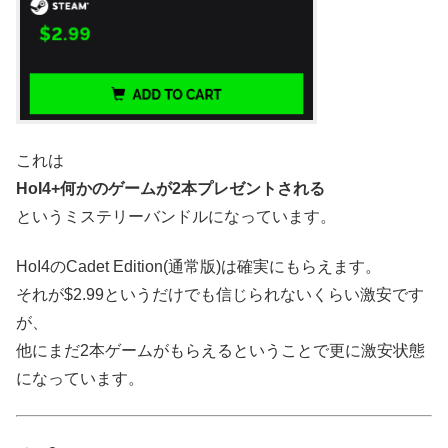
これは
HoI4+何かのゲームが2本プレゼントされる
というミステリーバンドルになっています。
HoI4のCadet Edition(通常版)は確実にもらえます。
それが$2.99というだけでも信じられないくらい激安です
が、
他にまだ2本ゲームがもらえるということで更に激安状態
になっています。