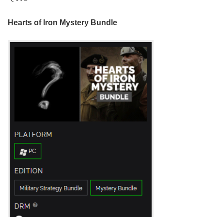
Hearts of Iron Mystery Bundle