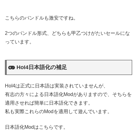
こちらのバンドルも激安ですね。
2つのバンドル形式、どちらも甲乙つけがたいセールにな
っています。
HoI4日本語化の補足
HoI4は正式に日本語は実装されていませんが、
有志の方々による日本語化Modがありますので、そちらを
適用させれば簡単に日本語化できます。
私も実際これらのModを適用して遊んでいます。
日本語化Modはこちらです。