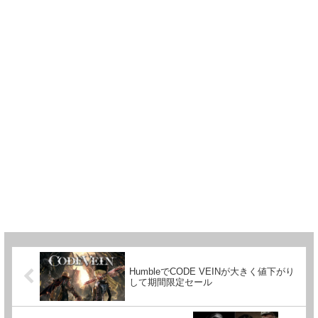
HumbleでCODE VEINが大きく値下がり
して期間限定セール