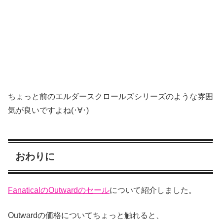
ちょっと前のエルダースクロールズシリーズのような雰囲
気が良いですよね(･∀･)
おわりに
FanaticalのOutwardのセール
について紹介しました。
Outwardの価格についてちょっと触れると、