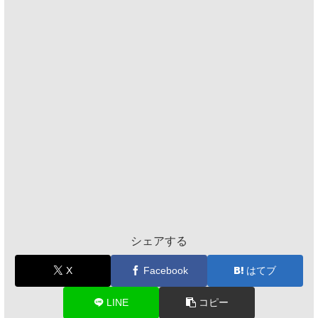
シェアする
X
Facebook
はてブ
LINE
コピー