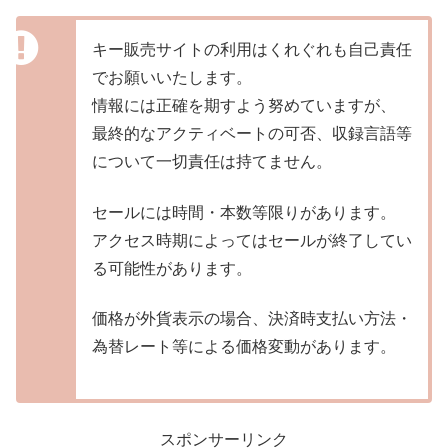
キー販売サイトの利用はくれぐれも自己責任
でお願いいたします。
情報には正確を期すよう努めていますが、
最終的なアクティベートの可否、収録言語等
について一切責任は持てません。
セールには時間・本数等限りがあります。
アクセス時期によってはセールが終了してい
る可能性があります。
価格が外貨表示の場合、決済時支払い方法・
為替レート等による価格変動があります。
スポンサーリンク