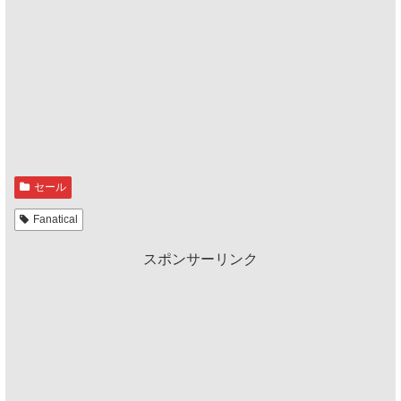
セール
Fanatical
スポンサーリンク