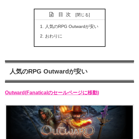
目次
人気のRPG Outwardが安い
おわりに
人気のRPG Outwardが安い
Outward(Fanaticalのセールページに移動)