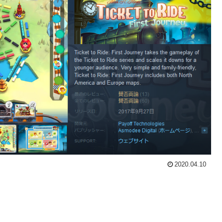
2020.04.10