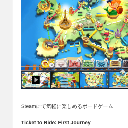
Steamにて気軽に楽しめるボードゲーム
Ticket to Ride: First Journey