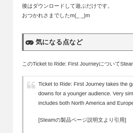
後はダウンロードして遊ぶだけです。
おつかれさまでしたm(_ _)m
気になる点など
このTicket to Ride: First Journey
Ticket to Ride: First Journey takes the g
downs for a younger audience. Very simpl
includes both North America and Europ
[Steamの製品ページ説明文より引用]