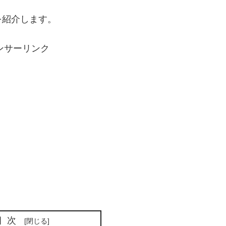
を紹介します。
ンサーリンク
目次