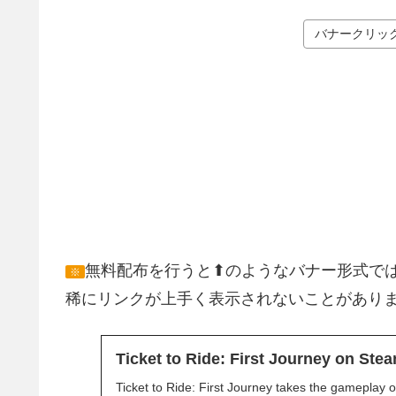
バナークリック
無料配布を行うと⬆のようなバナー形式で
※
稀にリンクが上手く表示されないことがあり
Ticket to Ride: First Journey on Ste
Ticket to Ride: First Journey takes the gameplay o