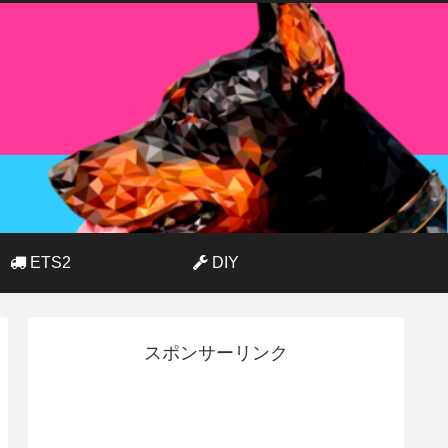
ETS2
DIY
スポンサーリンク