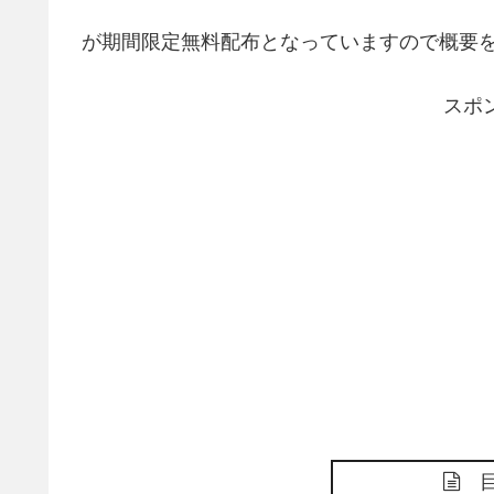
が期間限定無料配布となっていますので概要
スポ